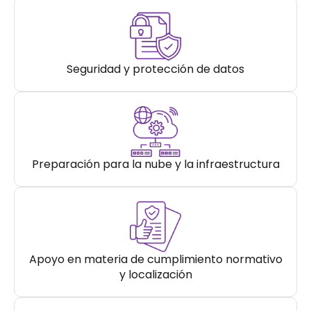
Seguridad y protección de datos
Preparación para la nube y la infraestructura
Apoyo en materia de cumplimiento normativo
y localización