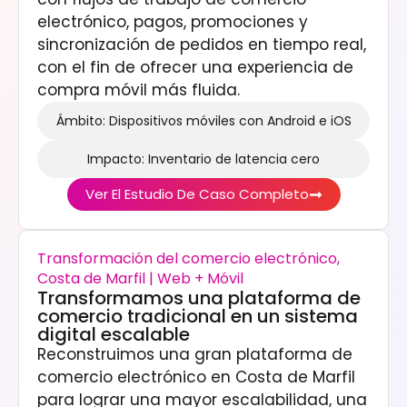
electrónico, pagos, promociones y
sincronización de pedidos en tiempo real,
con el fin de ofrecer una experiencia de
compra móvil más fluida.
Ámbito: Dispositivos móviles con Android e iOS
Impacto: Inventario de latencia cero
Ver El Estudio De Caso Completo
Transformación del comercio electrónico,
Costa de Marfil | Web + Móvil
Transformamos una plataforma de
comercio tradicional en un sistema
digital escalable
Reconstruimos una gran plataforma de
comercio electrónico en Costa de Marfil
para lograr una mayor escalabilidad, una