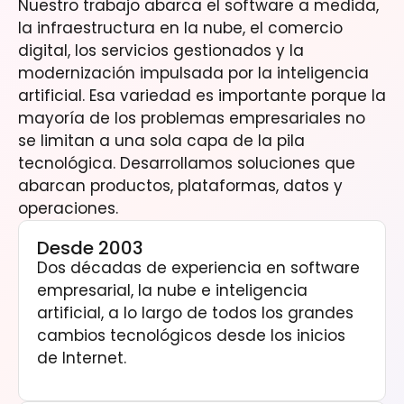
Nuestro trabajo abarca el software a medida,
la infraestructura en la nube, el comercio
digital, los servicios gestionados y la
modernización impulsada por la inteligencia
artificial. Esa variedad es importante porque la
mayoría de los problemas empresariales no
se limitan a una sola capa de la pila
tecnológica. Desarrollamos soluciones que
abarcan productos, plataformas, datos y
operaciones.
Desde 2003
Dos décadas de experiencia en software
empresarial, la nube e inteligencia
artificial, a lo largo de todos los grandes
cambios tecnológicos desde los inicios
de Internet.