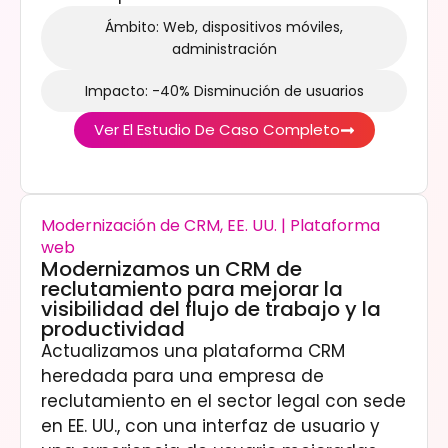
Ámbito: Web, dispositivos móviles,
administración
Impacto: -40% Disminución de usuarios
Ver El Estudio De Caso Completo
Modernización de CRM, EE. UU. | Plataforma
web
Modernizamos un CRM de
reclutamiento para mejorar la
visibilidad del flujo de trabajo y la
productividad
Actualizamos una plataforma CRM
heredada para una empresa de
reclutamiento en el sector legal con sede
en EE. UU., con una interfaz de usuario y