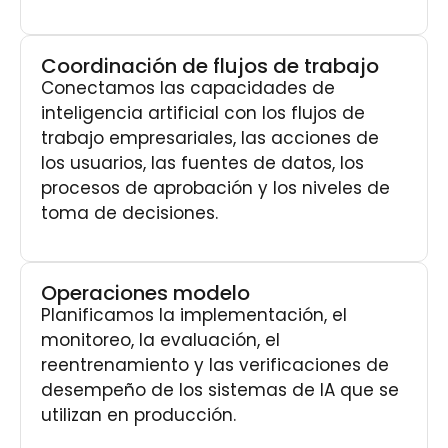
Coordinación de flujos de trabajo
Conectamos las capacidades de
inteligencia artificial con los flujos de
trabajo empresariales, las acciones de
los usuarios, las fuentes de datos, los
procesos de aprobación y los niveles de
toma de decisiones.
Operaciones modelo
Planificamos la implementación, el
monitoreo, la evaluación, el
reentrenamiento y las verificaciones de
desempeño de los sistemas de IA que se
utilizan en producción.