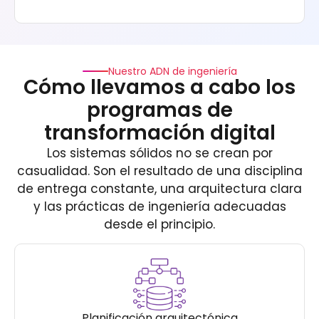
Nuestro ADN de ingeniería
Cómo llevamos a cabo los
programas de
transformación digital
Los sistemas sólidos no se crean por
casualidad. Son el resultado de una disciplina
de entrega constante, una arquitectura clara
y las prácticas de ingeniería adecuadas
desde el principio.
Planificación arquitectónica