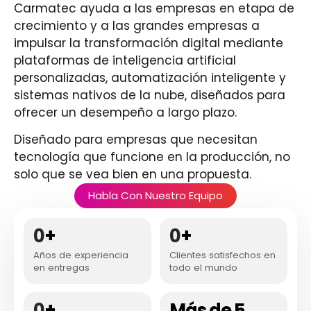
Carmatec ayuda a las empresas en etapa de
crecimiento y a las grandes empresas a
impulsar la transformación digital mediante
plataformas de inteligencia artificial
personalizadas, automatización inteligente y
sistemas nativos de la nube, diseñados para
ofrecer un desempeño a largo plazo.
Diseñado para empresas que necesitan
tecnología que funcione en la producción, no
solo que se vea bien en una propuesta.
Habla Con Nuestro Equipo
0
+
0
+
Años de experiencia
Clientes satisfechos en
en entregas
todo el mundo
0
+
Más de 5