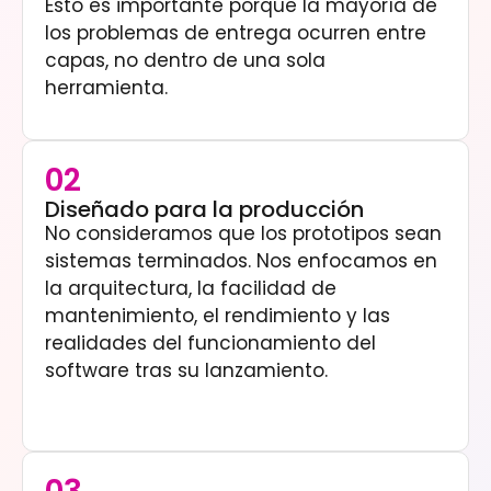
Esto es importante porque la mayoría de
los problemas de entrega ocurren entre
capas, no dentro de una sola
herramienta.
02
Diseñado para la producción
No consideramos que los prototipos sean
sistemas terminados. Nos enfocamos en
la arquitectura, la facilidad de
mantenimiento, el rendimiento y las
realidades del funcionamiento del
software tras su lanzamiento.