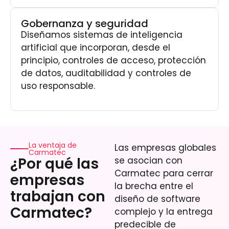
Gobernanza y seguridad
Diseñamos sistemas de inteligencia
artificial que incorporan, desde el
principio, controles de acceso, protección
de datos, auditabilidad y controles de
uso responsable.
La ventaja de
Las empresas globales
Carmatec
¿Por qué las
se asocian con
Carmatec para cerrar
empresas
la brecha entre el
trabajan con
diseño de software
Carmatec?
complejo y la entrega
predecible de