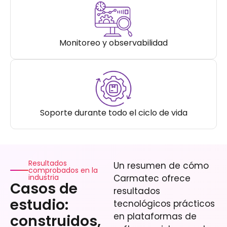
Monitoreo y observabilidad
Soporte durante todo el ciclo de vida
Resultados
Un resumen de cómo
comprobados en la
industria
Carmatec ofrece
Casos de
resultados
estudio:
tecnológicos prácticos
en plataformas de
construidos,