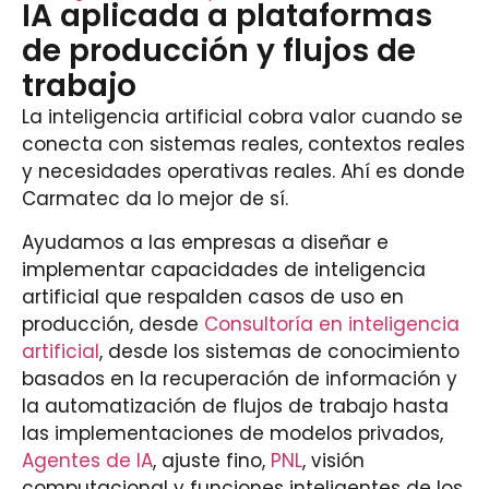
IA aplicada a plataformas
de producción y flujos de
trabajo
La inteligencia artificial cobra valor cuando se
conecta con sistemas reales, contextos reales
y necesidades operativas reales. Ahí es donde
Carmatec da lo mejor de sí.
Ayudamos a las empresas a diseñar e
implementar capacidades de inteligencia
artificial que respalden casos de uso en
producción, desde
Consultoría en inteligencia
artificial
, desde los sistemas de conocimiento
basados en la recuperación de información y
la automatización de flujos de trabajo hasta
las implementaciones de modelos privados,
Agentes de IA
, ajuste fino,
PNL
, visión
computacional y funciones inteligentes de los