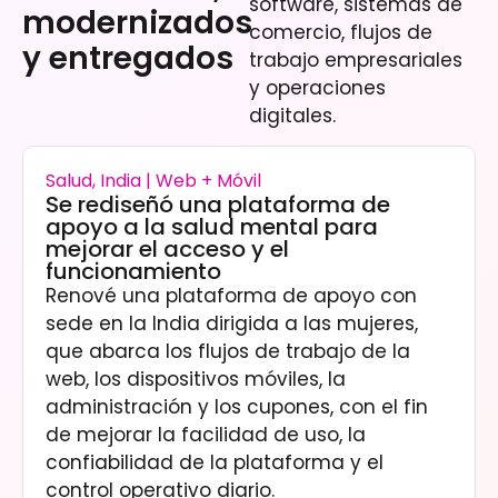
software, sistemas de
modernizados
comercio, flujos de
y entregados
trabajo empresariales
y operaciones
digitales.
Salud, India | Web + Móvil
Se rediseñó una plataforma de
apoyo a la salud mental para
mejorar el acceso y el
funcionamiento
Renové una plataforma de apoyo con
sede en la India dirigida a las mujeres,
que abarca los flujos de trabajo de la
web, los dispositivos móviles, la
administración y los cupones, con el fin
de mejorar la facilidad de uso, la
confiabilidad de la plataforma y el
control operativo diario.