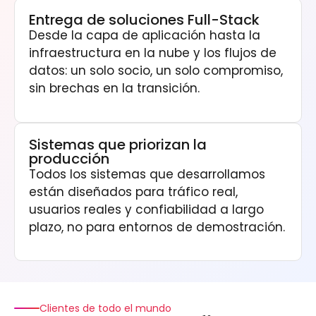
Entrega de soluciones Full-Stack
Desde la capa de aplicación hasta la
infraestructura en la nube y los flujos de
datos: un solo socio, un solo compromiso,
sin brechas en la transición.
Sistemas que priorizan la
producción
Todos los sistemas que desarrollamos
están diseñados para tráfico real,
usuarios reales y confiabilidad a largo
plazo, no para entornos de demostración.
Clientes de todo el mundo