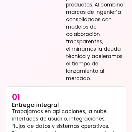
productos. Al combinar
marcos de ingeniería
consolidados con
modelos de
colaboración
transparentes,
eliminamos la deuda
técnica y aceleramos
el tiempo de
lanzamiento al
mercado.
01
Entrega integral
Trabajamos en aplicaciones, la nube,
interfaces de usuario, integraciones,
flujos de datos y sistemas operativos.