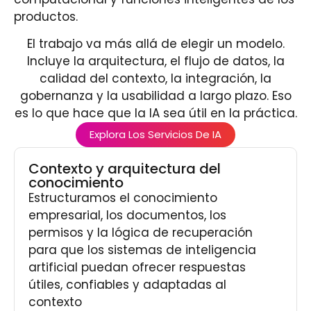
productos.
El trabajo va más allá de elegir un modelo.
Incluye la arquitectura, el flujo de datos, la
calidad del contexto, la integración, la
gobernanza y la usabilidad a largo plazo. Eso
es lo que hace que la IA sea útil en la práctica.
Explora Los Servicios De IA
Contexto y arquitectura del
conocimiento
Estructuramos el conocimiento
empresarial, los documentos, los
permisos y la lógica de recuperación
para que los sistemas de inteligencia
artificial puedan ofrecer respuestas
útiles, confiables y adaptadas al
contexto