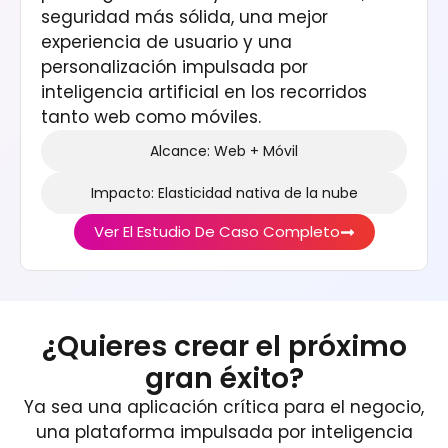
seguridad más sólida, una mejor
experiencia de usuario y una
personalización impulsada por
inteligencia artificial en los recorridos
tanto web como móviles.
Alcance: Web + Móvil
Impacto: Elasticidad nativa de la nube
Ver El Estudio De Caso Completo
¿Quieres crear el próximo
gran éxito?
Ya sea una aplicación crítica para el negocio,
una plataforma impulsada por inteligencia