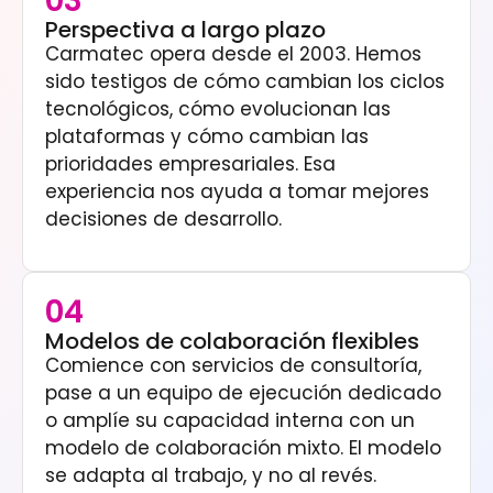
03
Perspectiva a largo plazo
Carmatec opera desde el 2003. Hemos
sido testigos de cómo cambian los ciclos
tecnológicos, cómo evolucionan las
plataformas y cómo cambian las
prioridades empresariales. Esa
experiencia nos ayuda a tomar mejores
decisiones de desarrollo.
04
Modelos de colaboración flexibles
Comience con servicios de consultoría,
pase a un equipo de ejecución dedicado
o amplíe su capacidad interna con un
modelo de colaboración mixto. El modelo
se adapta al trabajo, y no al revés.