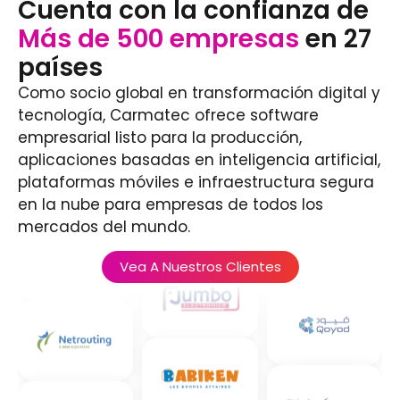
Cuenta con la confianza de
Más de 500 empresas
en 27
países
Como socio global en transformación digital y
tecnología, Carmatec ofrece software
empresarial listo para la producción,
aplicaciones basadas en inteligencia artificial,
plataformas móviles e infraestructura segura
en la nube para empresas de todos los
mercados del mundo.
Vea A Nuestros Clientes