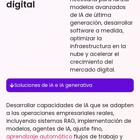
digital
modelos avanzados
de IA de última
generación, desarrollar
software a medida,
optimizar la
infraestructura en la
nube y acelerar el
crecimiento del
mercado digital.
Soluciones de IA e IA generativa
Desarrollar capacidades de IA que se adapten
a las operaciones empresariales reales,
incluyendo sistemas RAG, implementación de
modelos, agentes de IA, ajuste fino,
aprendizaje automático
flujos de trabajo y