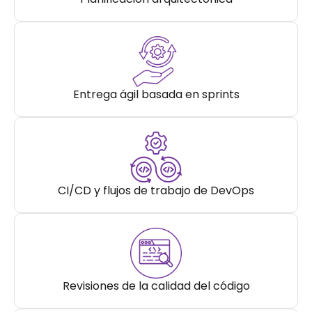
Entrega ágil basada en sprints
CI/CD y flujos de trabajo de DevOps
Revisiones de la calidad del código