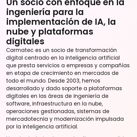
Un socio con enfoque en la
ingeniería para la
implementación de IA, la
nube y plataformas
digitales
Carmatec es un socio de transformación
digital centrado en la inteligencia artificial
que presta servicios a empresas y compañías
en etapa de crecimiento en mercados de
todo el mundo. Desde 2003, hemos
desarrollado y dado soporte a plataformas
digitales en las áreas de ingeniería de
software, infraestructura en la nube,
operaciones gestionadas, sistemas de
mercadotecnia y modernización impulsada
por la inteligencia artificial.