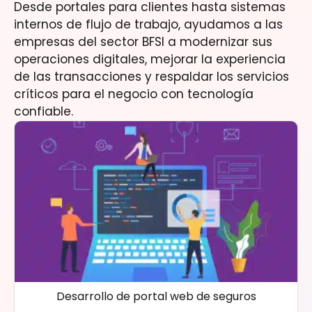
Desde portales para clientes hasta sistemas
internos de flujo de trabajo, ayudamos a las
empresas del sector BFSI a modernizar sus
operaciones digitales, mejorar la experiencia
de las transacciones y respaldar los servicios
críticos para el negocio con tecnología
confiable.
Desarrollo de portal web de seguros