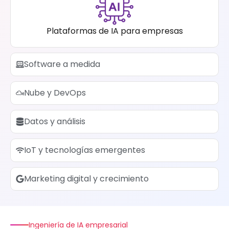
Plataformas de IA para empresas
Software a medida
Nube y DevOps
Datos y análisis
IoT y tecnologías emergentes
Marketing digital y crecimiento
Ingeniería de IA empresarial