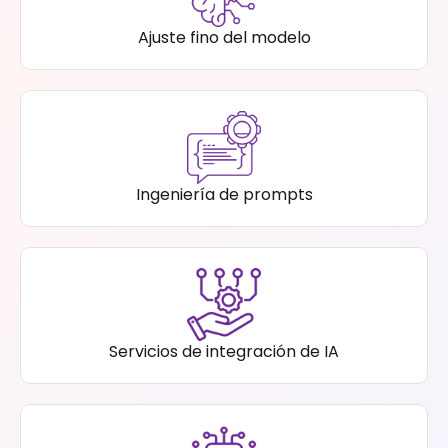
Ajuste fino del modelo
Ingeniería de prompts
Servicios de integración de IA