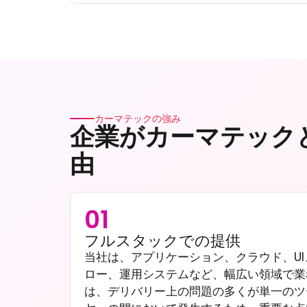
カーマテックの強み
企業がカーマテック
由
01
フルスタックでの提供
当社は、アプリケーション、クラウド、U
ロー、運用システムなど、幅広い領域で業
は、デリバリー上の問題の多くが単一のツ