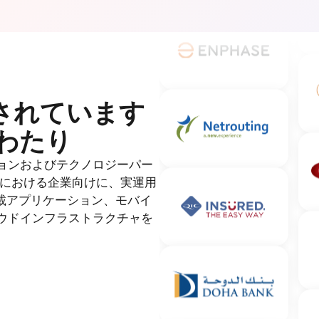
されています
わたり
ョンおよびテクノロジーパー
場における企業向けに、実運用
載アプリケーション、モバイ
ウドインフラストラクチャを