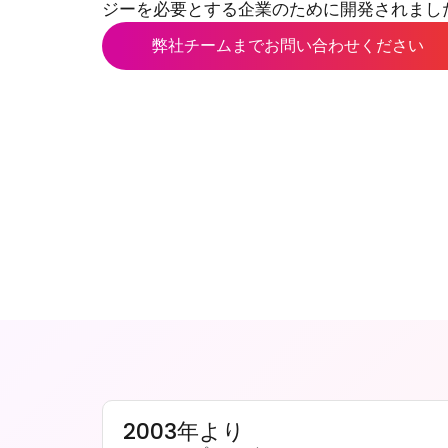
ジーを必要とする企業のために開発されました
弊社チームまでお問い合わせください
2003年より