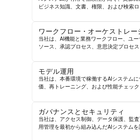
ビジネス知識、文書、権限、および検索ロ
ワークフロー・オーケストレー
当社は、AI機能と業務ワークフロー、ユ
ソース、承認プロセス、意思決定プロセス
モデル運用
当社は、本番環境で稼働するAIシステム
価、再トレーニング、および性能チェック
ガバナンスとセキュリティ
当社は、アクセス制御、データ保護、監査
用管理を最初から組み込んだAIシステムを