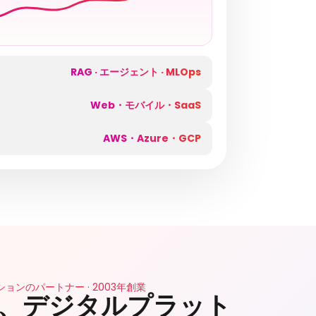
RAG · エージェント · MLOps
Web・モバイル・SaaS
AWS・Azure・GCP
ンのパートナー · 2003年創業
ド、デジタルプラット