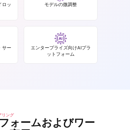
イロッ
モデルの微調整
・サー
エンタープライズ向けAIプラ
ットフォーム
アリング
フォームおよびワー