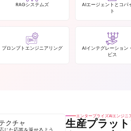
RAGシステムズ
AIエージェントとコパ
ト
プロンプトエンジニアリング
AIインテグレーション
ビス
エンタープライズAIエンジニ
生産プラット
テクチャ
に応じた応答を返せるよう、