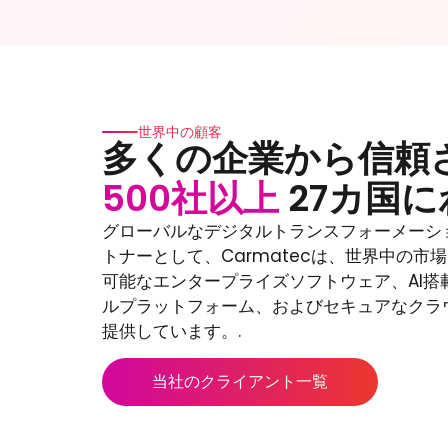
世界中の顧客
多くの企業から信頼
500社以上
27カ国に
グローバルなデジタルトランスフォーメーシ
トナーとして、Carmatecは、世界中の市
可能なエンタープライズソフトウェア、AI搭
ルプラットフォーム、およびセキュアなクラ
提供しています。.
当社のクライアント一覧