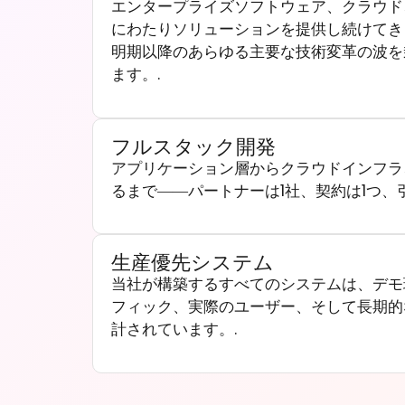
エンタープライズソフトウェア、クラウド、
にわたりソリューションを提供し続けてき
明期以降のあらゆる主要な技術変革の波を
ます。.
フルスタック開発
アプリケーション層からクラウドインフラ
るまで――パートナーは1社、契約は1つ、
生産優先システム
当社が構築するすべてのシステムは、デモ
フィック、実際のユーザー、そして長期的
計されています。.