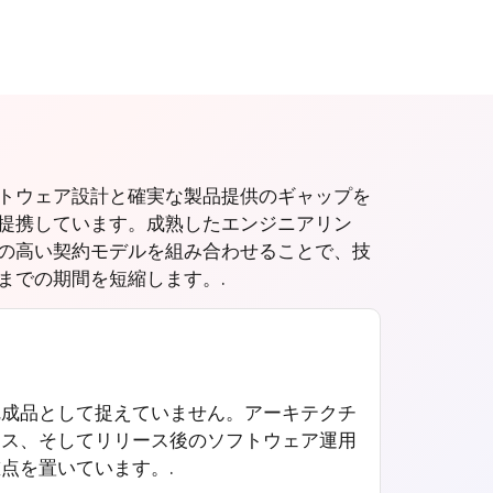
トウェア設計と確実な製品提供のギャップを
提携しています。成熟したエンジニアリン
の高い契約モデルを組み合わせることで、技
までの期間を短縮します。.
完成品として捉えていません。アーキテクチ
ンス、そしてリリース後のソフトウェア運用
点を置いています。.