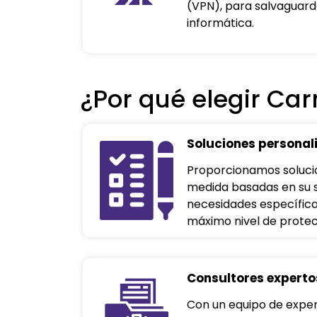
(VPN), para salvaguard
informática.
¿Por qué elegir Ca
Soluciones personal
Proporcionamos soluci
medida basadas en su 
necesidades específica
máximo nivel de protec
Consultores experto
Con un equipo de expe