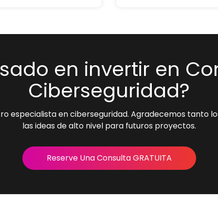
esado en invertir en Co
Ciberseguridad?
o especialista en ciberseguridad. Agradecemos tanto lo
las ideas de alto nivel para futuros proyectos.
Reserve Una Consulta GRATUITA