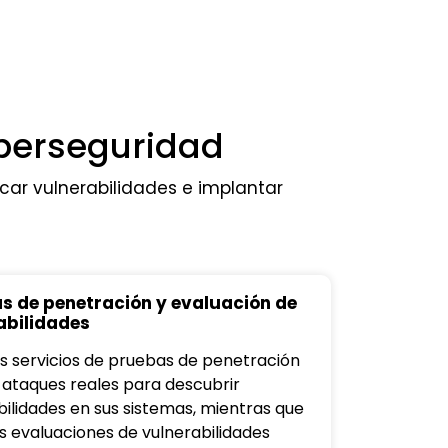
iberseguridad
icar vulnerabilidades e implantar
s de penetración y evaluación de
abilidades
s servicios de pruebas de penetración
 ataques reales para descubrir
bilidades en sus sistemas, mientras que
s evaluaciones de vulnerabilidades