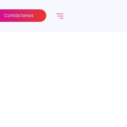
Contáctenos