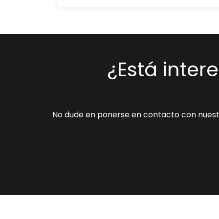
¿Está inter
No dude en ponerse en contacto con nuestr