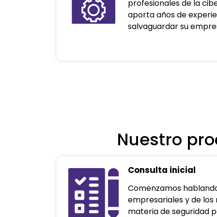
profesionales de la ci
aporta años de experie
salvaguardar su empre
Nuestro pro
Consulta inicial
Comenzamos hablando 
empresariales y de los 
materia de seguridad 