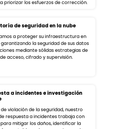
a priorizar los esfuerzos de corrección.
toría de seguridad en la nube
amos a proteger su infraestructura en
, garantizando la seguridad de sus datos
aciones mediante sólidas estrategias de
de acceso, cifrado y supervisión.
sta a incidentes e investigación
e
de violación de la seguridad, nuestro
de respuesta a incidentes trabaja con
para mitigar los daños, identificar la