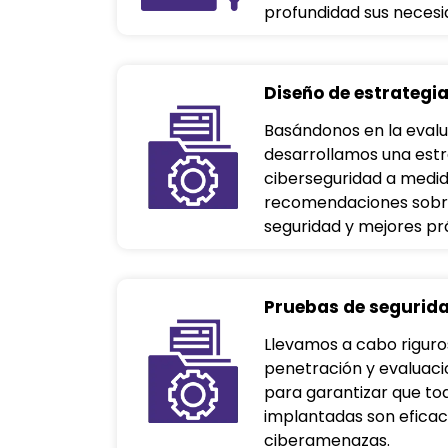
profundidad sus necesi
Diseño de estrategi
Basándonos en la evalu
desarrollamos una estr
ciberseguridad a medid
recomendaciones sobre
seguridad y mejores pr
Pruebas de segurida
Llevamos a cabo rigur
penetración y evaluaci
para garantizar que tod
implantadas son eficac
ciberamenazas.