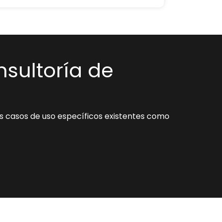
nsultoría de
s casos de uso específicos existentes como