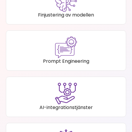
Finjustering av modellen
Prompt Engineering
AI-integrationstjänster