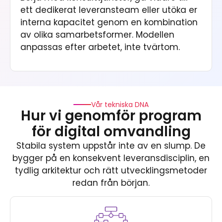
ett dedikerat leveransteam eller utöka er
interna kapacitet genom en kombination
av olika samarbetsformer. Modellen
anpassas efter arbetet, inte tvärtom.
Vår tekniska DNA
Hur vi genomför program
för digital omvandling
Stabila system uppstår inte av en slump. De
bygger på en konsekvent leveransdisciplin, en
tydlig arkitektur och rätt utvecklingsmetoder
redan från början.