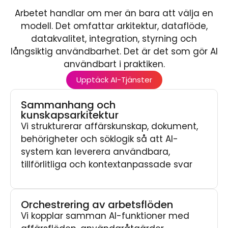
Arbetet handlar om mer än bara att välja en
modell. Det omfattar arkitektur, dataflöde,
datakvalitet, integration, styrning och
långsiktig användbarhet. Det är det som gör AI
användbart i praktiken.
Upptäck AI-Tjänster
Sammanhang och
kunskapsarkitektur
Vi strukturerar affärskunskap, dokument,
behörigheter och söklogik så att AI-
system kan leverera användbara,
tillförlitliga och kontextanpassade svar
Orchestrering av arbetsflöden
Vi kopplar samman AI-funktioner med