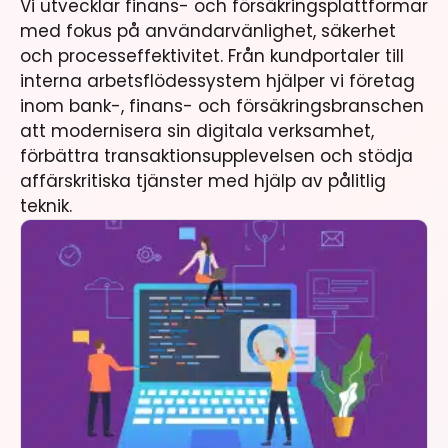
Vi utvecklar finans- och försäkringsplattformar
med fokus på användarvänlighet, säkerhet
och processeffektivitet. Från kundportaler till
interna arbetsflödessystem hjälper vi företag
inom bank-, finans- och försäkringsbranschen
att modernisera sin digitala verksamhet,
förbättra transaktionsupplevelsen och stödja
affärskritiska tjänster med hjälp av pålitlig
teknik.