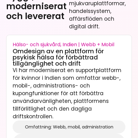
mjukvaruplattformar,
moderniserat
handelssystem,
och levererat
affärsflöden och
digital drift.
Hälso- och sjukvård, Indien | Webb + Mobil
Omdesign av en plattform för
psykisk hälsa för förbättrad
tillgänglighet och drift
Vi har moderniserat en supportplattform
för kvinnor i Indien som omfattar webb-,
mobil-, administrations- och
kupongfunktioner för att förbättra
användarvänligheten, plattformens
tillförlitlighet och den dagliga
driftskontrollen.
Omfattning: Webb, mobil, administration