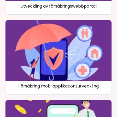
Utveckling av försäkringswebbportal
Försäkring mobilapplikationsutveckling