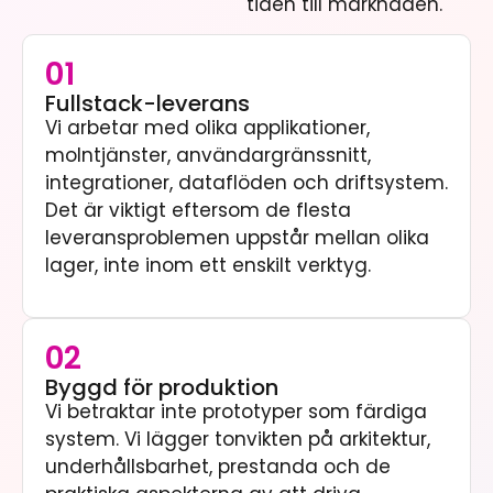
tiden till marknaden.
01
Fullstack-leverans
Vi arbetar med olika applikationer,
molntjänster, användargränssnitt,
integrationer, dataflöden och driftsystem.
Det är viktigt eftersom de flesta
leveransproblemen uppstår mellan olika
lager, inte inom ett enskilt verktyg.
02
Byggd för produktion
Vi betraktar inte prototyper som färdiga
system. Vi lägger tonvikten på arkitektur,
underhållsbarhet, prestanda och de