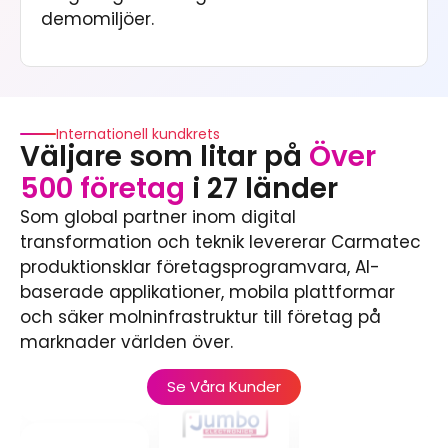
demomiljöer.
Internationell kundkrets
Väljare som litar på
Över
500 företag
i 27 länder
Som global partner inom digital
transformation och teknik levererar Carmatec
produktionsklar företagsprogramvara, AI-
baserade applikationer, mobila plattformar
och säker molninfrastruktur till företag på
marknader världen över.
Se Våra Kunder