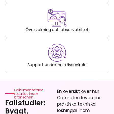
Övervakning och observabilitet
Support under hela livscykeln
Dokumenterade
En översikt över hur
resultat inom
branschen
Carmatec levererar
Fallstudier:
praktiska tekniska
Byggt,
lösningar inom