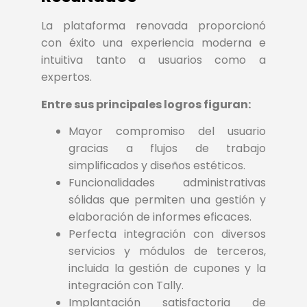
La plataforma renovada proporcionó
con éxito una experiencia moderna e
intuitiva tanto a usuarios como a
expertos.
Entre sus principales logros figuran:
Mayor compromiso del usuario
gracias a flujos de trabajo
simplificados y diseños estéticos.
Funcionalidades administrativas
sólidas que permiten una gestión y
elaboración de informes eficaces.
Perfecta integración con diversos
servicios y módulos de terceros,
incluida la gestión de cupones y la
integración con Tally.
Implantación satisfactoria de