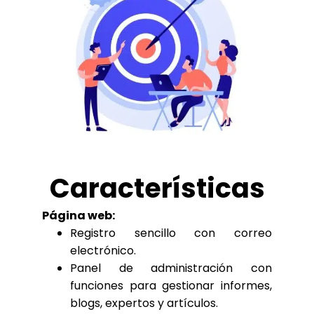
Características
Página web:
Registro sencillo con correo
electrónico.
Panel de administración con
funciones para gestionar informes,
blogs, expertos y artículos.