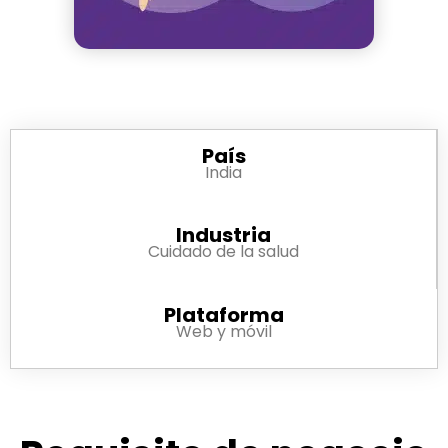
País
India
Industria
Cuidado de la salud
Plataforma
Web y móvil