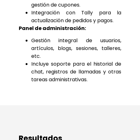
gestión de cupones.
Integración con Tally para la
actualización de pedidos y pagos.
Panel de administración:
Gestión integral de usuarios,
artículos, blogs, sesiones, talleres,
etc.
Incluye soporte para el historial de
chat, registros de llamadas y otras
tareas administrativas.
Resultados