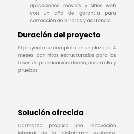
aplicaciones móviles y sitios web
con un año de garantía para
corrección de errores y asistencia.
Duración del proyecto
El proyecto se completó en un plazo de 4
meses, con hitos estructurados para las
fases de planificación, diseño, desarrollo y
pruebas.
Solución ofrecida
Carmatec propuso una renovación
integral de la plataforma existente,