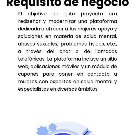
Requisito de negocio
El objetivo de este proyecto era
rediseñar y modernizar una plataforma
dedicada a ofrecer a las mujeres apoyo y
soluciones en materia de salud mental,
abusos sexuales, problemas físicos, etc.,
a través del chat o de llamadas
telefónicas. La plataforma incluye un sitio
web, aplicaciones móviles y un módulo de
cupones para poner en contacto a
mujeres con expertos en salud mental y
especialistas en diversos ámbitos.