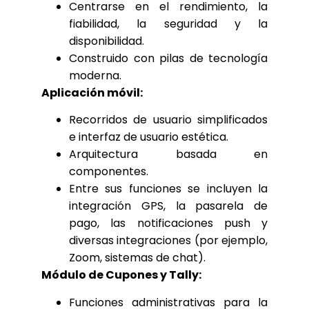
Centrarse en el rendimiento, la
fiabilidad, la seguridad y la
disponibilidad.
Construido con pilas de tecnología
moderna.
Aplicación móvil:
Recorridos de usuario simplificados
e interfaz de usuario estética.
Arquitectura basada en
componentes.
Entre sus funciones se incluyen la
integración GPS, la pasarela de
pago, las notificaciones push y
diversas integraciones (por ejemplo,
Zoom, sistemas de chat).
Módulo de Cupones y Tally:
Funciones administrativas para la