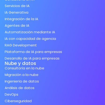
Servicios de IA
IA Generativa
Integración de la IA
Agentes de IA
Automatización mediante IA
IA con capacidad de agencia
RAG Development
Plataforma de IA para empresas
Desarrollo de IA para empresas
Nube y datos
Consultoría en la nube
Migración a la nube
Ingeniería de datos
Análisis de datos
DevOps
Ciberseguridad