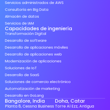
Servicios administrados de AWS
Consultoría en Big Data
Almacén de datos
Servicios de IAM
Capacidades de ingeniería
Transformación Digital
Desarrollo de software
Desarrollo de aplicaciones móviles
Desarrollo de aplicaciones web
Modernización de aplicaciones
Soluciones de IoT
Desarrollo de SaaS
Soluciones de comercio electrónico
Automatización de marketing
Desarrollo en GoLang
Bangalore, India
Doha, Catar
Planta 8, Cessna Business
Torre Al Ezz, Antigua