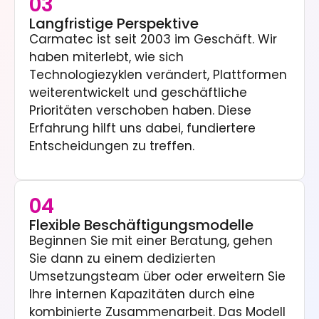
03
Langfristige Perspektive
Carmatec ist seit 2003 im Geschäft. Wir
haben miterlebt, wie sich
Technologiezyklen verändert, Plattformen
weiterentwickelt und geschäftliche
Prioritäten verschoben haben. Diese
Erfahrung hilft uns dabei, fundiertere
Entscheidungen zu treffen.
04
Flexible Beschäftigungsmodelle
Beginnen Sie mit einer Beratung, gehen
Sie dann zu einem dedizierten
Umsetzungsteam über oder erweitern Sie
Ihre internen Kapazitäten durch eine
kombinierte Zusammenarbeit. Das Modell