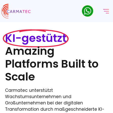
KI-gestützt
Amazing
Platforms Built to
Scale
Carmatec unterstützt
Wachstumsunternehmen und
Großunternehmen bei der digitalen
Transformation durch maßgeschneiderte KI-