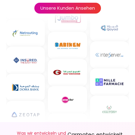
Unsere Kunden Ansehen
Was wir entwickeln und
Carmatec entwickelt