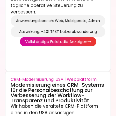
tägliche operative Steuerung zu
verbessern.
Anwendungsbereich: Web, Mobilgeräte, Admin
Auswirkung: -401 TP3T Nutzerabwanderung
Vollständige Fallstudie Anzeigen
CRM-Modernisierung, USA | Webplattform
Modernisierung eines CRM-Systems
für die Personalbeschaffung zur
Verbesserung der Workflow-
Transparenz und Produktivität
Wir haben die veraltete CRM-Plattform
eines in den USA ansässigen