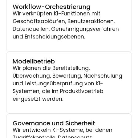
Workflow-Orchestrierung
Wir verknüpfen KI-Funktionen mit
Geschäftsabläufen, Benutzeraktionen,
Datenquellen, Genehmigungsverfahren
und Entscheidungsebenen.
Modellbetrieb
Wir planen die Bereitstellung,
Überwachung, Bewertung, Nachschulung
und Leistungsüberprüfung von KI-
Systemen, die im Produktivbetrieb
eingesetzt werden.
Governance und Sicherheit
Wir entwickeln KI-Systeme, bei denen
Zugriffskontrolle, Datenschutz,