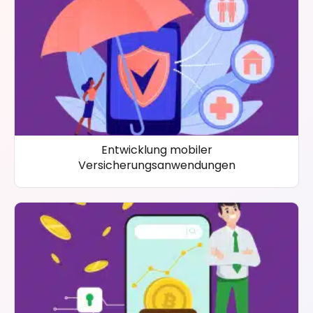
Entwicklung mobiler
Versicherungsanwendungen