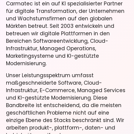
Carmatec ist ein auf KI spezialisierter Partner
für digitale Transformation, der Unternehmen
und Wachstumsfirmen auf den globalen
Märkten betreut. Seit 2003 entwickeln und
betreuen wir digitale Plattformen in den
Bereichen Softwareentwicklung, Cloud-
Infrastruktur, Managed Operations,
Marketingsysteme und KI-gestützte
Modernisierung.
Unser Leistungsspektrum umfasst
maßgeschneiderte Software, Cloud-
Infrastruktur, E-Commerce, Managed Services
und KI-gestützte Modernisierung. Diese
Bandbreite ist entscheidend, da die meisten
geschäftlichen Probleme nicht auf eine
einzige Ebene des Stacks beschränkt sind. Wir
arbeiten produkt-, plattform-, daten- und