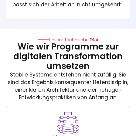
passt sich der Arbeit an, nicht umgekehrt.
Unsere technische DNA
Wie wir Programme zur
digitalen Transformation
umsetzen
Stabile Systeme entstehen nicht zufällig. Sie
sind das Ergebnis konsequenter Lieferdisziplin,
einer klaren Architektur und der richtigen
Entwicklungspraktiken von Anfang an.