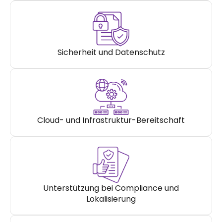
Sicherheit und Datenschutz
Cloud- und Infrastruktur-Bereitschaft
Unterstützung bei Compliance und
Lokalisierung