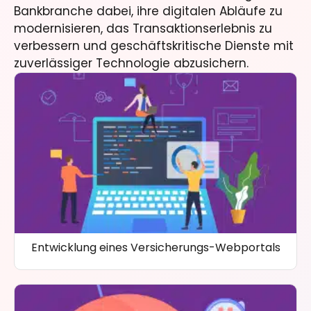
Bankbranche dabei, ihre digitalen Abläufe zu
modernisieren, das Transaktionserlebnis zu
verbessern und geschäftskritische Dienste mit
zuverlässiger Technologie abzusichern.
Entwicklung eines Versicherungs-Webportals