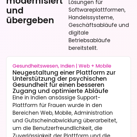
modernisiert
Lösungen für
und
Softwareplattformen,
Handelssysteme,
übergeben
Geschäftsabläufe und
digitale
Betriebsabläufe
bereitstellt.
Gesundheitswesen, Indien | Web + Mobile
Neugestaltung einer Plattform zur
Unterstützung der psychischen
Gesundheit für einen besseren
Zugang und optimierte Abläufe
Eine in Indien ansässige Support-
Plattform für Frauen wurde in den
Bereichen Web, Mobile, Administration
und Gutscheinabwicklung überarbeitet,
um die Benutzerfreundlichkeit, die
Zuverlässigkeit der Plattform und die