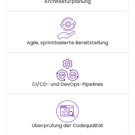
Architekturplanung
Agile, sprintbasierte Bereitstellung
CI/CD- und DevOps-Pipelines
Überprüfung der Codequalität