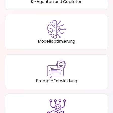
KI-Agenten und Copiloten
Modelloptimierung
Prompt-Entwicklung