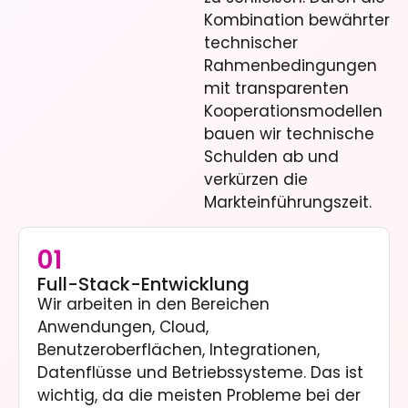
Kombination bewährter
technischer
Rahmenbedingungen
mit transparenten
Kooperationsmodellen
bauen wir technische
Schulden ab und
verkürzen die
Markteinführungszeit.
01
Full-Stack-Entwicklung
Wir arbeiten in den Bereichen
Anwendungen, Cloud,
Benutzeroberflächen, Integrationen,
Datenflüsse und Betriebssysteme. Das ist
wichtig, da die meisten Probleme bei der