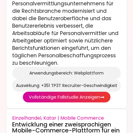
Personalvermittlungsunternehmens für
die Rechtsbranche modernisiert und
dabei die Benutzeroberfläche und das
Benutzererlebnis verbessert, die
Arbeitsabläufe für Personalvermittler und
Arbeitgeber optimiert sowie nützlichere
Berichtsfunktionen eingeführt, um den
täglichen Personalbeschaffungsprozess
zu beschleunigen.
Anwendungsbereich: Webplattform
Auswirkung: +351 TP3T Recruiter-Geschwindigkeit
Vollständige Fallstudie Anzeigen
Einzelhandel, Katar | Mobile Commerce
Entwicklung einer zweisprachigen
Mobile-Commerce-Plattform für ein