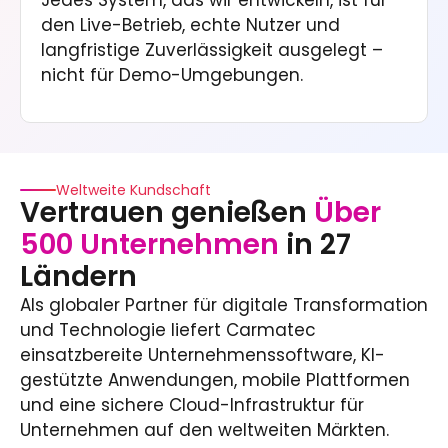
den Live-Betrieb, echte Nutzer und
langfristige Zuverlässigkeit ausgelegt –
nicht für Demo-Umgebungen.
Weltweite Kundschaft
Vertrauen genießen
Über
500 Unternehmen
in 27
Ländern
Als globaler Partner für digitale Transformation
und Technologie liefert Carmatec
einsatzbereite Unternehmenssoftware, KI-
gestützte Anwendungen, mobile Plattformen
und eine sichere Cloud-Infrastruktur für
Unternehmen auf den weltweiten Märkten.