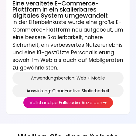
Eine veraltete E-Commerce-
Plattform in ein skalierbares
digitales System umgewandelt
In der Elfenbeinküste wurde eine große E-
Commerce-Plattform neu aufgebaut, um
eine bessere Skalierbarkeit, höhere
Sicherheit, ein verbessertes Nutzererlebnis
und eine KI-gestützte Personalisierung
sowohl im Web als auch auf Mobilgeräten
zu gewährleisten.
Anwendungsbereich: Web + Mobile
Auswirkung: Cloud-native Skalierbarkeit
Vollständige Fallstudie Anzeigen