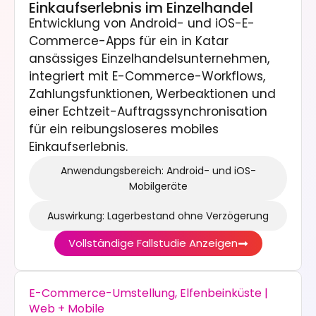
Einkaufserlebnis im Einzelhandel
Entwicklung von Android- und iOS-E-
Commerce-Apps für ein in Katar
ansässiges Einzelhandelsunternehmen,
integriert mit E-Commerce-Workflows,
Zahlungsfunktionen, Werbeaktionen und
einer Echtzeit-Auftragssynchronisation
für ein reibungsloseres mobiles
Einkaufserlebnis.
Anwendungsbereich: Android- und iOS-
Mobilgeräte
Auswirkung: Lagerbestand ohne Verzögerung
Vollständige Fallstudie Anzeigen
E-Commerce-Umstellung, Elfenbeinküste |
Web + Mobile