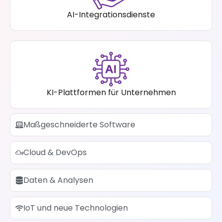
AI-Integrationsdienste
KI-Plattformen für Unternehmen
Maßgeschneiderte Software
Cloud & DevOps
Daten & Analysen
IoT und neue Technologien