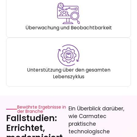
Überwachung und Beobachtbarkeit
Unterstützung über den gesamten
Lebenszyklus
Bewährte Ergebnisse in
Ein Überblick darüber,
der Branche
Fallstudien:
wie Carmatec
praktische
Errichtet,
technologische