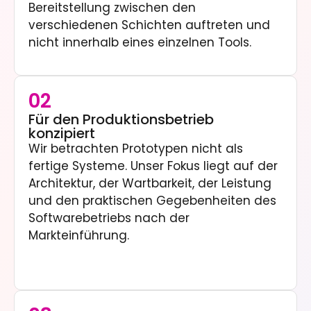
Bereitstellung zwischen den
verschiedenen Schichten auftreten und
nicht innerhalb eines einzelnen Tools.
02
Für den Produktionsbetrieb
konzipiert
Wir betrachten Prototypen nicht als
fertige Systeme. Unser Fokus liegt auf der
Architektur, der Wartbarkeit, der Leistung
und den praktischen Gegebenheiten des
Softwarebetriebs nach der
Markteinführung.