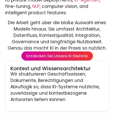
fine-tuning,
NLP
, computer vision, and
intelligent product features.
Die Arbeit geht über die bloße Auswahl eines
Modells hinaus. Sie umfasst Architektur,
Datenfluss, Kontextqualität, Integration,
Governance und langfristige Nutzbarkeit.
Genau das macht KI in der Praxis so nützlich.
Entdecken Sie Unsere KI-Dienste
Kontext und Wissensarchitektur
Wir strukturieren Geschäftswissen,
Dokumente, Berechtigungen und
Abruflogik so, dass KI-Systeme nützliche,
zuverlässige und kontextbezogene
Antworten liefern können