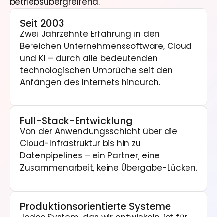
betriebsübergreifend.
Seit 2003
Zwei Jahrzehnte Erfahrung in den
Bereichen Unternehmenssoftware, Cloud
und KI – durch alle bedeutenden
technologischen Umbrüche seit den
Anfängen des Internets hindurch.
Full-Stack-Entwicklung
Von der Anwendungsschicht über die
Cloud-Infrastruktur bis hin zu
Datenpipelines – ein Partner, eine
Zusammenarbeit, keine Übergabe-Lücken.
Produktionsorientierte Systeme
Jedes System, das wir entwickeln, ist für