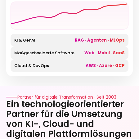
KI & GenAI
RAG · Agenten · MLOps
Maßgeschneiderte Software
Web · Mobil · SaaS
Cloud & DevOps
AWS · Azure · GCP
Partner für digitale Transformation · Seit 2003
Ein technologieorientierter
Partner für die Umsetzung
von KI-, Cloud- und
digitalen Plattformlösungen