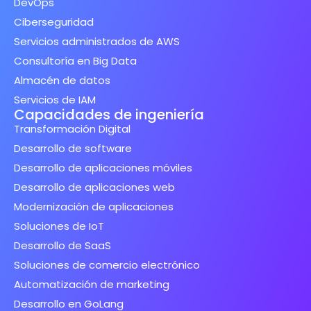
DevOps
Ciberseguridad
Servicios administrados de AWS
Consultoría en Big Data
Almacén de datos
Servicios de IAM
Capacidades de ingeniería
Transformación Digital
Desarrollo de software
Desarrollo de aplicaciones móviles
Desarrollo de aplicaciones web
Modernización de aplicaciones
Soluciones de IoT
Desarrollo de SaaS
Soluciones de comercio electrónico
Automatización de marketing
Desarrollo en GoLang