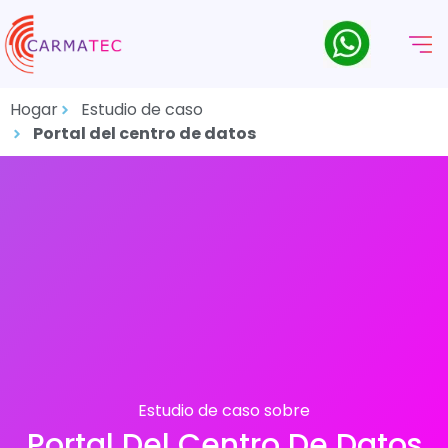
Hogar
Estudio de caso
Portal del centro de datos
Estudio de caso sobre
Portal Del Centro De Datos