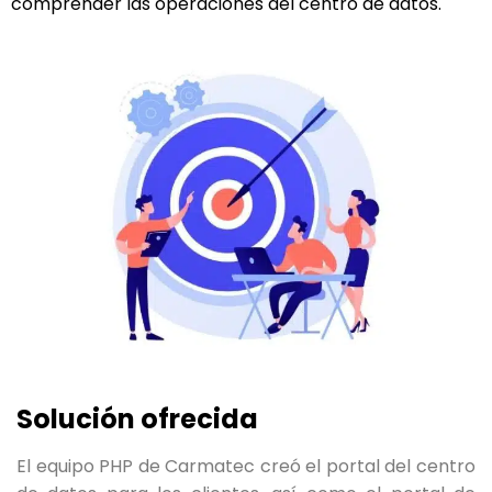
comprender las operaciones del centro de datos.
Solución ofrecida
El equipo PHP de Carmatec creó el portal del centro