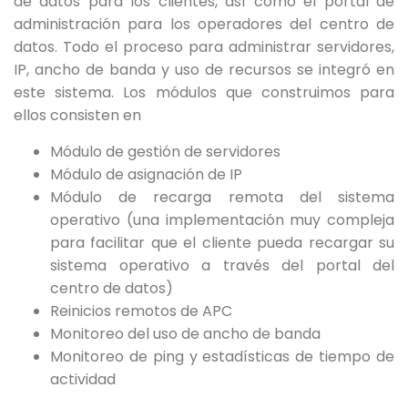
de datos para los clientes, así como el portal de
administración para los operadores del centro de
datos. Todo el proceso para administrar servidores,
IP, ancho de banda y uso de recursos se integró en
este sistema. Los módulos que construimos para
ellos consisten en
Módulo de gestión de servidores
Módulo de asignación de IP
Módulo de recarga remota del sistema
operativo (una implementación muy compleja
para facilitar que el cliente pueda recargar su
sistema operativo a través del portal del
centro de datos)
Reinicios remotos de APC
Monitoreo del uso de ancho de banda
Monitoreo de ping y estadísticas de tiempo de
actividad