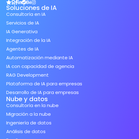
Soluciones de IA
Consultoría en IA
Servicios de IA
IA Generativa
Integración de la IA
Agentes de IA
Automatización mediante IA
IA con capacidad de agencia
RAG Development
Plataforma de IA para empresas
Desarrollo de IA para empresas
Nube y datos
Consultoría en la nube
Migración a la nube
Ingeniería de datos
Análisis de datos