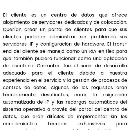
El cliente es un centro de datos que ofrece
alojamiento de servidores dedicados y de colocación.
Querían crear un portal de clientes para que sus
clientes pudieran administrar sin problemas sus
servidores, IP y configuración de hardware. El front-
end del cliente se manejó como un RIA en flex para
que también pudiera funcionar como una aplicación
de escritorio. Carmatec fue el socio de desarrollo
adecuado para el cliente debido a nuestra
experiencia en el servicio y la gestión de procesos de
centros de datos. Algunos de los requisitos eran
técnicamente desafiantes, como la asignación
automatizada de IP y las recargas automáticas del
sistema operativo a través del portal del centro de
datos, que eran difíciles de implementar sin los
conocimientos técnicos exhaustivos para