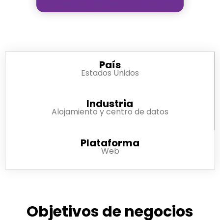
País
Estados Unidos
Industria
Alojamiento y centro de datos
Plataforma
Web
Objetivos de negocios