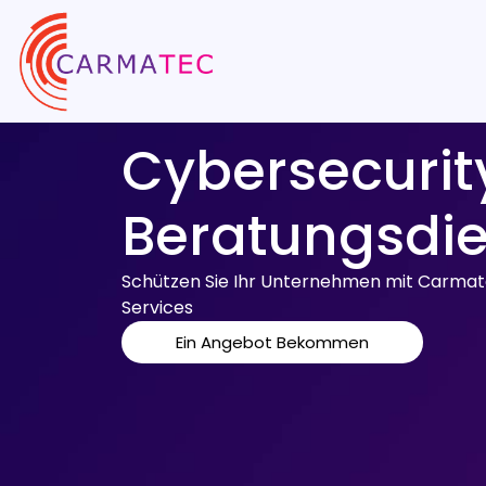
Cybersecurit
Beratungsdi
Schützen Sie Ihr Unternehmen mit Carmate
Services
Ein Angebot Bekommen