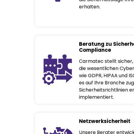
erhalten.
Beratung zu Sicherhe
Compliance
Carmatec stellt sicher
die wesentlichen Cyber
wie GDPR, HIPAA und IS
es auf Ihre Branche zu
Sicherheitsrichtlinien 
implementiert.
Netzwerksicherheit
Unsere Berater entwic