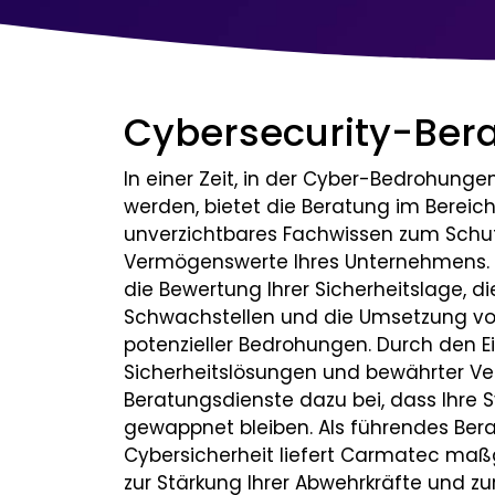
Cybersecurity-Ber
In einer Zeit, in der Cyber-Bedrohungen
werden, bietet die Beratung im Bereich
unverzichtbares Fachwissen zum Schutz
Vermögenswerte Ihres Unternehmens. 
die Bewertung Ihrer Sicherheitslage, di
Schwachstellen und die Umsetzung vo
potenzieller Bedrohungen. Durch den Ein
Sicherheitslösungen und bewährter Ve
Beratungsdienste dazu bei, dass Ihre
gewappnet bleiben. Als führendes Be
Cybersicherheit liefert Carmatec ma
zur Stärkung Ihrer Abwehrkräfte und zu