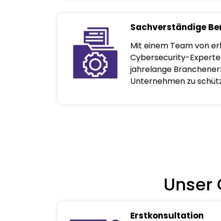
Sachverständige Be
Mit einem Team von er
Cybersecurity-Experte
jahrelange Branchenerf
Unternehmen zu schüt
Unser 
Erstkonsultation