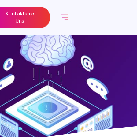
Kontaktiere
Uns