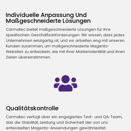
Individuelle Anpassung Und
Maßgeschneiderte Lösungen
Carmatec bietet maßgeschneiderte Lösungen für Ihre
spezifischen Geschäftsanforderungen. Wir wissen, dass jedes
Unternehmen einzigartig ist, und wir arbeiten eng mit unseren
Kunden zusammen, um maßgeschneiderte Magento-
Websites zu entwickeln, die mit ihrer Markenidentität und ihren
Zielen übereinstimmen.
Qualitätskontrolle
Carmatec verfügt über ein engagiertes Test- und QA-Team,
das die Stabilität, Leistung und Sicherheit der von uns
entwickelten Magento-Anwendungen gewährleistet.