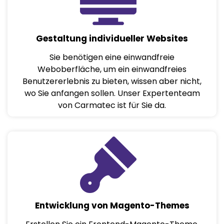
Gestaltung individueller Websites
Sie benötigen eine einwandfreie
Weboberfläche, um ein einwandfreies
Benutzererlebnis zu bieten, wissen aber nicht,
wo Sie anfangen sollen. Unser Expertenteam
von Carmatec ist für Sie da.
Entwicklung von Magento-Themes