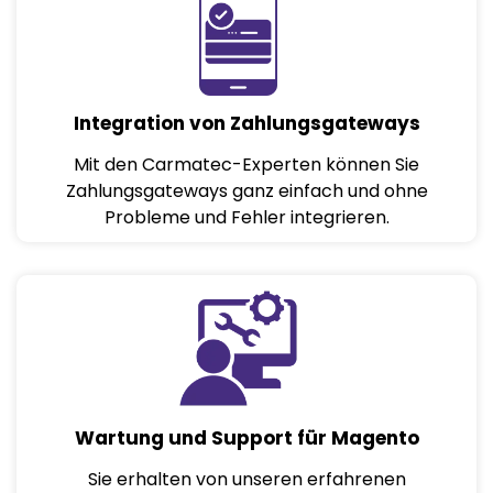
Integration von Zahlungsgateways
Mit den Carmatec-Experten können Sie
Zahlungsgateways ganz einfach und ohne
Probleme und Fehler integrieren.
Wartung und Support für Magento
Sie erhalten von unseren erfahrenen