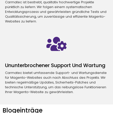
Carmatec ist bestrebt, qualitativ hochwertige Projekte
pünktlich zu liefern. Wir folgen einem systematischen
Entwicklungsprozess und gewährleisten gründliche Tests und
Qualitätssicherung, um zuverlässige und effiziente Magento-
Websites zu liefern.
Ununterbrochener Support Und Wartung
Carmatec bietet umfassende Support- und Wartungsdienste
für Magento-Websites auch nach Abschluss des Projekts. Wir
bieten regelmäßige Updates, Sicherheits-Patches und
technische Unterstützung, um das reibungslose Funktionieren
Ihrer Magento-Website zu gewährleisten.
Blogeinträge