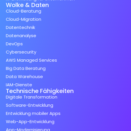
Wolke & Daten
Cloud-Beratung
Cloud-Migration
Datentechnik
Datenanalyse
DevOps
Cybersecurity
AWS Managed Services
Big Data Beratung
Data Warehouse
IAM-Dienste
Technische Fähigkeiten
Digitale Transformation
Software-Entwicklung
Entwicklung mobiler Apps
Web-App-Entwicklung
App-Modernisierung