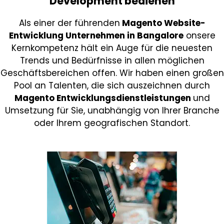
Development bedienen
Als einer der führenden
Magento Website-
Entwicklung Unternehmen in Bangalore
o
nsere
Kernkompetenz hält ein Auge für die neuesten
Trends und Bedürfnisse in allen möglichen
Geschäftsbereichen offen. Wir haben einen großen
Pool an Talenten, die sich auszeichnen durch
Magento Entwicklungsdienstleistungen
und
Umsetzung für Sie, unabhängig von Ihrer Branche
oder Ihrem geografischen Standort.