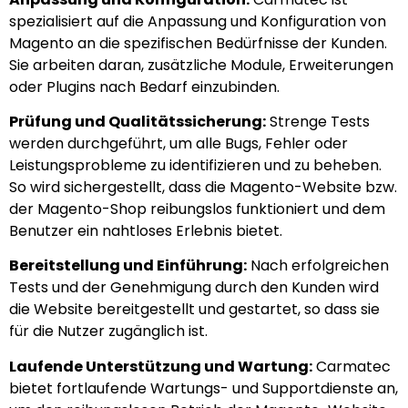
spezialisiert auf die Anpassung und Konfiguration von
Magento an die spezifischen Bedürfnisse der Kunden.
Sie arbeiten daran, zusätzliche Module, Erweiterungen
oder Plugins nach Bedarf einzubinden.
Prüfung und Qualitätssicherung:
Strenge Tests
werden durchgeführt, um alle Bugs, Fehler oder
Leistungsprobleme zu identifizieren und zu beheben.
So wird sichergestellt, dass die Magento-Website bzw.
der Magento-Shop reibungslos funktioniert und dem
Benutzer ein nahtloses Erlebnis bietet.
Bereitstellung und Einführung:
Nach erfolgreichen
Tests und der Genehmigung durch den Kunden wird
die Website bereitgestellt und gestartet, so dass sie
für die Nutzer zugänglich ist.
Laufende Unterstützung und Wartung:
Carmatec
bietet fortlaufende Wartungs- und Supportdienste an,