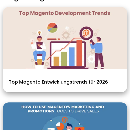
Top Magento Entwicklungstrends für 2026