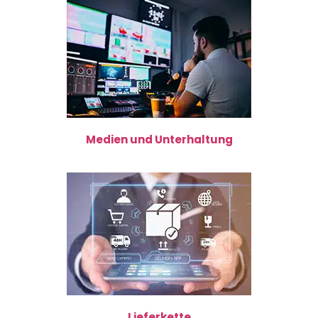
Medien und Unterhaltung
Lieferkette