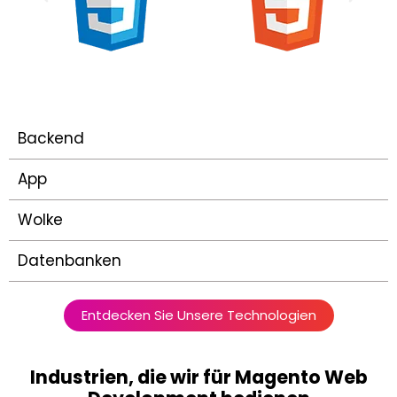
Backend
App
Wolke
Datenbanken
Entdecken Sie Unsere Technologien
Industrien, die wir für Magento Web