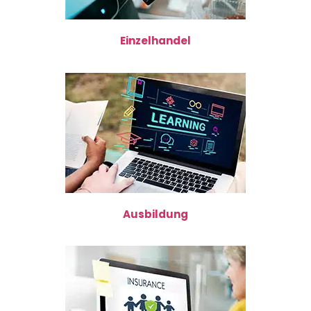
Einzelhandel
Ausbildung