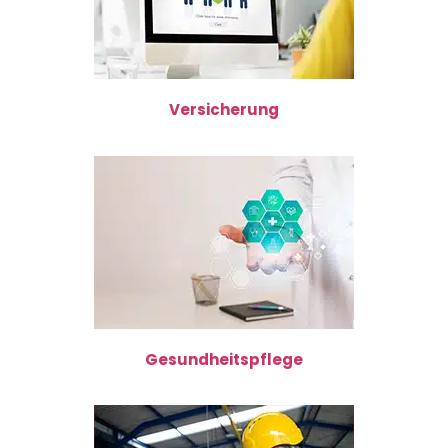
Versicherung
Gesundheitspflege