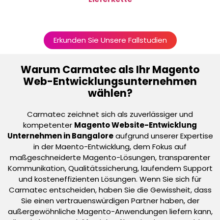
Erkunden Sie Unsere Fallstudien
Warum Carmatec als Ihr Magento
Web-Entwicklungsunternehmen
wählen?
Carmatec zeichnet sich als zuverlässiger und
kompetenter
Magento Website-Entwicklung
Unternehmen in Bangalore
aufgrund unserer Expertise
in der Maento-Entwicklung, dem Fokus auf
maßgeschneiderte Magento-Lösungen, transparenter
Kommunikation, Qualitätssicherung, laufendem Support
und kosteneffizienten Lösungen. Wenn Sie sich für
Carmatec entscheiden, haben Sie die Gewissheit, dass
Sie einen vertrauenswürdigen Partner haben, der
außergewöhnliche Magento-Anwendungen liefern kann,