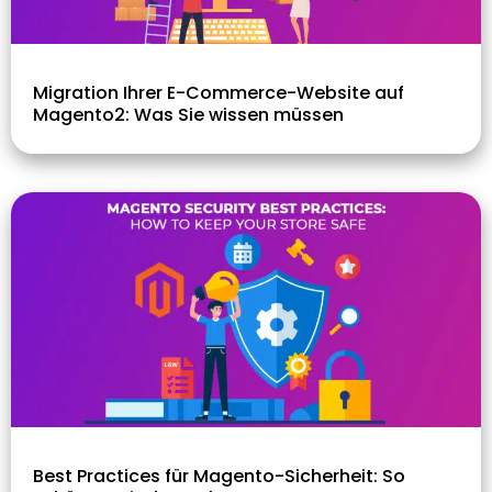
Migration Ihrer E-Commerce-Website auf
Magento2: Was Sie wissen müssen
Best Practices für Magento-Sicherheit: So