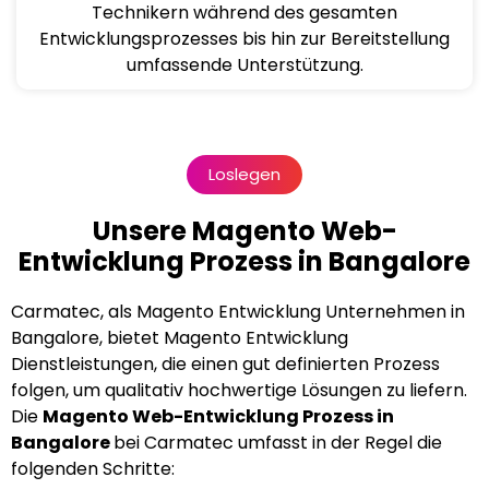
Technikern während des gesamten
Entwicklungsprozesses bis hin zur Bereitstellung
umfassende Unterstützung.
Loslegen
Unsere Magento Web-
Entwicklung Prozess in Bangalore
Carmatec, als Magento Entwicklung Unternehmen in
Bangalore, bietet Magento Entwicklung
Dienstleistungen, die einen gut definierten Prozess
folgen, um qualitativ hochwertige Lösungen zu liefern.
Die
Magento Web-Entwicklung Prozess in
Bangalore
bei Carmatec umfasst in der Regel die
folgenden Schritte: