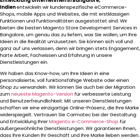
Entwicklung Unternehmen in Bangalore,
Indien
entwickeln wir kundenspezifische eCommerce-
Shops, mobile Apps und Websites, die mit erstklassigen
Funktionen und Funktionalitäten ausgestattet sind. Wir
bieten die besten Magento Store Development Services in
Bangalore, um genau das zu liefern, was Sie wollen, um Ihre
Ideen in die Realität umzusetzen. Sie können sich voll und
ganz auf uns verlassen, denn wir bringen stets Engagement,
harte Arbeit, Fachwissen und Erfahrung in unsere
Dienstleistungen ein.
Wir haben das Know-how, um Ihre Ideen in eine
personalisierte, voll funktionsfähige Website oder einen
Shop zu verwandeln. Wir können Sie auch bei der Migration
zum
neueste Magento-Version
für verbesserte Leistung
und Benutzerfreundlichkeit. Mit unseren Dienstleistungen
schaffen wir eine einzigartige Online-Präsenz, die Ihre Marke
widerspiegelt. Vertrauen Sie Carmatec bei der Gestaltung
und Entwicklung Ihrer
Magento e-Commerce-Shop
für
außergewöhnliche Dienstleistungen. Wir garantieren Ihnen,
dass Ihre Kunden Ihr Geschäft und Ihre Marke lieben werden.