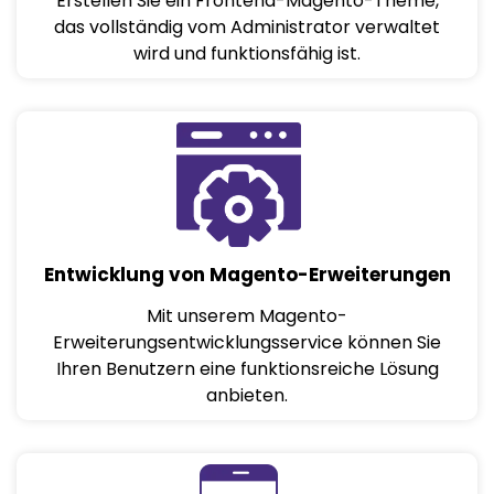
Erstellen Sie ein Frontend-Magento-Theme,
das vollständig vom Administrator verwaltet
wird und funktionsfähig ist.
Entwicklung von Magento-Erweiterungen
Mit unserem Magento-
Erweiterungsentwicklungsservice können Sie
Ihren Benutzern eine funktionsreiche Lösung
anbieten.