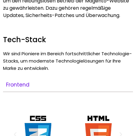
um den reibungslosen Betrieb der Magento-Website
zu gewährleisten. Dazu gehören regelmäßige
Updates, Sicherheits-Patches und Überwachung.
Tech-Stack
Wir sind Pioniere im Bereich fortschrittlicher Technologie-
Stacks, um modernste Technologielösungen für Ihre
Marke zu entwickeln.
Frontend