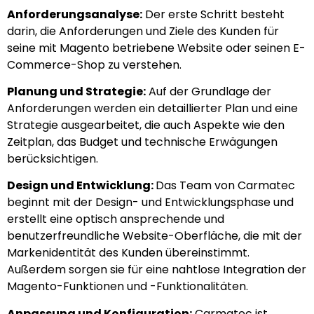
Anforderungsanalyse:
Der erste Schritt besteht
darin, die Anforderungen und Ziele des Kunden für
seine mit Magento betriebene Website oder seinen E-
Commerce-Shop zu verstehen.
Planung und Strategie:
Auf der Grundlage der
Anforderungen werden ein detaillierter Plan und eine
Strategie ausgearbeitet, die auch Aspekte wie den
Zeitplan, das Budget und technische Erwägungen
berücksichtigen.
Design und Entwicklung:
Das Team von Carmatec
beginnt mit der Design- und Entwicklungsphase und
erstellt eine optisch ansprechende und
benutzerfreundliche Website-Oberfläche, die mit der
Markenidentität des Kunden übereinstimmt.
Außerdem sorgen sie für eine nahtlose Integration der
Magento-Funktionen und -Funktionalitäten.
Anpassung und Konfiguration:
Carmatec ist