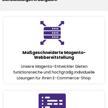
Maßgeschneiderte Magento-
Webbereitstellung
Unsere Magento-Entwickler bieten
funktionsreiche und hochgradig individuelle
Lösungen für Ihren E-Commerce-Shop.