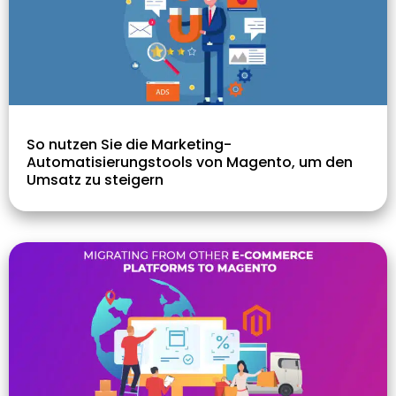
So nutzen Sie die Marketing-
Automatisierungstools von Magento, um den
Umsatz zu steigern