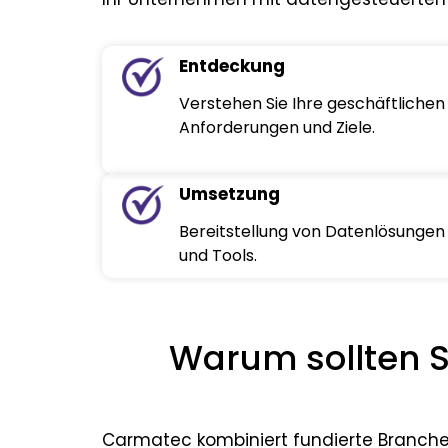
Entdeckung
Verstehen Sie Ihre geschäftlichen
Anforderungen und Ziele.
Umsetzung
Bereitstellung von Datenlösungen
und Tools.
Warum sollten S
Carmatec kombiniert fundierte Branchen