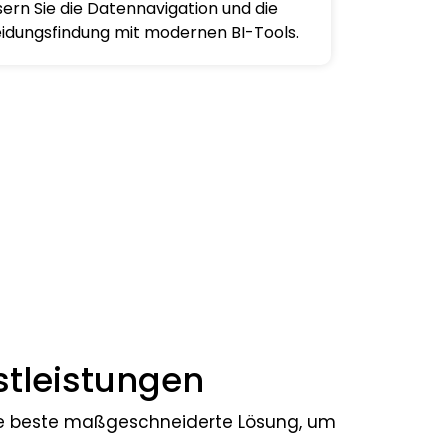
ern Sie die Datennavigation und die
idungsfindung mit modernen BI-Tools.
stleistungen
 die beste maßgeschneiderte Lösung, um