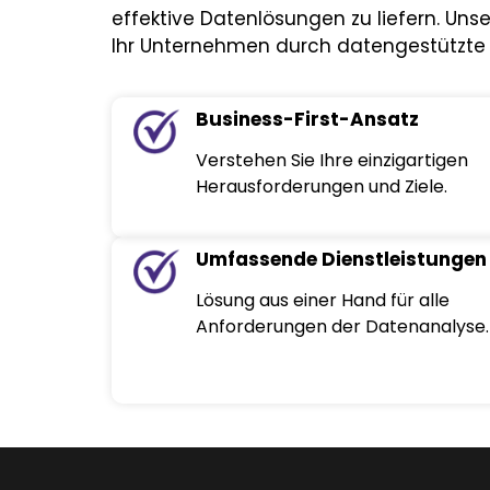
effektive Datenlösungen zu liefern. Uns
Ihr Unternehmen durch datengestützte E
Business-First-Ansatz
Verstehen Sie Ihre einzigartigen
Herausforderungen und Ziele.
Umfassende Dienstleistungen
Lösung aus einer Hand für alle
Anforderungen der Datenanalyse.