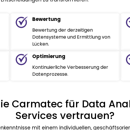
Bewertung
Bewertung der derzeitigen
Datensysteme und Ermittlung von
Lücken.
Optimierung
Kontinuierliche Verbesserung der
Datenprozesse.
ie Carmatec für Data Anal
Services vertrauen?
kenntnisse mit einem individuellen, geschäftsorien