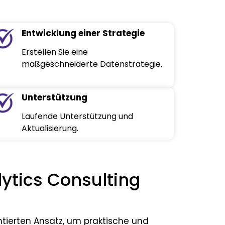
Entwicklung einer Strategie
Erstellen Sie eine
maßgeschneiderte Datenstrategie.
Unterstützung
Laufende Unterstützung und
Aktualisierung.
ytics Consulting
tierten Ansatz, um praktische und