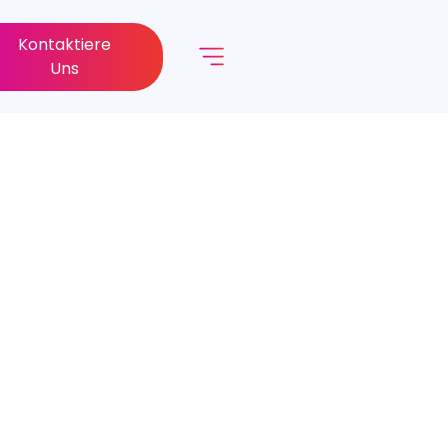
Kontaktiere
Uns