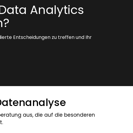
 Data Analytics
n?
erte Entscheidungen zu treffen und Ihr
 Datenanalyse
beratung aus, die auf die besonderen
t.