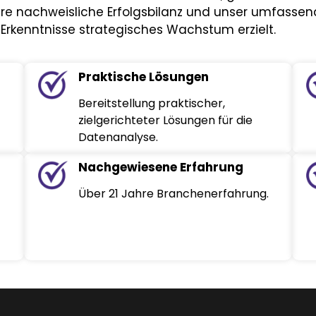
ere nachweisliche Erfolgsbilanz und unser umfassen
rkenntnisse strategisches Wachstum erzielt.
Praktische Lösungen
Bereitstellung praktischer,
zielgerichteter Lösungen für die
Datenanalyse.
Nachgewiesene Erfahrung
Über 21 Jahre Branchenerfahrung.