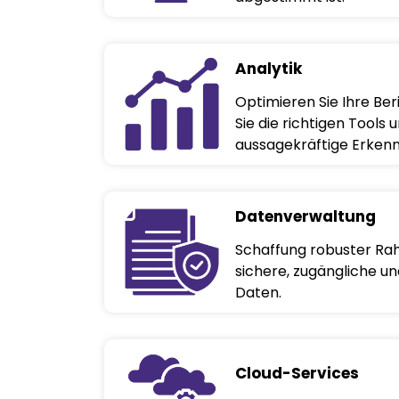
Analytik
Optimieren Sie Ihre Be
Sie die richtigen Tools
aussagekräftige Erkenn
Datenverwaltung
Schaffung robuster R
sichere, zugängliche u
Daten.
Cloud-Services