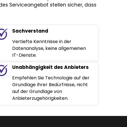
des Serviceangebot stellen sicher, dass
Sachverstand
Vertiefte Kenntnisse in der
Datenanalyse, keine allgemeinen
IT-Dienste.
Unabhängigkeit des Anbieters
Empfehlen Sie Technologie auf der
Grundlage Ihrer Bedürfnisse, nicht
auf der Grundlage von
Anbieterzugehörigkeiten.