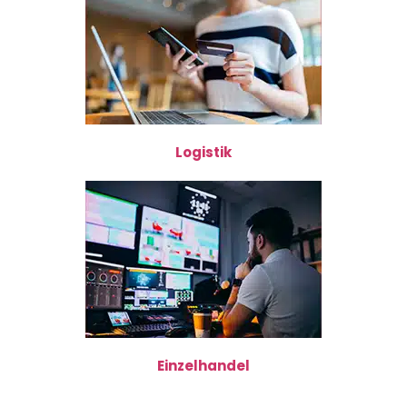
Logistik
Einzelhandel