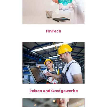
FinTech
Reisen und Gastgewerbe