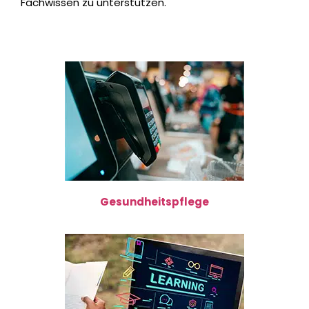
Fachwissen zu unterstützen.
Gesundheitspflege