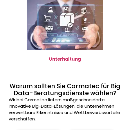
Unterhaltung
Warum sollten Sie Carmatec für Big
Data-Beratungsdienste wählen?
Wir bei Carmatec liefern maßgeschneiderte,
innovative Big-Data-Lösungen, die Unternehmen
verwertbare Erkenntnisse und Wettbewerbsvorteile
verschaffen.