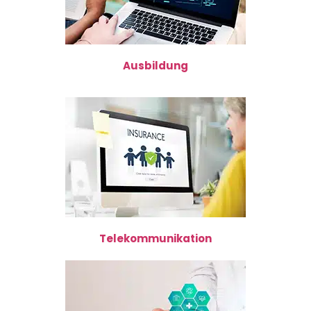
Ausbildung
Telekommunikation