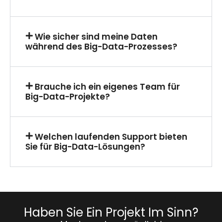
Wie sicher sind meine Daten
während des Big-Data-Prozesses?
Brauche ich ein eigenes Team für
Big-Data-Projekte?
Welchen laufenden Support bieten
Sie für Big-Data-Lösungen?
Haben Sie Ein Projekt Im Sinn?