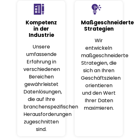
Kompetenz
Maßgeschneiderte
in der
Strategien
Industrie
Wir
Unsere
entwickeln
umfassende
maßgeschneiderte
Erfahrung in
Strategien, die
verschiedenen
sich an Ihren
Bereichen
Geschäftszielen
gewährleistet
orientieren
Datenlösungen,
und den Wert
die auf Ihre
Ihrer Daten
branchenspezifischen
maximieren.
Herausforderungen
zugeschnitten
sind.