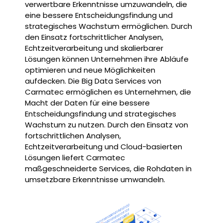
verwertbare Erkenntnisse umzuwandeln, die
eine bessere Entscheidungsfindung und
strategisches Wachstum ermöglichen. Durch
den Einsatz fortschrittlicher Analysen,
Echtzeitverarbeitung und skalierbarer
Lösungen können Unternehmen ihre Abläufe
optimieren und neue Möglichkeiten
aufdecken. Die Big Data Services von
Carmatec ermöglichen es Unternehmen, die
Macht der Daten für eine bessere
Entscheidungsfindung und strategisches
Wachstum zu nutzen. Durch den Einsatz von
fortschrittlichen Analysen,
Echtzeitverarbeitung und Cloud-basierten
Lösungen liefert Carmatec
maßgeschneiderte Services, die Rohdaten in
umsetzbare Erkenntnisse umwandeln.