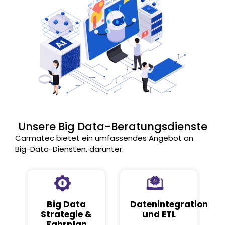
Unsere Big Data-Beratungsdienste
Carmatec bietet ein umfassendes Angebot an
Big-Data-Diensten, darunter:
Big Data
Datenintegration
Strategie &
und ETL
Fahrplan