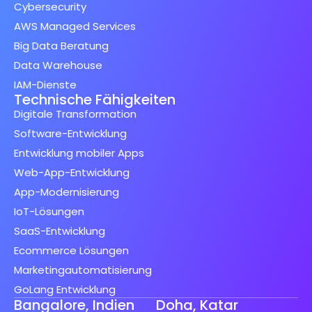
Cybersecurity
AWS Managed Services
Big Data Beratung
Data Warehouse
IAM-Dienste
Technische Fähigkeiten
Digitale Transformation
Software-Entwicklung
Entwicklung mobiler Apps
Web-App-Entwicklung
App-Modernisierung
IoT-Lösungen
SaaS-Entwicklung
Ecommerce Lösungen
Marketingautomatisierung
GoLang Entwicklung
Bangalore, Indien
Doha, Katar