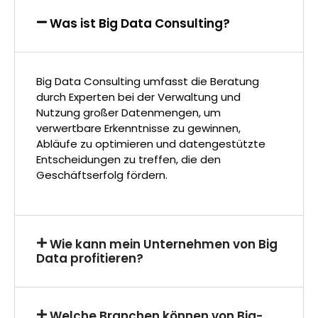
Was ist Big Data Consulting?
Big Data Consulting umfasst die Beratung
durch Experten bei der Verwaltung und
Nutzung großer Datenmengen, um
verwertbare Erkenntnisse zu gewinnen,
Abläufe zu optimieren und datengestützte
Entscheidungen zu treffen, die den
Geschäftserfolg fördern.
Wie kann mein Unternehmen von Big
Data profitieren?
Welche Branchen können von Big-