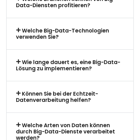
Data-Diensten profitieren?
Welche Big-Data-Technologien
verwenden Sie?
Wie lange dauert es, eine Big-Data-
Lösung zu implementieren?
Können Sie bei der Echtzeit-
Datenverarbeitung helfen?
Welche Arten von Daten können
durch Big-Data-Dienste verarbeitet
werden?