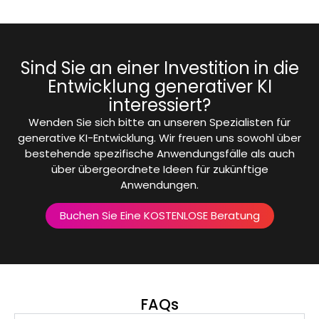
Sind Sie an einer Investition in die
Entwicklung generativer KI
interessiert?
Wenden Sie sich bitte an unseren Spezialisten für
generative KI-Entwicklung. Wir freuen uns sowohl über
bestehende spezifische Anwendungsfälle als auch
über übergeordnete Ideen für zukünftige
Anwendungen.
Buchen Sie Eine KOSTENLOSE Beratung
FAQs