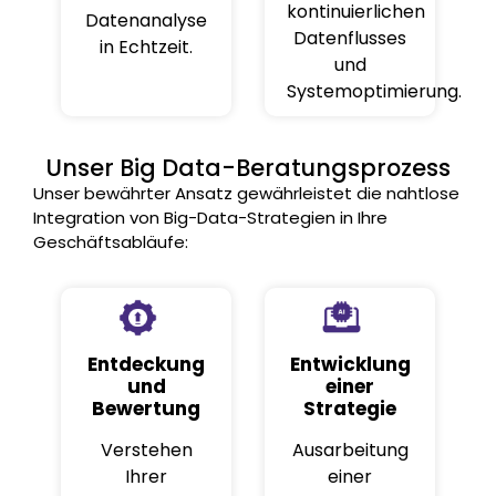
kontinuierlichen
Datenanalyse
Datenflusses
in Echtzeit.
und
Systemoptimierung.
Unser Big Data-Beratungsprozess
Unser bewährter Ansatz gewährleistet die nahtlose
Integration von Big-Data-Strategien in Ihre
Geschäftsabläufe:
Entdeckung
Entwicklung
und
einer
Bewertung
Strategie
Verstehen
Ausarbeitung
Ihrer
einer