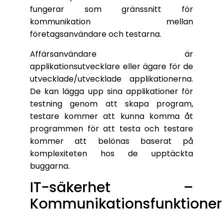
fungerar som gränssnitt för
kommunikation mellan
företagsanvändare och testarna.
Affärsanvändare är
applikationsutvecklare eller ägare för de
utvecklade/utvecklade applikationerna.
De kan lägga upp sina applikationer för
testning genom att skapa program,
testare kommer att kunna komma åt
programmen för att testa och testare
kommer att belönas baserat på
komplexiteten hos de upptäckta
buggarna.
IT-säkerhet –
Kommunikationsfunktioner