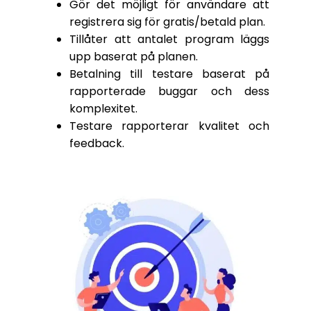
Gör det möjligt för användare att
registrera sig för gratis/betald plan.
Tillåter att antalet program läggs
upp baserat på planen.
Betalning till testare baserat på
rapporterade buggar och dess
komplexitet.
Testare rapporterar kvalitet och
feedback.