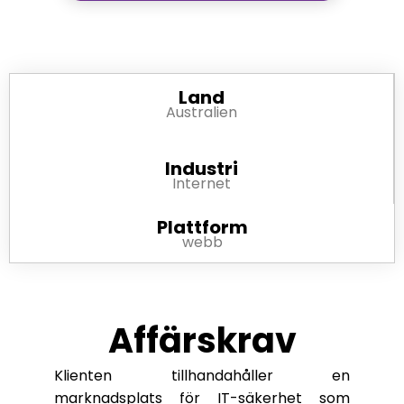
Land
Australien
Industri
Internet
Plattform
webb
Affärskrav
Klienten tillhandahåller en
marknadsplats för IT-säkerhet som