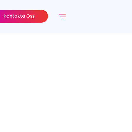
Kontakta Oss