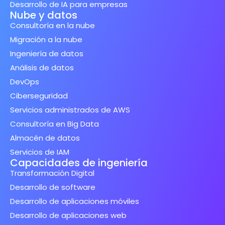
Desarrollo de IA para empresas
Nube y datos
Consultoría en la nube
Migración a la nube
Ingeniería de datos
Análisis de datos
DevOps
Ciberseguridad
Servicios administrados de AWS
Consultoría en Big Data
Almacén de datos
Servicios de IAM
Capacidades de ingeniería
Transformación Digital
Desarrollo de software
Desarrollo de aplicaciones móviles
Desarrollo de aplicaciones web