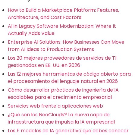
How to Build a Marketplace Platform: Features,
Architecture, and Cost Factors
AI in Legacy Software Modernization: Where It
Actually Adds Value
Enterprise AI Solutions: How Businesses Can Move
from AI Ideas to Production Systems
Los 20 mejores proveedores de servicios de TI
gestionados en EE. UU. en 2026
Las 12 mejores herramientas de código abierto para
el procesamiento del lenguaje natural en 2026
Cómo desarrollar prácticas de ingeniería de IA
escalables para el crecimiento empresarial
Servicios web frente a aplicaciones web
¿Qué son los NeoClouds? La nueva capa de
infraestructura que impulsa la IA empresarial
Los 5 modelos de IA generativa que debes conocer