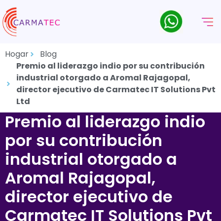
Hogar
Blog
Premio al liderazgo indio por su contribución
industrial otorgado a Aromal Rajagopal,
director ejecutivo de Carmatec IT Solutions Pvt
Ltd
Premio al liderazgo indio
por su contribución
industrial otorgado a
Aromal Rajagopal,
director ejecutivo de
Carmatec IT Solutions Pvt