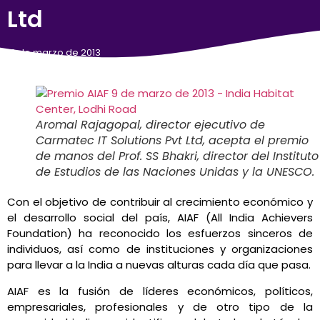
Ltd
12 de marzo de 2013
Aromal Rajagopal, director ejecutivo de
Carmatec IT Solutions Pvt Ltd, acepta el premio
de manos del Prof. SS Bhakri, director del Instituto
de Estudios de las Naciones Unidas y la UNESCO.
Con el objetivo de contribuir al crecimiento económico y
el desarrollo social del país, AIAF (All India Achievers
Foundation) ha reconocido los esfuerzos sinceros de
individuos, así como de instituciones y organizaciones
para llevar a la India a nuevas alturas cada día que pasa.
AIAF es la fusión de líderes económicos, políticos,
empresariales, profesionales y de otro tipo de la