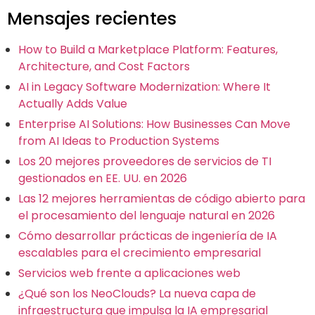
Mensajes recientes
How to Build a Marketplace Platform: Features,
Architecture, and Cost Factors
AI in Legacy Software Modernization: Where It
Actually Adds Value
Enterprise AI Solutions: How Businesses Can Move
from AI Ideas to Production Systems
Los 20 mejores proveedores de servicios de TI
gestionados en EE. UU. en 2026
Las 12 mejores herramientas de código abierto para
el procesamiento del lenguaje natural en 2026
Cómo desarrollar prácticas de ingeniería de IA
escalables para el crecimiento empresarial
Servicios web frente a aplicaciones web
¿Qué son los NeoClouds? La nueva capa de
infraestructura que impulsa la IA empresarial