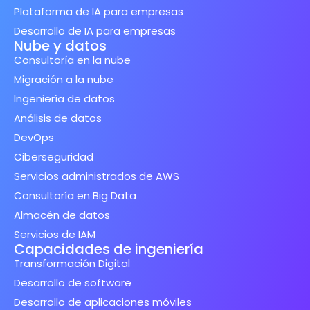
Plataforma de IA para empresas
Desarrollo de IA para empresas
Nube y datos
Consultoría en la nube
Migración a la nube
Ingeniería de datos
Análisis de datos
DevOps
Ciberseguridad
Servicios administrados de AWS
Consultoría en Big Data
Almacén de datos
Servicios de IAM
Capacidades de ingeniería
Transformación Digital
Desarrollo de software
Desarrollo de aplicaciones móviles