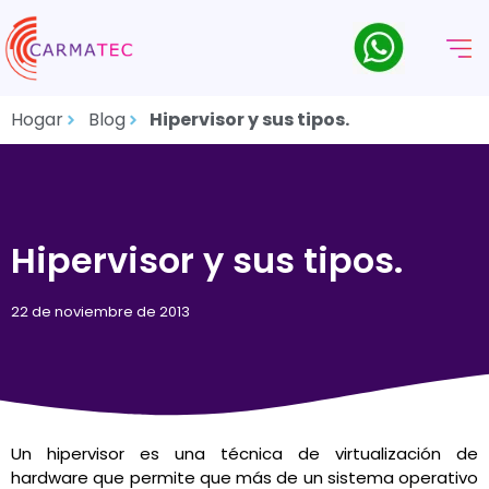
Hogar
Blog
Hipervisor y sus tipos.
Hipervisor y sus tipos.
22 de noviembre de 2013
Un hipervisor es una técnica de virtualización de
hardware que permite que más de un sistema operativo