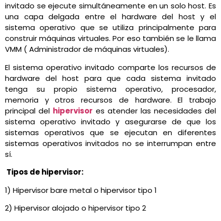
invitado se ejecute simultáneamente en un solo host. Es
una capa delgada entre el hardware del host y el
sistema operativo que se utiliza principalmente para
construir máquinas virtuales. Por eso también se le llama
VMM ( Administrador de máquinas virtuales).
El sistema operativo invitado comparte los recursos de
hardware del host para que cada sistema invitado
tenga su propio sistema operativo, procesador,
memoria y otros recursos de hardware. El trabajo
principal del
hipervisor
es atender las necesidades del
sistema operativo invitado y asegurarse de que los
sistemas operativos que se ejecutan en diferentes
sistemas operativos invitados no se interrumpan entre
sí.
Tipos de hipervisor:
1) Hipervisor bare metal o hipervisor tipo 1
2) Hipervisor alojado o hipervisor tipo 2