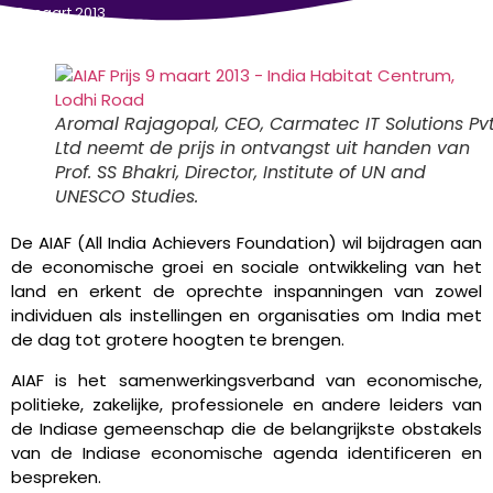
12 maart 2013
Aromal Rajagopal, CEO, Carmatec IT Solutions Pv
Ltd neemt de prijs in ontvangst uit handen van
Prof. SS Bhakri, Director, Institute of UN and
UNESCO Studies.
De AIAF (All India Achievers Foundation) wil bijdragen aan
de economische groei en sociale ontwikkeling van het
land en erkent de oprechte inspanningen van zowel
individuen als instellingen en organisaties om India met
de dag tot grotere hoogten te brengen.
AIAF is het samenwerkingsverband van economische,
politieke, zakelijke, professionele en andere leiders van
de Indiase gemeenschap die de belangrijkste obstakels
van de Indiase economische agenda identificeren en
bespreken.