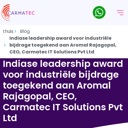
thuis
Blog
Indiase leadership award voor industriële
bijdrage toegekend aan Aromal Rajagopal,
CEO, Carmatec IT Solutions Pvt Ltd
Indiase leadership award
voor industriële bijdrage
toegekend aan Aromal
Rajagopal, CEO,
Carmatec IT Solutions Pvt
Ltd