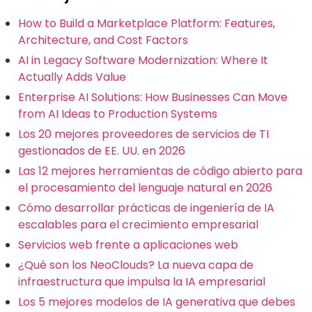
How to Build a Marketplace Platform: Features,
Architecture, and Cost Factors
AI in Legacy Software Modernization: Where It
Actually Adds Value
Enterprise AI Solutions: How Businesses Can Move
from AI Ideas to Production Systems
Los 20 mejores proveedores de servicios de TI
gestionados de EE. UU. en 2026
Las 12 mejores herramientas de código abierto para
el procesamiento del lenguaje natural en 2026
Cómo desarrollar prácticas de ingeniería de IA
escalables para el crecimiento empresarial
Servicios web frente a aplicaciones web
¿Qué son los NeoClouds? La nueva capa de
infraestructura que impulsa la IA empresarial
Los 5 mejores modelos de IA generativa que debes