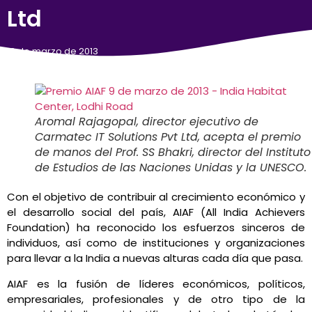
Ltd
12 de marzo de 2013
Aromal Rajagopal, director ejecutivo de
Carmatec IT Solutions Pvt Ltd, acepta el premio
de manos del Prof. SS Bhakri, director del Instituto
de Estudios de las Naciones Unidas y la UNESCO.
Con el objetivo de contribuir al crecimiento económico y
el desarrollo social del país, AIAF (All India Achievers
Foundation) ha reconocido los esfuerzos sinceros de
individuos, así como de instituciones y organizaciones
para llevar a la India a nuevas alturas cada día que pasa.
AIAF es la fusión de líderes económicos, políticos,
empresariales, profesionales y de otro tipo de la