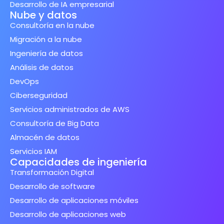
Desarrollo de IA empresarial
Nube y datos
Consultoría en la nube
Migración a la nube
Ingeniería de datos
Análisis de datos
DevOps
Ciberseguridad
Servicios administrados de AWS
Consultoría de Big Data
Almacén de datos
Servicios IAM
Capacidades de ingeniería
Transformación Digital
Desarrollo de software
Desarrollo de aplicaciones móviles
Desarrollo de aplicaciones web