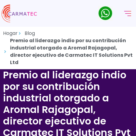
Hogar
Blog
Premio al liderazgo indio por su contribución
industrial otorgado a Aromal Rajagopal,
director ejecutivo de Carmatec IT Solutions Pvt
Ltd
Premio al liderazgo indio
por su contribución
industrial otorgado a
Aromal Rajagopal,
director ejecutivo de
Carmatec IT Solutions Pvt