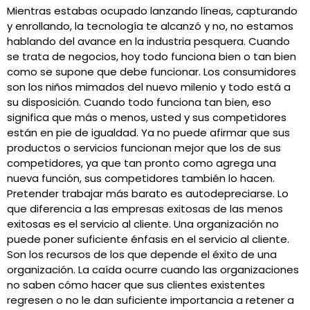
Mientras estabas ocupado lanzando líneas, capturando
y enrollando, la tecnología te alcanzó y no, no estamos
hablando del avance en la industria pesquera. Cuando
se trata de negocios, hoy todo funciona bien o tan bien
como se supone que debe funcionar. Los consumidores
son los niños mimados del nuevo milenio y todo está a
su disposición. Cuando todo funciona tan bien, eso
significa que más o menos, usted y sus competidores
están en pie de igualdad. Ya no puede afirmar que sus
productos o servicios funcionan mejor que los de sus
competidores, ya que tan pronto como agrega una
nueva función, sus competidores también lo hacen.
Pretender trabajar más barato es autodepreciarse. Lo
que diferencia a las empresas exitosas de las menos
exitosas es el servicio al cliente. Una organización no
puede poner suficiente énfasis en el servicio al cliente.
Son los recursos de los que depende el éxito de una
organización. La caída ocurre cuando las organizaciones
no saben cómo hacer que sus clientes existentes
regresen o no le dan suficiente importancia a retener a