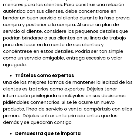
menores para los clientes. Para construir una relación
auténtica con sus clientes, debe concentrarse en
brindar un buen servicio al cliente durante la fase previa,
compra y posterior a la compra. Al crear un plan de
servicio al cliente, considere los pequeños detalles que
podrían brindarse a sus clientes en su línea de trabajo
para destacar en la mente de sus clientes y
concéntrese en estos detalles. Podría ser tan simple
como un servicio amigable, entrega excesiva o valor
agregado.
Trátelos como expertos
Una de las mejores formas de mantener la lealtad de los
clientes es tratarlos como expertos. Déjeles tener
información privilegiada e inclúyalos en sus decisiones
pidiéndoles comentarios. Si se le ocurre un nuevo
producto, línea de servicio o venta, compártalo con ellos
primero. Déjalos entrar en la primicia antes que los
demás y se quedarán contigo.
Demuestra que te importa