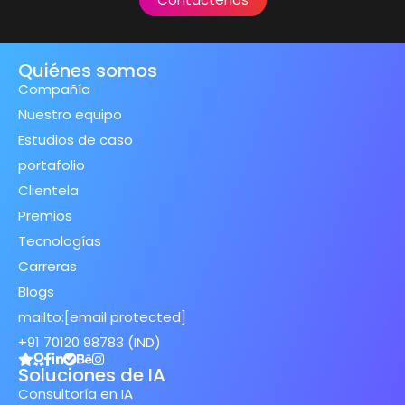
Quiénes somos
Compañía
Nuestro equipo
Estudios de caso
portafolio
Clientela
Premios
Tecnologías
Carreras
Blogs
mailto:
[email protected]
+91 70120 98783 (IND)
Soluciones de IA
Consultoría en IA