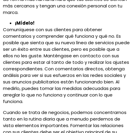
más cercanos y tengan una conexión personal con tu
marca.
¡Mídelo!
Comuníquese con sus clientes para obtener
comentarios y comprender qué funciona y qué no. Es
posible que sienta que su nueva línea de servicios puede
ser un éxito entre sus clientes, pero es posible que a
ellos no les guste. Manténgase en contacto con sus
clientes para estar al tanto de todo y realizar los ajustes
correspondientes. Con comentarios directos, obtenga
análisis para ver si sus esfuerzos en las redes sociales y
sus anuncios publicitarios están funcionando bien. Al
medirlo, puedes tomar las medidas adecuadas para
arreglar lo que no funciona y continuar con lo que
funciona.
Cuando se trata de negocios, podemos concentrarnos
tanto en la rutina diaria que a menudo perdemos de
vista elementos importantes. Fomentar las relaciones
con sus clientes debe ser el objetivo principal de su