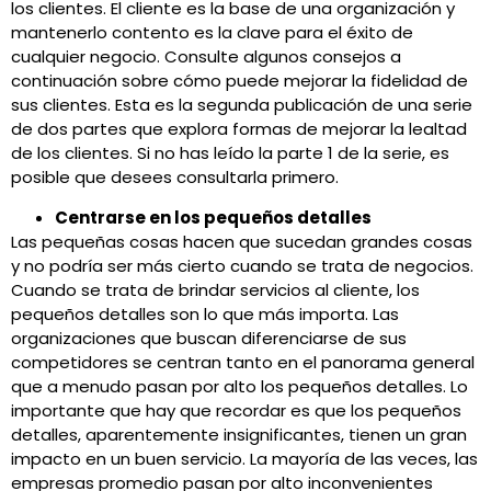
los clientes. El cliente es la base de una organización y
mantenerlo contento es la clave para el éxito de
cualquier negocio. Consulte algunos consejos a
continuación sobre cómo puede mejorar la fidelidad de
sus clientes. Esta es la segunda publicación de una serie
de dos partes que explora formas de mejorar la lealtad
de los clientes. Si no has leído la parte 1 de la serie, es
posible que desees consultarla primero.
Centrarse en los pequeños detalles
Las pequeñas cosas hacen que sucedan grandes cosas
y no podría ser más cierto cuando se trata de negocios.
Cuando se trata de brindar servicios al cliente, los
pequeños detalles son lo que más importa. Las
organizaciones que buscan diferenciarse de sus
competidores se centran tanto en el panorama general
que a menudo pasan por alto los pequeños detalles. Lo
importante que hay que recordar es que los pequeños
detalles, aparentemente insignificantes, tienen un gran
impacto en un buen servicio. La mayoría de las veces, las
empresas promedio pasan por alto inconvenientes