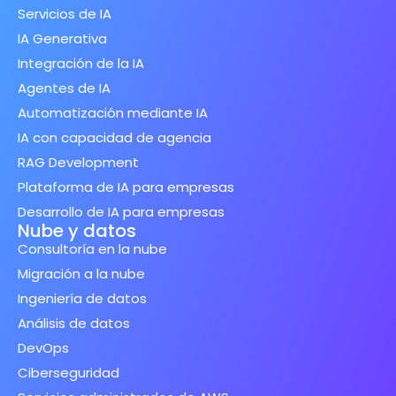
Servicios de IA
IA Generativa
Integración de la IA
Agentes de IA
Automatización mediante IA
IA con capacidad de agencia
RAG Development
Plataforma de IA para empresas
Desarrollo de IA para empresas
Nube y datos
Consultoría en la nube
Migración a la nube
Ingeniería de datos
Análisis de datos
DevOps
Ciberseguridad