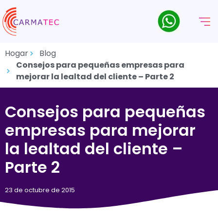
Hogar
Blog
Consejos para pequeñas empresas para
mejorar la lealtad del cliente – Parte 2
Consejos para pequeñas
empresas para mejorar
la lealtad del cliente –
Parte 2
23 de octubre de 2015