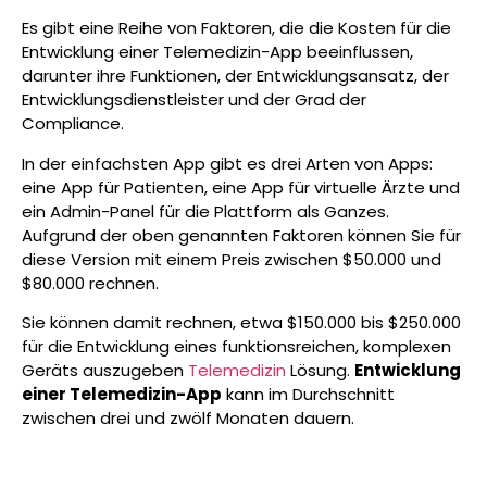
Es gibt eine Reihe von Faktoren, die die Kosten für die
Entwicklung einer Telemedizin-App beeinflussen,
darunter ihre Funktionen, der Entwicklungsansatz, der
Entwicklungsdienstleister und der Grad der
Compliance.
In der einfachsten App gibt es drei Arten von Apps:
eine App für Patienten, eine App für virtuelle Ärzte und
ein Admin-Panel für die Plattform als Ganzes.
Aufgrund der oben genannten Faktoren können Sie für
diese Version mit einem Preis zwischen $50.000 und
$80.000 rechnen.
Sie können damit rechnen, etwa $150.000 bis $250.000
für die Entwicklung eines funktionsreichen, komplexen
Geräts auszugeben
Telemedizin
Lösung.
Entwicklung
einer Telemedizin-App
kann im Durchschnitt
zwischen drei und zwölf Monaten dauern.