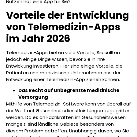
Nutzen hat eine App für Sie?
Vorteile der Entwicklung
von Telemedizin-Apps
im Jahr 2026
Telemedizin-Apps bieten viele Vorteile, Sie sollten
jedoch einige Dinge wissen, bevor Sie in ihre
Entwicklung investieren. Hier sind einige Vorteile, die
Patienten und medizinische Unternehmen aus der
Entwicklung einer Telemedizin-App ziehen können.
Das Recht auf unbegrenzte medizinische
Versorgung
Mithilfe von Telemedizin-Software kann von überall auf
der Welt auf Gesundheitsdienstleistungen zugegriffen
werden. Da es an Fachkräften im Gesundheitswesen
mangelt, sind ländliche Gebiete besonders von
diesem Problem betroffen. Unabhängig davon, wo Sie