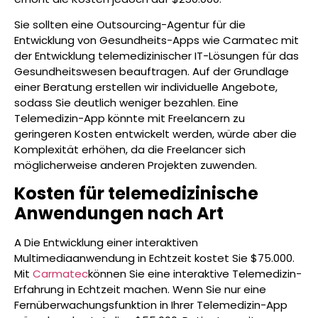
Sie sollten eine Outsourcing-Agentur für die
Entwicklung von Gesundheits-Apps wie Carmatec mit
der Entwicklung telemedizinischer IT-Lösungen für das
Gesundheitswesen beauftragen. Auf der Grundlage
einer Beratung erstellen wir individuelle Angebote,
sodass Sie deutlich weniger bezahlen. Eine
Telemedizin-App könnte mit Freelancern zu
geringeren Kosten entwickelt werden, würde aber die
Komplexität erhöhen, da die Freelancer sich
möglicherweise anderen Projekten zuwenden.
Kosten für telemedizinische
Anwendungen nach Art
A Die Entwicklung einer interaktiven
Multimediaanwendung in Echtzeit kostet Sie $75.000.
Mit
Carmatec
können Sie eine interaktive Telemedizin-
Erfahrung in Echtzeit machen. Wenn Sie nur eine
Fernüberwachungsfunktion in Ihrer Telemedizin-App