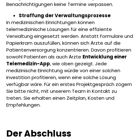
Benachrichtigungen keine Termine verpassen.
Straffung der Verwaltungsprozesse
In medizinischen Einrichtungen können
telemedizinische Lösungen für eine effiziente
Verwaltung eingesetzt werden. Anstatt Formulare und
Papierkram auszufüllen, können sich Ärzte auf die
Patientenversorgung konzentrieren. Davon profitieren
sowohl Patienten als auch Ärzte
Entwicklung einer
Telemedizin-App
, wie oben gezeigt. Jede
medizinische Einrichtung würde von einer solchen
Investition profitieren, wenn eine solche Lösung
verfügbar wäre. Für ein erstes Projektgespräch zögern
Sie bitte nicht, mit unserem Team in Kontakt zu
treten. Sie erhalten einen Zeitplan, Kosten und
Empfehlungen.
Der Abschluss