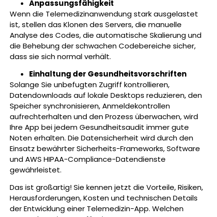
Anpassungsfähigkeit
Wenn die Telemedizinanwendung stark ausgelastet
ist, stellen das Klonen des Servers, die manuelle
Analyse des Codes, die automatische Skalierung und
die Behebung der schwachen Codebereiche sicher,
dass sie sich normal verhält.
Einhaltung der Gesundheitsvorschriften
Solange Sie unbefugten Zugriff kontrollieren,
Datendownloads auf lokale Desktops reduzieren, den
Speicher synchronisieren, Anmeldekontrollen
aufrechterhalten und den Prozess überwachen, wird
Ihre App bei jedem Gesundheitsaudit immer gute
Noten erhalten. Die Datensicherheit wird durch den
Einsatz bewährter Sicherheits-Frameworks, Software
und AWS HIPAA-Compliance-Datendienste
gewährleistet.
Das ist großartig! Sie kennen jetzt die Vorteile, Risiken,
Herausforderungen, Kosten und technischen Details
der Entwicklung einer Telemedizin-App. Welchen