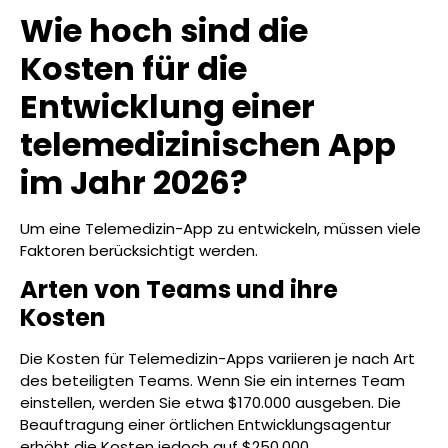
Wie hoch sind die
Kosten für die
Entwicklung einer
telemedizinischen App
im Jahr 2026?
Um eine Telemedizin-App zu entwickeln, müssen viele
Faktoren berücksichtigt werden.
Arten von Teams und ihre
Kosten
Die Kosten für Telemedizin-Apps variieren je nach Art
des beteiligten Teams. Wenn Sie ein internes Team
einstellen, werden Sie etwa $170.000 ausgeben. Die
Beauftragung einer örtlichen Entwicklungsagentur
erhöht die Kosten jedoch auf $250.000.