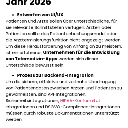
Jahr 2026
Entwerfen von UI/UX
Patienten und Ärzte sollen über unterschiedliche, für
sie relevante Schnittstellen verfügen. Ärzten oder
Patienten sollte das Patientenbuchungsmodul oder
die Arztterminierungsfunktion nicht angezeigt werden.
Um diese Herausforderung von Anfang an zu meistern,
ist ein erfahrener
Unternehmen für die Entwicklung
von Telemedizin-Apps
werden sich dieser
Unterschiede bewusst sein.
Prozess zur Backend-Integration
Um die sichere, effektive und zeitnahe Übertragung
von Patientendaten zwischen Ärzten und Patienten zu
gewährleisten, sind API-Integrationen,
Sicherheitsintegrationen,
HIPAA-Konformität
Integrationen und DSGVO-Compliance-Integrationen
müssen durch robuste Dokumentationen unterstützt
werden.