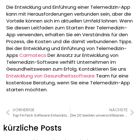
Die Entwicklung und Einführung einer Telemedizin-App
kann mit Herausforderungen verbunden sein, aber die
Vorteile können sich im aktuellen Umfeld lohnen. Wenn
Sie diesen Leitfaden zum Starten Ihrer Telemedizin-
App verwenden, erhalten Sie ein Verständnis für den
Prozess, die Kosten und die damit verbundenen Tipps.
Bei der Entwicklung und Einführung von Telemedizin-
Apps
Carmatecs
Der Ansatz zur Entwicklung von
Telemedizin-Software verhilft Unternehmen im
Gesundheitswesen zum Erfolg. Kontaktieren Sie uns
Entwicklung von Gesundheitssoftware
Team für eine
kostenlose Beratung, wenn Sie eine Telemedizin-App
starten möchten.
VORHERIGE
NÄCHSTE
Top FinTech Software Entwicklungstrends für 2026
Die 20 besten unverzichtbaren Flutter-Entwickler-Tools im Jahr 2026
kürzliche Posts