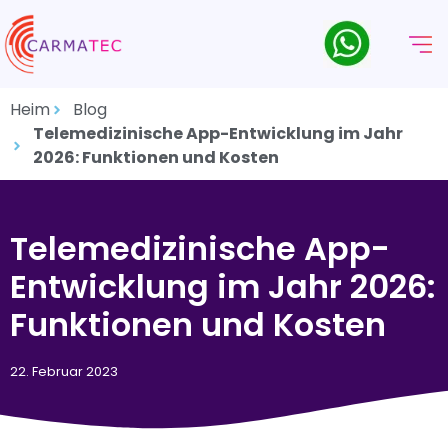
Heim
Blog
Telemedizinische App-Entwicklung im Jahr
2026: Funktionen und Kosten
Telemedizinische App-
Entwicklung im Jahr 2026:
Funktionen und Kosten
22. Februar 2023