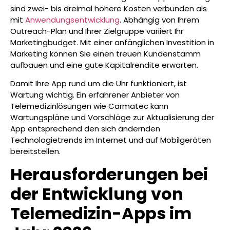
sind zwei- bis dreimal höhere Kosten verbunden als
mit
Anwendungsentwicklung
. Abhängig von Ihrem
Outreach-Plan und Ihrer Zielgruppe variiert Ihr
Marketingbudget. Mit einer anfänglichen Investition in
Marketing können Sie einen treuen Kundenstamm
aufbauen und eine gute Kapitalrendite erwarten.
Damit Ihre App rund um die Uhr funktioniert, ist
Wartung wichtig. Ein erfahrener Anbieter von
Telemedizinlösungen wie Carmatec kann
Wartungspläne und Vorschläge zur Aktualisierung der
App entsprechend den sich ändernden
Technologietrends im Internet und auf Mobilgeräten
bereitstellen.
Herausforderungen bei
der Entwicklung von
Telemedizin-Apps im