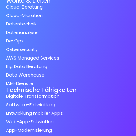
Wolke & Daten
Cloud-Beratung
Cloud-Migration
Datentechnik
Datenanalyse
DevOps
Cybersecurity
AWS Managed Services
Big Data Beratung
Data Warehouse
IAM-Dienste
Technische Fähigkeiten
Digitale Transformation
Software-Entwicklung
Entwicklung mobiler Apps
Web-App-Entwicklung
App-Modernisierung