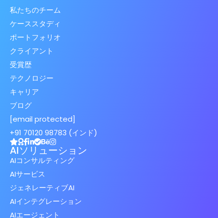
私たちのチーム
ケーススタディ
ポートフォリオ
クライアント
受賞歴
テクノロジー
キャリア
ブログ
[email protected]
+91 70120 98783 (インド)
AIソリューション
AIコンサルティング
AIサービス
ジェネレーティブAI
AIインテグレーション
AIエージェント