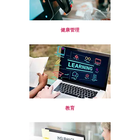
健康管理
教育