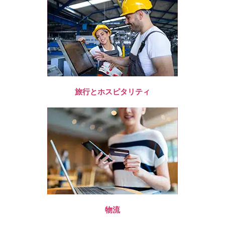
旅行とホスピタリティ
物流