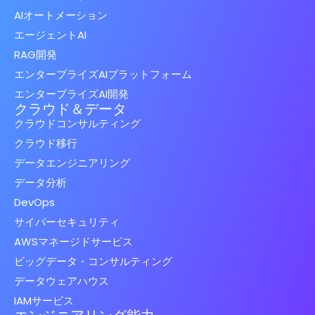
AIオートメーション
エージェントAI
RAG開発
エンタープライズAIプラットフォーム
エンタープライズAI開発
クラウド＆データ
クラウドコンサルティング
クラウド移行
データエンジニアリング
データ分析
DevOps
サイバーセキュリティ
AWSマネージドサービス
ビッグデータ・コンサルティング
データウェアハウス
IAMサービス