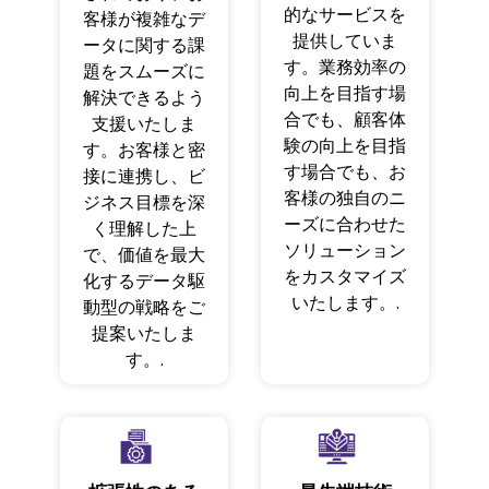
的なサービスを
客様が複雑なデ
提供していま
ータに関する課
す。業務効率の
題をスムーズに
向上を目指す場
解決できるよう
合でも、顧客体
支援いたしま
験の向上を目指
す。お客様と密
す場合でも、お
接に連携し、ビ
客様の独自のニ
ジネス目標を深
ーズに合わせた
く理解した上
ソリューション
で、価値を最大
をカスタマイズ
化するデータ駆
いたします。.
動型の戦略をご
提案いたしま
す。.