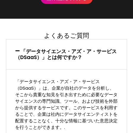
よくあるご質問
「データサイエンス・アズ・ア・サービス
（DSaaS）」とは何ですか？
「データサイエンス・アズ・ア・サービス
（DSaaS）」は、企業が自社のデータを分析し、
そこから貴重な知見を引き出すために必要なデータ
サイエンスの専門知識、ツール、および技術を外部
から提供するサービスです。このサービスを利用す
ることで、企業は社内にデータサイエンティストを
配置することなく、十分な情報に基づいた意思決定
を行うことができます。.