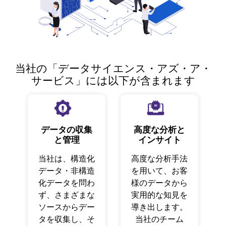
当社の「データサイエンス・アズ・ア・
サービス」には以下が含まれます
データの収集
高度な分析と
と管理
インサイト
当社は、構造化
高度な分析手法
データ・非構造
を用いて、お客
化データを問わ
様のデータから
ず、さまざまな
実用的な知見を
ソースからデー
導き出します。
タを収集し、そ
当社のチーム