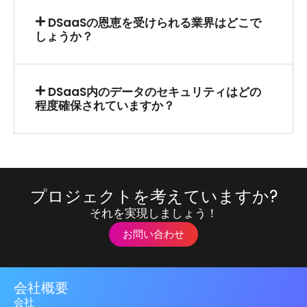
DSaaSの恩恵を受けられる業界はどこで
しょうか？
DSaaS内のデータのセキュリティはどの
程度確保されていますか？
プロジェクトを考えていますか?
それを実現しましょう！
お問い合わせ
会社概要
会社