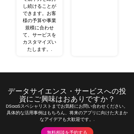
し続けることが
できます。お客
様の予算や事業
規模に合わせ
て、サービスを
カスタマイズい
たします。.
データサイエンス・サービスへの投
資にご興味はおありですか？
DSaaSスペシャリストまでお気軽にお問い合わせください。
具体的な活用事例はもちろん、将来のアプリに向けた大まか
なアイデアも大歓迎です。.
無料相談を予約する