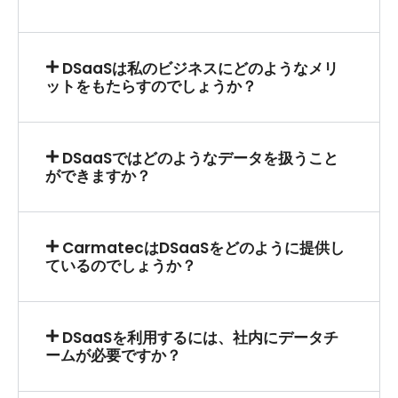
DSaaSは私のビジネスにどのようなメリ
ットをもたらすのでしょうか？
DSaaSではどのようなデータを扱うこと
ができますか？
CarmatecはDSaaSをどのように提供し
ているのでしょうか？
DSaaSを利用するには、社内にデータチ
ームが必要ですか？