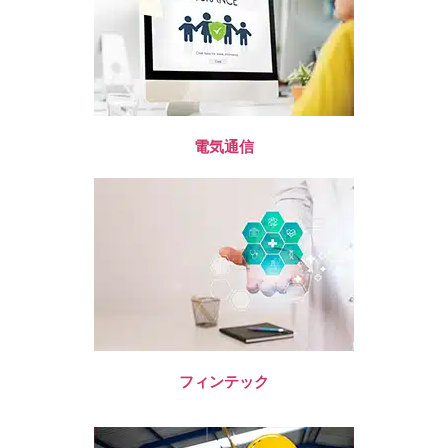
電気通信
フィンテック