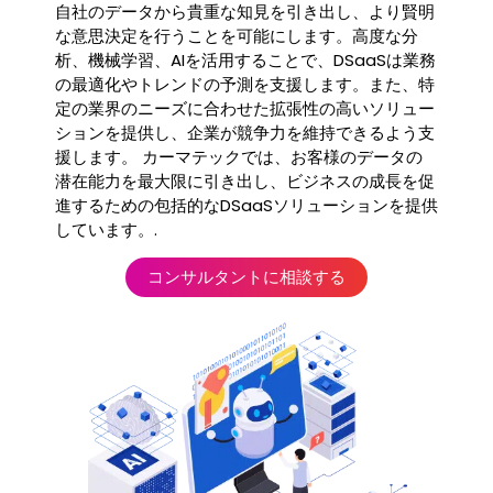
自社のデータから貴重な知見を引き出し、より賢明
な意思決定を行うことを可能にします。高度な分
析、機械学習、AIを活用することで、DSaaSは業務
の最適化やトレンドの予測を支援します。また、特
定の業界のニーズに合わせた拡張性の高いソリュー
ションを提供し、企業が競争力を維持できるよう支
援します。 カーマテックでは、お客様のデータの
潜在能力を最大限に引き出し、ビジネスの成長を促
進するための包括的なDSaaSソリューションを提供
しています。.
コンサルタントに相談する