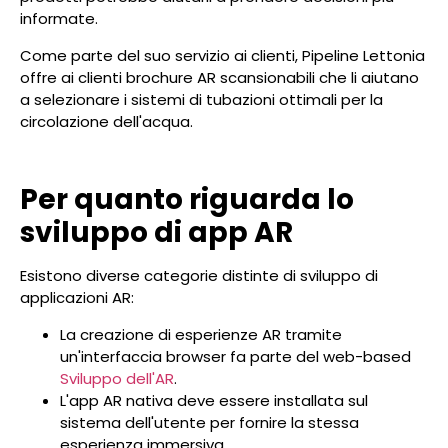
informate.
Come parte del suo servizio ai clienti, Pipeline Lettonia
offre ai clienti brochure AR scansionabili che li aiutano
a selezionare i sistemi di tubazioni ottimali per la
circolazione dell'acqua.
Per quanto riguarda lo
sviluppo di app AR
Esistono diverse categorie distinte di sviluppo di
applicazioni AR:
La creazione di esperienze AR tramite
un'interfaccia browser fa parte del web-based
Sviluppo dell'AR
.
L'app AR nativa deve essere installata sul
sistema dell'utente per fornire la stessa
esperienza immersiva.