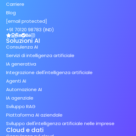
Carriere
Blog
[email protected]
+91 70120 98783 (IND)
Soluzioni AI
Consulenza AI
Servizi di intelligenza artificiale
IA generativa
Integrazione dell'intelligenza artificiale
Agenti AI
Automazione AI
IA agenziale
Sviluppo RAG
Piattaforma AI aziendale
Sviluppo dell'intelligenza artificiale nelle imprese
Cloud e dati