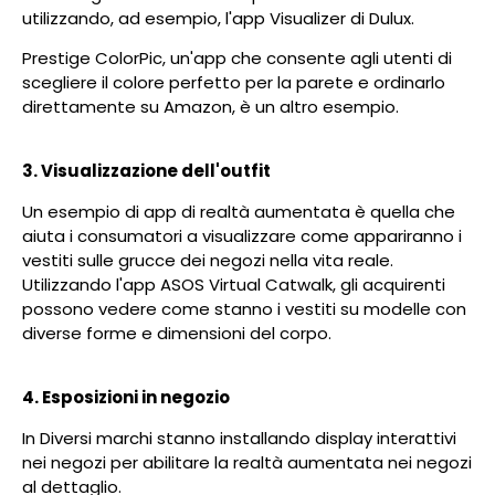
utilizzando, ad esempio, l'app Visualizer di Dulux.
Prestige ColorPic, un'app che consente agli utenti di
scegliere il colore perfetto per la parete e ordinarlo
direttamente su Amazon, è un altro esempio.
3. Visualizzazione dell'outfit
Un esempio di app di realtà aumentata è quella che
aiuta i consumatori a visualizzare come appariranno i
vestiti sulle grucce dei negozi nella vita reale.
Utilizzando l'app ASOS Virtual Catwalk, gli acquirenti
possono vedere come stanno i vestiti su modelle con
diverse forme e dimensioni del corpo.
4. Esposizioni in negozio
In Diversi marchi stanno installando display interattivi
nei negozi per abilitare la realtà aumentata nei negozi
al dettaglio.