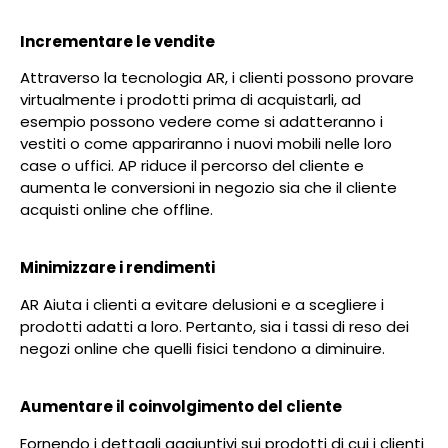
Incrementare le vendite
Attraverso la tecnologia AR, i clienti possono provare
virtualmente i prodotti prima di acquistarli, ad
esempio possono vedere come si adatteranno i
vestiti o come appariranno i nuovi mobili nelle loro
case o uffici. AP riduce il percorso del cliente e
aumenta le conversioni in negozio sia che il cliente
acquisti online che offline.
Minimizzare i rendimenti
AR Aiuta i clienti a evitare delusioni e a scegliere i
prodotti adatti a loro. Pertanto, sia i tassi di reso dei
negozi online che quelli fisici tendono a diminuire.
Aumentare il coinvolgimento del cliente
Fornendo i dettagli aggiuntivi sui prodotti di cui i clienti