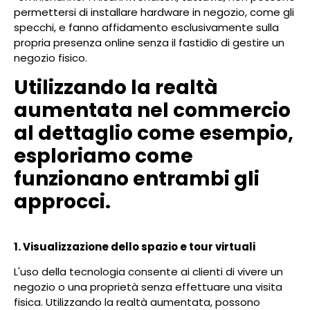
permettersi di installare hardware in negozio, come gli
specchi, e fanno affidamento esclusivamente sulla
propria presenza online senza il fastidio di gestire un
negozio fisico.
Utilizzando la realtà
aumentata nel commercio
al dettaglio come esempio,
esploriamo come
funzionano entrambi gli
approcci.
1. Visualizzazione dello spazio e tour virtuali
L'uso della tecnologia consente ai clienti di vivere un
negozio o una proprietà senza effettuare una visita
fisica. Utilizzando la realtà aumentata, possono