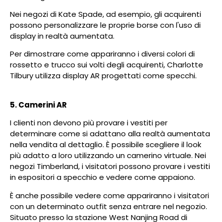
Nei negozi di Kate Spade, ad esempio, gli acquirenti
possono personalizzare le proprie borse con l'uso di
display in realtà aumentata.
Per dimostrare come appariranno i diversi colori di
rossetto e trucco sui volti degli acquirenti, Charlotte
Tilbury utilizza display AR progettati come specchi.
5. Camerini AR
I clienti non devono più provare i vestiti per
determinare come si adattano alla realtà aumentata
nella vendita al dettaglio. È possibile scegliere il look
più adatto a loro utilizzando un camerino virtuale. Nei
negozi Timberland, i visitatori possono provare i vestiti
in espositori a specchio e vedere come appaiono.
È anche possibile vedere come appariranno i visitatori
con un determinato outfit senza entrare nel negozio.
Situato presso la stazione West Nanjing Road di