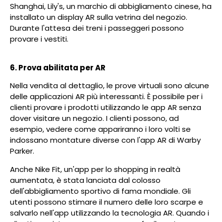
Shanghai, Lily's, un marchio di abbigliamento cinese, ha
installato un display AR sulla vetrina del negozio.
Durante l'attesa dei treni i passeggeri possono
provare i vestiti.
6. Prova abilitata per AR
Nella vendita al dettaglio, le prove virtuali sono alcune
delle applicazioni AR più interessanti. È possibile per i
clienti provare i prodotti utilizzando le app AR senza
dover visitare un negozio. I clienti possono, ad
esempio, vedere come appariranno i loro volti se
indossano montature diverse con l'app AR di Warby
Parker.
Anche Nike Fit, un'app per lo shopping in realtà
aumentata, è stata lanciata dal colosso
dell'abbigliamento sportivo di fama mondiale. Gli
utenti possono stimare il numero delle loro scarpe e
salvarlo nell'app utilizzando la tecnologia AR. Quando i