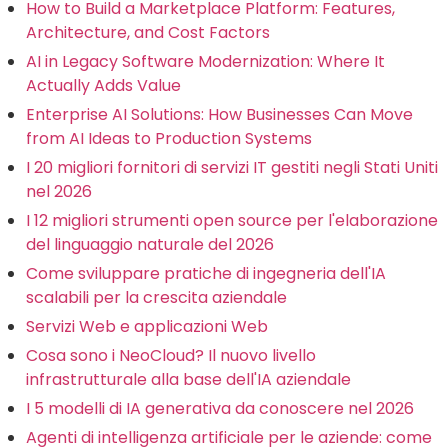
How to Build a Marketplace Platform: Features,
Architecture, and Cost Factors
AI in Legacy Software Modernization: Where It
Actually Adds Value
Enterprise AI Solutions: How Businesses Can Move
from AI Ideas to Production Systems
I 20 migliori fornitori di servizi IT gestiti negli Stati Uniti
nel 2026
I 12 migliori strumenti open source per l'elaborazione
del linguaggio naturale del 2026
Come sviluppare pratiche di ingegneria dell'IA
scalabili per la crescita aziendale
Servizi Web e applicazioni Web
Cosa sono i NeoCloud? Il nuovo livello
infrastrutturale alla base dell'IA aziendale
I 5 modelli di IA generativa da conoscere nel 2026
Agenti di intelligenza artificiale per le aziende: come