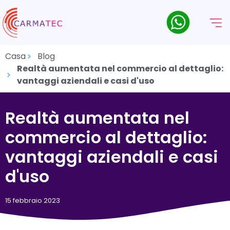
Casa
Blog
Realtà aumentata nel commercio al dettaglio:
vantaggi aziendali e casi d'uso
Realtà aumentata nel
commercio al dettaglio:
vantaggi aziendali e casi
d'uso
15 febbraio 2023