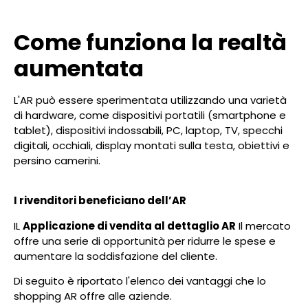
Come funziona la realtà
aumentata
L'AR può essere sperimentata utilizzando una varietà
di hardware, come dispositivi portatili (smartphone e
tablet), dispositivi indossabili, PC, laptop, TV, specchi
digitali, occhiali, display montati sulla testa, obiettivi e
persino camerini.
I rivenditori beneficiano dell’AR
IL
Applicazione di vendita al dettaglio AR
Il mercato
offre una serie di opportunità per ridurre le spese e
aumentare la soddisfazione del cliente.
Di seguito è riportato l'elenco dei vantaggi che lo
shopping AR offre alle aziende.