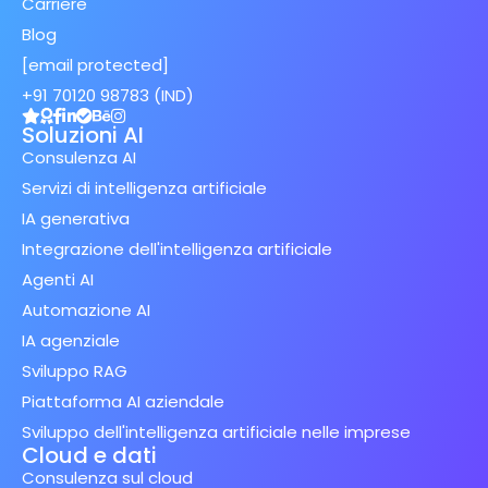
Carriere
Blog
[email protected]
+91 70120 98783 (IND)
Soluzioni AI
Consulenza AI
Servizi di intelligenza artificiale
IA generativa
Integrazione dell'intelligenza artificiale
Agenti AI
Automazione AI
IA agenziale
Sviluppo RAG
Piattaforma AI aziendale
Sviluppo dell'intelligenza artificiale nelle imprese
Cloud e dati
Consulenza sul cloud