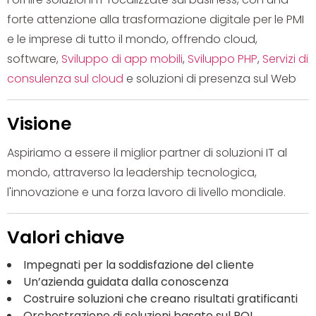
forte attenzione alla trasformazione digitale per le PMI
e le imprese di tutto il mondo, offrendo cloud,
software,
Sviluppo di app mobili
,
Sviluppo PHP
,
Servizi di
consulenza sul cloud
e soluzioni di presenza sul Web
Visione
Aspiriamo a essere il miglior partner di soluzioni IT al
mondo, attraverso la leadership tecnologica,
l'innovazione e una forza lavoro di livello mondiale.
Valori chiave
Impegnati per la soddisfazione del cliente
Un’azienda guidata dalla conoscenza
Costruire soluzioni che creano risultati gratificanti
Orchestrazione di soluzioni basate sul ROI