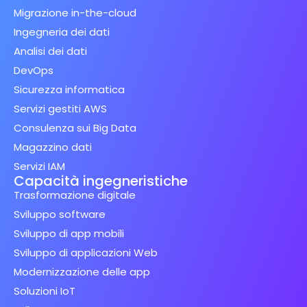
Migrazione in-the-cloud
Ingegneria dei dati
Analisi dei dati
DevOps
Sicurezza informatica
Servizi gestiti AWS
Consulenza sui Big Data
Magazzino dati
Servizi IAM
Capacità ingegneristiche
Trasformazione digitale
Sviluppo software
Sviluppo di app mobili
Sviluppo di applicazioni Web
Modernizzazione delle app
Soluzioni IoT