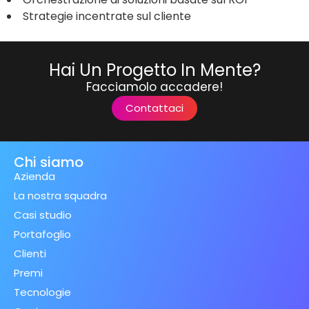
Strategie incentrate sul cliente
Hai Un Progetto In Mente?
Facciamolo accadere!
Contattaci
Chi siamo
Azienda
La nostra squadra
Casi studio
Portafoglio
Clienti
Premi
Tecnologie