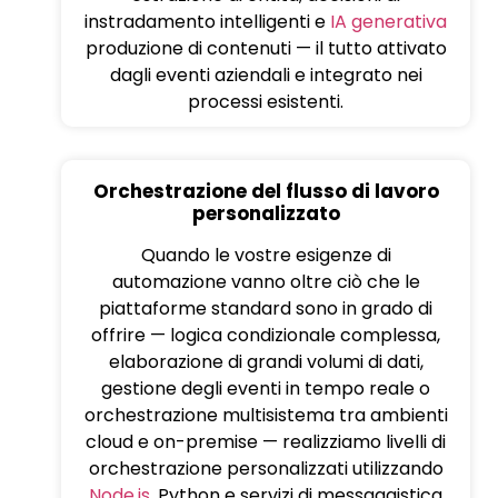
instradamento intelligenti e
IA generativa
produzione di contenuti — il tutto attivato
dagli eventi aziendali e integrato nei
processi esistenti.
Orchestrazione del flusso di lavoro
personalizzato
Quando le vostre esigenze di
automazione vanno oltre ciò che le
piattaforme standard sono in grado di
offrire — logica condizionale complessa,
elaborazione di grandi volumi di dati,
gestione degli eventi in tempo reale o
orchestrazione multisistema tra ambienti
cloud e on-premise — realizziamo livelli di
orchestrazione personalizzati utilizzando
Node.js
, Python e servizi di messaggistica