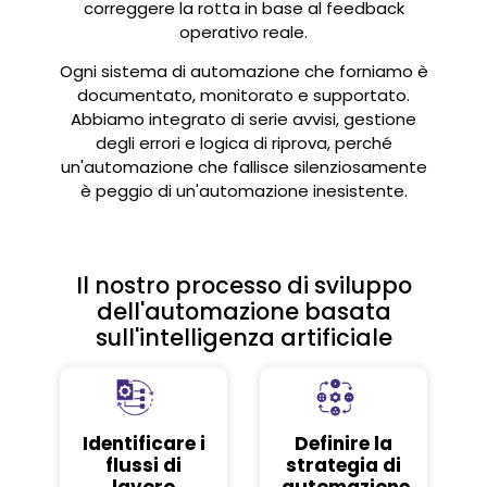
correggere la rotta in base al feedback
operativo reale.
Ogni sistema di automazione che forniamo è
documentato, monitorato e supportato.
Abbiamo integrato di serie avvisi, gestione
degli errori e logica di riprova, perché
un'automazione che fallisce silenziosamente
è peggio di un'automazione inesistente.
Il nostro processo di sviluppo
dell'automazione basata
sull'intelligenza artificiale
Identificare i
Definire la
flussi di
strategia di
lavoro
automazione