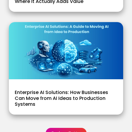
Where It Actually Adds Value
Enterprise AI Solutions: How Businesses
Can Move from AI Ideas to Production
Systems