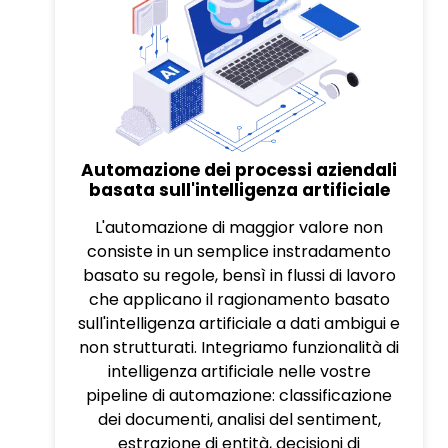
Automazione dei processi aziendali
basata sull'intelligenza artificiale
L'automazione di maggior valore non
consiste in un semplice instradamento
basato su regole, bensì in flussi di lavoro
che applicano il ragionamento basato
sull'intelligenza artificiale a dati ambigui e
non strutturati. Integriamo funzionalità di
intelligenza artificiale nelle vostre
pipeline di automazione: classificazione
dei documenti, analisi del sentiment,
estrazione di entità, decisioni di