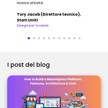
nostra attività.
Tory Jacob (Direttore tecnico),
Stati Uniti
Disegni per la salute
I post del blog