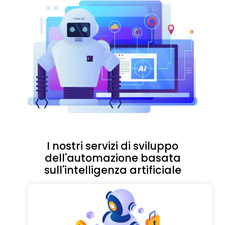
I nostri servizi di sviluppo
dell'automazione basata
sull'intelligenza artificiale