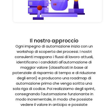
Il nostro approccio
Ogni impegno di automazione inizia con un
workshop di scoperta dei processi. I nostri
consulenti mappano i flussi di lavoro attuali,
identificano i candidati all'automazione di
maggior valore (classificati in base al
potenziale di risparmio di tempo e di riduzione
degli errori) e producono una roadmap di
automazione prima che venga scritta una
sola riga di codice. Poi realizziamo degli sprint,
consegnando l'automazione funzionante in
modo incrementale, in modo che possiate
vedere il valore in anticipo e possiate