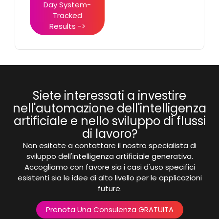
Day System-
Tracked
Results ->
Siete interessati a investire
nell'automazione dell'intelligenza
artificiale e nello sviluppo di flussi
di lavoro?
Non esitate a contattare il nostro specialista di
sviluppo dell'intelligenza artificiale generativa.
Accogliamo con favore sia i casi d'uso specifici
esistenti sia le idee di alto livello per le applicazioni
future.
Prenota Una Consulenza GRATUITA