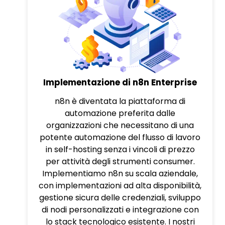
Implementazione di n8n Enterprise
n8n è diventata la piattaforma di
automazione preferita dalle
organizzazioni che necessitano di una
potente automazione del flusso di lavoro
in self-hosting senza i vincoli di prezzo
per attività degli strumenti consumer.
Implementiamo n8n su scala aziendale,
con implementazioni ad alta disponibilità,
gestione sicura delle credenziali, sviluppo
di nodi personalizzati e integrazione con
lo stack tecnologico esistente. I nostri