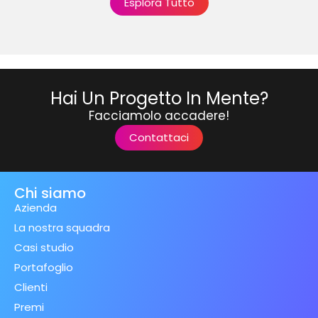
Esplora Tutto
Hai Un Progetto In Mente?
Facciamolo accadere!
Contattaci
Chi siamo
Azienda
La nostra squadra
Casi studio
Portafoglio
Clienti
Premi