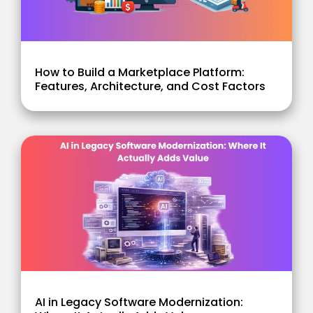
How to Build a Marketplace Platform:
Features, Architecture, and Cost Factors
AI in Legacy Software Modernization: