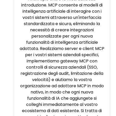
introduzione. MCP consente ai modelli di
intelligenza artificiale di interagire con i
vostri sistemi attraverso un'interfaccia
standardizzata e sicura, eliminando la
necessità di creare integrazioni
personalizzate per ogni nuova
funzionalità di intelligenza artificiale
adottata. Realizziamo server e client MCP
per i vostri sistemi aziendali specifici,
implementiamo gateway MCP con
controlli di sicurezza aziendali (SSO,
registrazione degli audit, limitazione della
velocità) e aiutiamo la vostra
organizzazione ad adottare MCP in modo
nativo, in modo che ogni nuova
funzionalità di IA che aggiungete si
colleghi immediatamente al vostro
ecosistema di dati esistente. Si tratta di