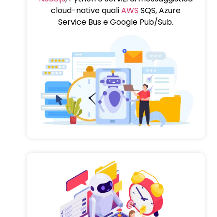
cloud-native quali
AWS
SQS, Azure
Service Bus e Google Pub/Sub.