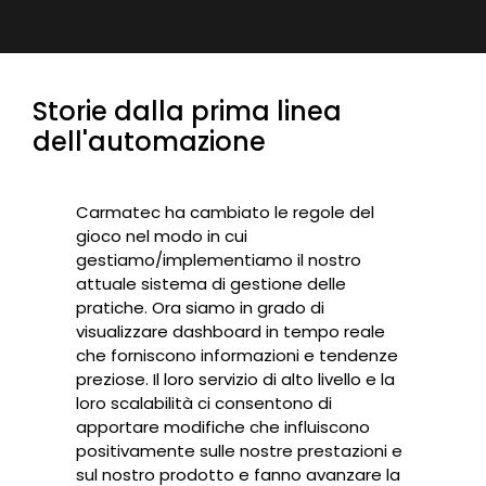
Storie dalla prima linea
dell'automazione
Carmatec ha cambiato le regole del
gioco nel modo in cui
gestiamo/implementiamo il nostro
attuale sistema di gestione delle
pratiche. Ora siamo in grado di
visualizzare dashboard in tempo reale
che forniscono informazioni e tendenze
preziose. Il loro servizio di alto livello e la
loro scalabilità ci consentono di
apportare modifiche che influiscono
positivamente sulle nostre prestazioni e
sul nostro prodotto e fanno avanzare la