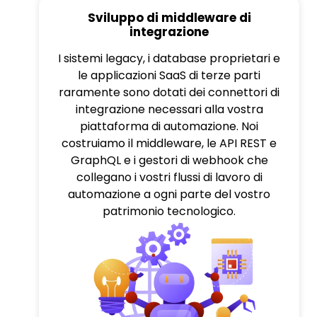
Sviluppo di middleware di
integrazione
I sistemi legacy, i database proprietari e
le applicazioni SaaS di terze parti
raramente sono dotati dei connettori di
integrazione necessari alla vostra
piattaforma di automazione. Noi
costruiamo il middleware, le API REST e
GraphQL e i gestori di webhook che
collegano i vostri flussi di lavoro di
automazione a ogni parte del vostro
patrimonio tecnologico.