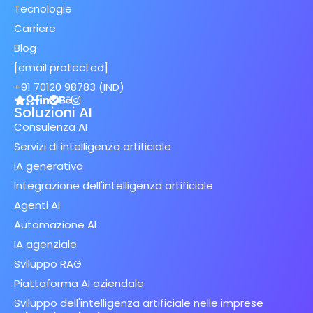
Tecnologie
Carriere
Blog
[email protected]
+91 70120 98783 (IND)
Soluzioni AI
Consulenza AI
Servizi di intelligenza artificiale
IA generativa
Integrazione dell'intelligenza artificiale
Agenti AI
Automazione AI
IA agenziale
Sviluppo RAG
Piattaforma AI aziendale
Sviluppo dell'intelligenza artificiale nelle imprese