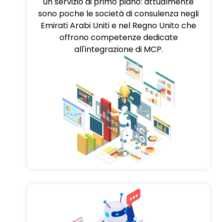
un servizio di primo piano: attualmente
sono poche le società di consulenza negli
Emirati Arabi Uniti e nel Regno Unito che
offrono competenze dedicate
all'integrazione di MCP.