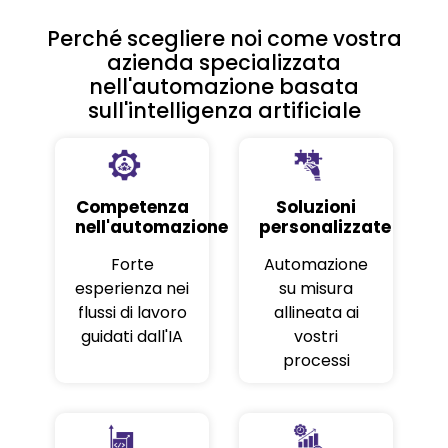
Perché scegliere noi come vostra
azienda specializzata
nell'automazione basata
sull'intelligenza artificiale
Competenza
Soluzioni
nell'automazione
personalizzate
Forte
Automazione
esperienza nei
su misura
flussi di lavoro
allineata ai
guidati dall'IA
vostri
processi