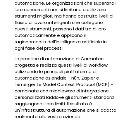
automazione. Le organizzazioni che superano i
loro concorrenti non si limitano a utilizzare
strumenti migliori, ma hanno costruito livelli di
flusso di lavoro intelligenti che collegano
questi strumenti, passano i dati tra di loro
automaticamente e applicano il
ragionamento dell'intelligenza artificiale in
ogni fase dei processi.
La practice di automazione di Carmatec
progetta e realizza questi livelli di workflow
utilizzando le principali piattaforme di
automazione aziendale - n8n, Zapier e
l'emergente Model Context Protocol (MCP) -
combinate con middleware di integrazione
personalizzati laddove gli strumenti standard
raggiungono i loro limiti. Il risultato è
un'infrastruttura di automazione che si adatta
realmente alla vostra azienda.