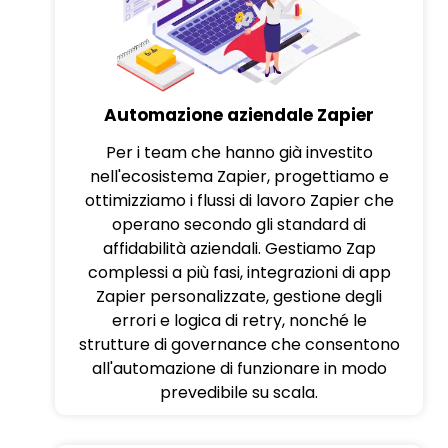
Automazione aziendale Zapier
Per i team che hanno già investito
nell'ecosistema Zapier, progettiamo e
ottimizziamo i flussi di lavoro Zapier che
operano secondo gli standard di
affidabilità aziendali. Gestiamo Zap
complessi a più fasi, integrazioni di app
Zapier personalizzate, gestione degli
errori e logica di retry, nonché le
strutture di governance che consentono
all'automazione di funzionare in modo
prevedibile su scala.