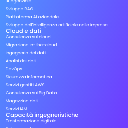
IA agenziale
Sviluppo RAG
Piattaforma AI aziendale
Sviluppo dell'intelligenza artificiale nelle imprese
Cloud e dati
Consulenza sul cloud
Migrazione in-the-cloud
Ingegneria dei dati
Analisi dei dati
DevOps
Sicurezza informatica
Servizi gestiti AWS
Consulenza sui Big Data
Magazzino dati
Servizi IAM
Capacità ingegneristiche
Trasformazione digitale