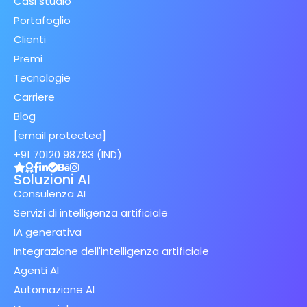
Casi studio
Portafoglio
Clienti
Premi
Tecnologie
Carriere
Blog
[email protected]
+91 70120 98783 (IND)
Soluzioni AI
Consulenza AI
Servizi di intelligenza artificiale
IA generativa
Integrazione dell'intelligenza artificiale
Agenti AI
Automazione AI