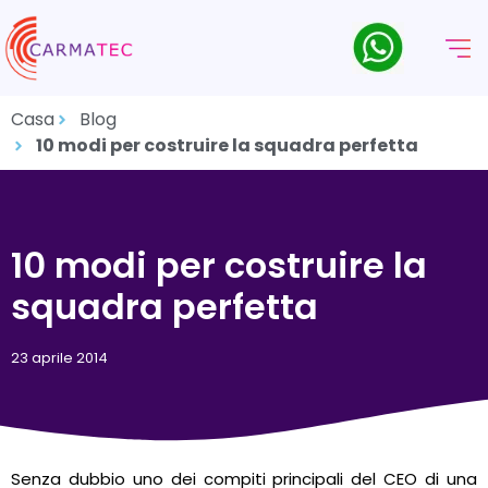
Casa
Blog
10 modi per costruire la squadra perfetta
10 modi per costruire la
squadra perfetta
23 aprile 2014
Senza dubbio uno dei compiti principali del CEO di una