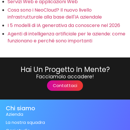
Servizi Web e applicazioni Web
Cosa sono i NeoCloud? Il nuovo livello
infrastrutturale alla base dell'IA aziendale
I 5 modelli di IA generativa da conoscere nel 2026
Agenti di intelligenza artificiale per le aziende: come
funzionano e perché sono importanti
Hai Un Progetto In Mente?
Facciamolo accadere!
Contattaci
Chi siamo
Azienda
La nostra squadra