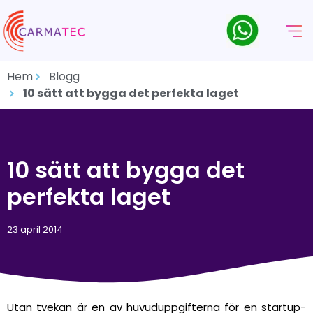
Hem
Blogg
10 sätt att bygga det perfekta laget
10 sätt att bygga det
perfekta laget
23 april 2014
Utan tvekan är en av huvuduppgifterna för en startup-