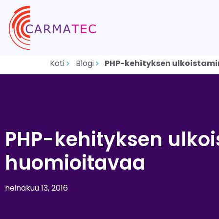
Koti
Blogi
PHP-kehityksen ulkoistami
PHP-kehityksen ulkoi
huomioitavaa
heinäkuu 13, 2016