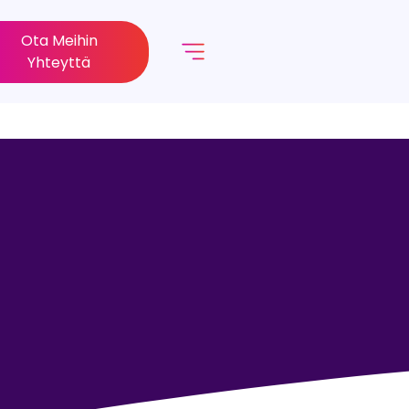
Ota Meihin
Yhteyttä