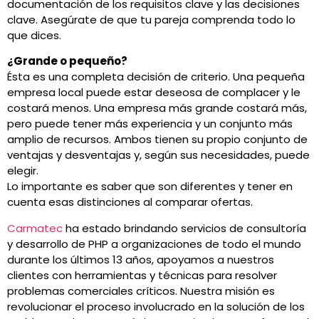
documentación de los requisitos clave y las decisiones
clave. Asegúrate de que tu pareja comprenda todo lo
que dices.
¿Grande o pequeño?
Ésta es una completa decisión de criterio. Una pequeña
empresa local puede estar deseosa de complacer y le
costará menos. Una empresa más grande costará más,
pero puede tener más experiencia y un conjunto más
amplio de recursos. Ambos tienen su propio conjunto de
ventajas y desventajas y, según sus necesidades, puede
elegir.
Lo importante es saber que son diferentes y tener en
cuenta esas distinciones al comparar ofertas.
Carmatec
ha estado brindando servicios de consultoría
y desarrollo de PHP a organizaciones de todo el mundo
durante los últimos 13 años, apoyamos a nuestros
clientes con herramientas y técnicas para resolver
problemas comerciales críticos. Nuestra misión es
revolucionar el proceso involucrado en la solución de los