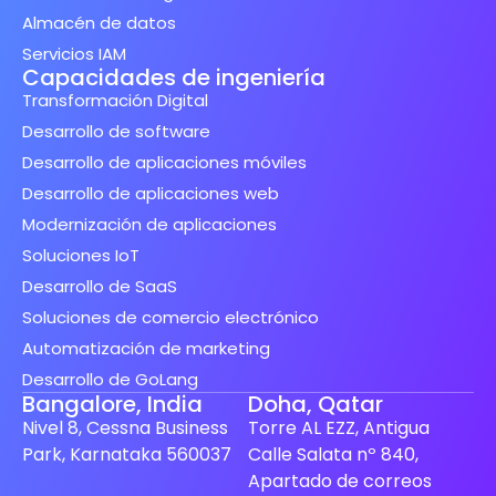
Almacén de datos
Servicios IAM
Capacidades de ingeniería
Transformación Digital
Desarrollo de software
Desarrollo de aplicaciones móviles
Desarrollo de aplicaciones web
Modernización de aplicaciones
Soluciones IoT
Desarrollo de SaaS
Soluciones de comercio electrónico
Automatización de marketing
Desarrollo de GoLang
Bangalore, India
Doha, Qatar
Nivel 8, Cessna Business
Torre AL EZZ, Antigua
Park, Karnataka 560037
Calle Salata nº 840,
Apartado de correos