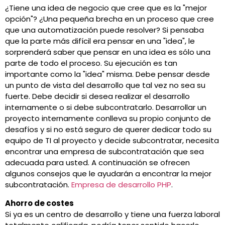
¿Tiene una idea de negocio que cree que es la "mejor
opción"? ¿Una pequeña brecha en un proceso que cree
que una automatización puede resolver? Si pensaba
que la parte más difícil era pensar en una "idea", le
sorprenderá saber que pensar en una idea es sólo una
parte de todo el proceso. Su ejecución es tan
importante como la "idea" misma. Debe pensar desde
un punto de vista del desarrollo que tal vez no sea su
fuerte. Debe decidir si desea realizar el desarrollo
internamente o si debe subcontratarlo. Desarrollar un
proyecto internamente conlleva su propio conjunto de
desafíos y si no está seguro de querer dedicar todo su
equipo de TI al proyecto y decide subcontratar, necesita
encontrar una empresa de subcontratación que sea
adecuada para usted. A continuación se ofrecen
algunos consejos que le ayudarán a encontrar la mejor
subcontratación.
Empresa de desarrollo PHP
.
Ahorro de costes
Si ya es un centro de desarrollo y tiene una fuerza laboral