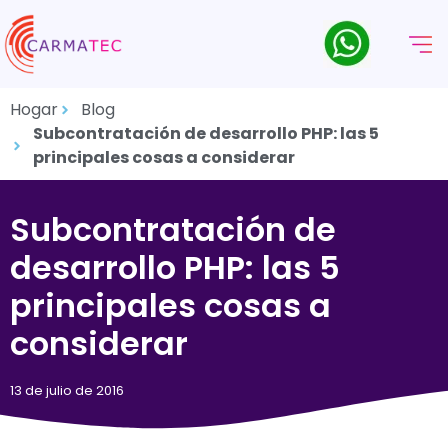
Hogar
Blog
Subcontratación de desarrollo PHP: las 5
principales cosas a considerar
Subcontratación de
desarrollo PHP: las 5
principales cosas a
considerar
13 de julio de 2016