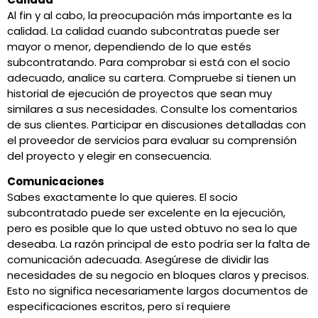
Al fin y al cabo, la preocupación más importante es la
calidad. La calidad cuando subcontratas puede ser
mayor o menor, dependiendo de lo que estés
subcontratando. Para comprobar si está con el socio
adecuado, analice su cartera. Compruebe si tienen un
historial de ejecución de proyectos que sean muy
similares a sus necesidades. Consulte los comentarios
de sus clientes. Participar en discusiones detalladas con
el proveedor de servicios para evaluar su comprensión
del proyecto y elegir en consecuencia.
Comunicaciones
Sabes exactamente lo que quieres. El socio
subcontratado puede ser excelente en la ejecución,
pero es posible que lo que usted obtuvo no sea lo que
deseaba. La razón principal de esto podría ser la falta de
comunicación adecuada. Asegúrese de dividir las
necesidades de su negocio en bloques claros y precisos.
Esto no significa necesariamente largos documentos de
especificaciones escritos, pero sí requiere