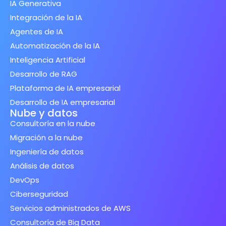
IA Generativa
Integración de la IA
Agentes de IA
Automatización de la IA
Inteligencia Artificial
Desarrollo de RAG
Plataforma de IA empresarial
Desarrollo de IA empresarial
Nube y datos
Consultoría en la nube
Migración a la nube
Ingeniería de datos
Análisis de datos
DevOps
Ciberseguridad
Servicios administrados de AWS
Consultoría de Big Data