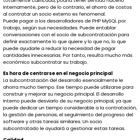
totalmente calificada, podría tener sentido hacerlo
internamente, pero de lo contrario, el ahorro de costos
al contratar un socio externo es fenomenal.
Puede pagar a los desarrolladores de PHP MySQL por
trabajo, según sus necesidades. Puede entablar
conversaciones con el socio de subcontratación para
definir exactamente lo que quiere y lo que no, lo que
puede ayudarle a reducir la necesidad de pagar
cantidades innecesarias. Por tanto, resulta mucho más
económico subcontratar su trabajo.
Es hora de centrarse en el negocio principal
La subcontratación del desarrollo esencialmente le
ahorra mucho tiempo. Ese tiempo puede utilizarse para
construir y mejorar su negocio principal. El desarrollo
interno puede desviarlo de su negocio principal, ya que
puede dedicar un tiempo considerable a la contratación,
la gestión de personas, el seguimiento del progreso del
software y otras tareas similares. Un socio
subcontratado le ayudará a gestionar estas tareas.
Calidad