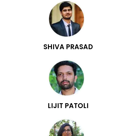
SHIVA PRASAD
LIJIT PATOLI