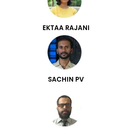
EKTAA RAJANI
SACHIN PV