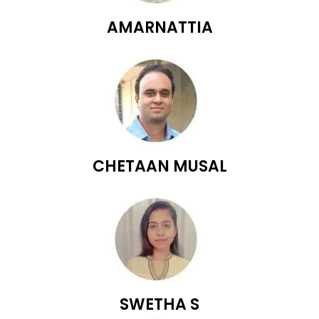
AMARNATTIA
CHETAAN MUSAL
SWETHA S