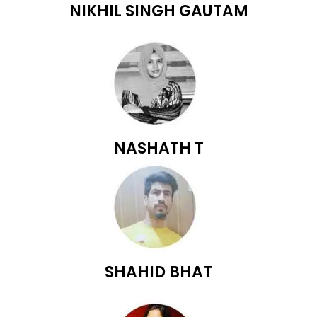
NIKHIL SINGH GAUTAM
NASHATH T
SHAHID BHAT