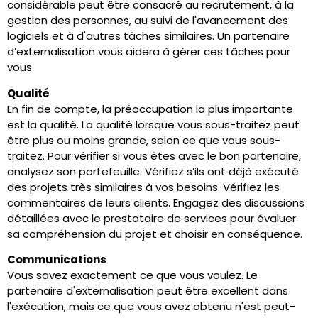
considérable peut être consacré au recrutement, à la
gestion des personnes, au suivi de l'avancement des
logiciels et à d'autres tâches similaires. Un partenaire
d’externalisation vous aidera à gérer ces tâches pour
vous.
Qualité
En fin de compte, la préoccupation la plus importante
est la qualité. La qualité lorsque vous sous-traitez peut
être plus ou moins grande, selon ce que vous sous-
traitez. Pour vérifier si vous êtes avec le bon partenaire,
analysez son portefeuille. Vérifiez s’ils ont déjà exécuté
des projets très similaires à vos besoins. Vérifiez les
commentaires de leurs clients. Engagez des discussions
détaillées avec le prestataire de services pour évaluer
sa compréhension du projet et choisir en conséquence.
Communications
Vous savez exactement ce que vous voulez. Le
partenaire d'externalisation peut être excellent dans
l'exécution, mais ce que vous avez obtenu n'est peut-