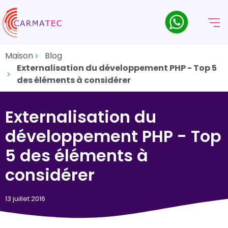
Maison
Blog
Externalisation du développement PHP - Top 5
des éléments à considérer
Externalisation du
développement PHP - Top
5 des éléments à
considérer
13 juillet 2016