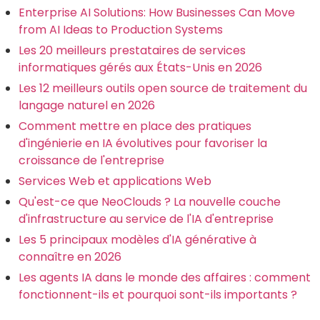
Enterprise AI Solutions: How Businesses Can Move
from AI Ideas to Production Systems
Les 20 meilleurs prestataires de services
informatiques gérés aux États-Unis en 2026
Les 12 meilleurs outils open source de traitement du
langage naturel en 2026
Comment mettre en place des pratiques
d'ingénierie en IA évolutives pour favoriser la
croissance de l'entreprise
Services Web et applications Web
Qu'est-ce que NeoClouds ? La nouvelle couche
d'infrastructure au service de l'IA d'entreprise
Les 5 principaux modèles d'IA générative à
connaître en 2026
Les agents IA dans le monde des affaires : comment
fonctionnent-ils et pourquoi sont-ils importants ?