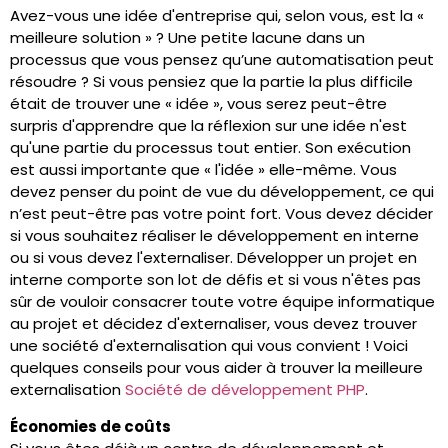
Avez-vous une idée d'entreprise qui, selon vous, est la «
meilleure solution » ? Une petite lacune dans un
processus que vous pensez qu’une automatisation peut
résoudre ? Si vous pensiez que la partie la plus difficile
était de trouver une « idée », vous serez peut-être
surpris d'apprendre que la réflexion sur une idée n'est
qu'une partie du processus tout entier. Son exécution
est aussi importante que « l'idée » elle-même. Vous
devez penser du point de vue du développement, ce qui
n’est peut-être pas votre point fort. Vous devez décider
si vous souhaitez réaliser le développement en interne
ou si vous devez l'externaliser. Développer un projet en
interne comporte son lot de défis et si vous n'êtes pas
sûr de vouloir consacrer toute votre équipe informatique
au projet et décidez d'externaliser, vous devez trouver
une société d'externalisation qui vous convient ! Voici
quelques conseils pour vous aider à trouver la meilleure
externalisation
Société de développement PHP
.
Économies de coûts