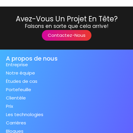
Avez-Vous Un Projet En Tête?
Faisons en sorte que cela arrive!
Contactez-Nous
A propos de nous
Entreprise
Notre équipe
Études de cas
Portefeuille
Clientèle
Prix
Les technologies
Carrières
Blogues