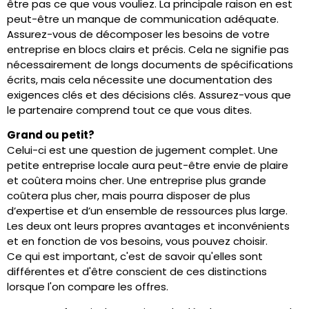
être pas ce que vous vouliez. La principale raison en est
peut-être un manque de communication adéquate.
Assurez-vous de décomposer les besoins de votre
entreprise en blocs clairs et précis. Cela ne signifie pas
nécessairement de longs documents de spécifications
écrits, mais cela nécessite une documentation des
exigences clés et des décisions clés. Assurez-vous que
le partenaire comprend tout ce que vous dites.
Grand ou petit?
Celui-ci est une question de jugement complet. Une
petite entreprise locale aura peut-être envie de plaire
et coûtera moins cher. Une entreprise plus grande
coûtera plus cher, mais pourra disposer de plus
d’expertise et d’un ensemble de ressources plus large.
Les deux ont leurs propres avantages et inconvénients
et en fonction de vos besoins, vous pouvez choisir.
Ce qui est important, c'est de savoir qu'elles sont
différentes et d'être conscient de ces distinctions
lorsque l'on compare les offres.