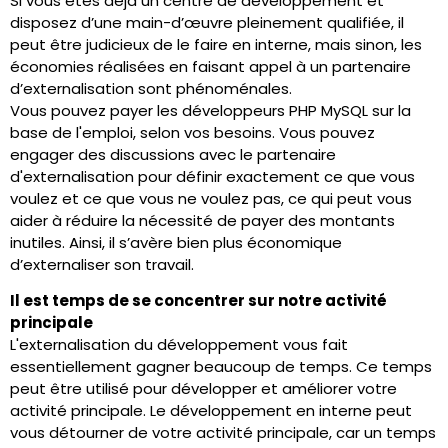
Si vous êtes déjà un centre de développement et
disposez d’une main-d’œuvre pleinement qualifiée, il
peut être judicieux de le faire en interne, mais sinon, les
économies réalisées en faisant appel à un partenaire
d’externalisation sont phénoménales.
Vous pouvez payer les développeurs PHP MySQL sur la
base de l'emploi, selon vos besoins. Vous pouvez
engager des discussions avec le partenaire
d'externalisation pour définir exactement ce que vous
voulez et ce que vous ne voulez pas, ce qui peut vous
aider à réduire la nécessité de payer des montants
inutiles. Ainsi, il s’avère bien plus économique
d’externaliser son travail.
Il est temps de se concentrer sur notre activité
principale
L'externalisation du développement vous fait
essentiellement gagner beaucoup de temps. Ce temps
peut être utilisé pour développer et améliorer votre
activité principale. Le développement en interne peut
vous détourner de votre activité principale, car un temps