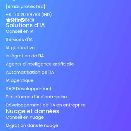
[email protected]
+91 70120 98783 (IND)
Solutions d'IA
Conseil en IA
Services d'IA
IA générative
Intégration de l'IA
Agents d'intelligence artificielle
Automatisation de l'IA
IA agentique
RAG Développement
Plateforme d'IA d'entreprise
Développement de l'IA en entreprise
Nuage et données
Conseil en nuage
Migration dans le nuage