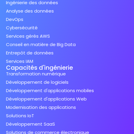
Ingénierie des données
Analyse des données
DevOps
Cybersécurité
Services gérés AWS
Conseil en matière de Big Data
Entrepôt de données
Services IAM
Capacités d'ingénierie
Transformation numérique
Développement de logiciels
Développement d'applications mobiles
Développement d'applications Web
Modernisation des applications
Solutions IoT
Développement SaaS
Solutions de commerce électronique