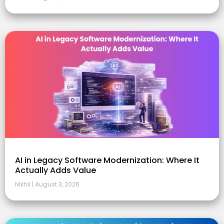
AI in Legacy Software Modernization: Where It
Actually Adds Value
Nikhil
August 3, 2026