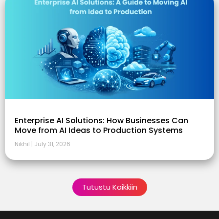
Enterprise AI Solutions: How Businesses Can
Move from AI Ideas to Production Systems
Nikhil
July 31, 2026
Tutustu Kaikkiin