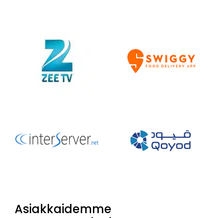
Asiakkaidemme