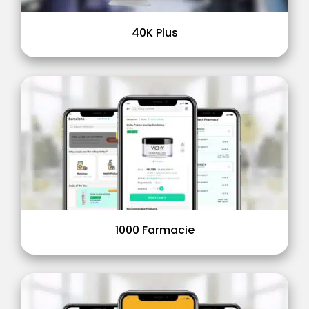
40K Plus
1000 Farmacie