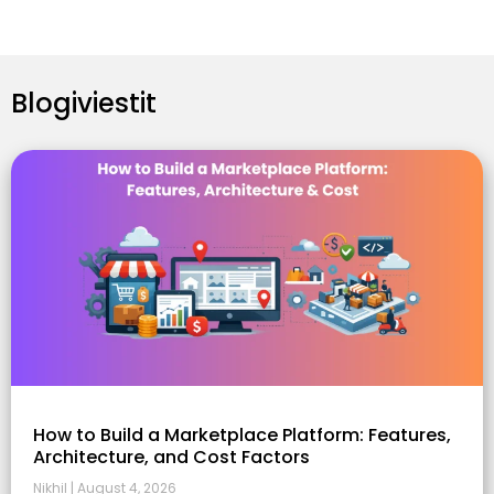
Blogiviestit
How to Build a Marketplace Platform: Features,
Architecture, and Cost Factors
Nikhil
August 4, 2026