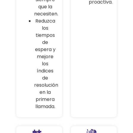
proactiva.
que la
necesiten.
Reduzca
los
tiempos
de
espera y
mejore
los
índices
de
resolución
en la
primera
llamada.