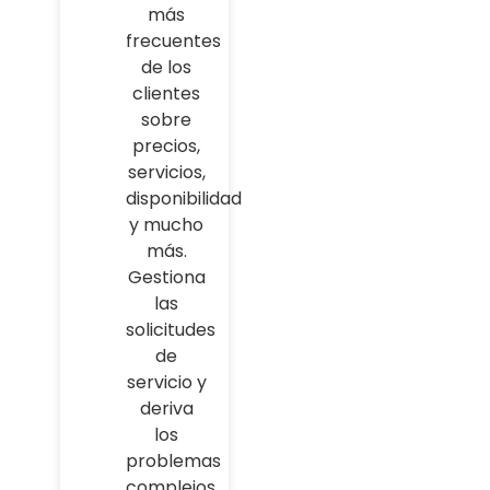
más
frecuentes
de los
clientes
sobre
precios,
servicios,
disponibilidad
y mucho
más.
Gestiona
las
solicitudes
de
servicio y
deriva
los
problemas
complejos