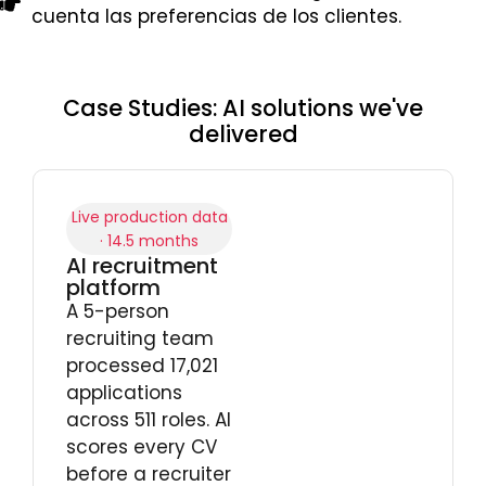
cuenta las preferencias de los clientes.
Case Studies: AI solutions we've
delivered
Live production data
· 14.5 months
AI recruitment
platform
A 5-person
recruiting team
processed 17,021
applications
across 511 roles. AI
scores every CV
before a recruiter