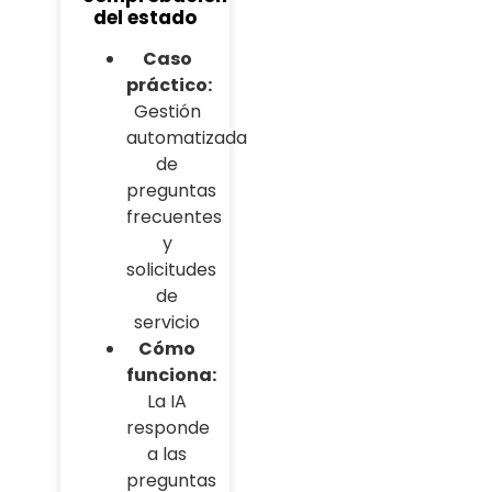
del estado
Caso
práctico:
Gestión
automatizada
de
preguntas
frecuentes
y
solicitudes
de
servicio
Cómo
funciona:
La IA
responde
a las
preguntas