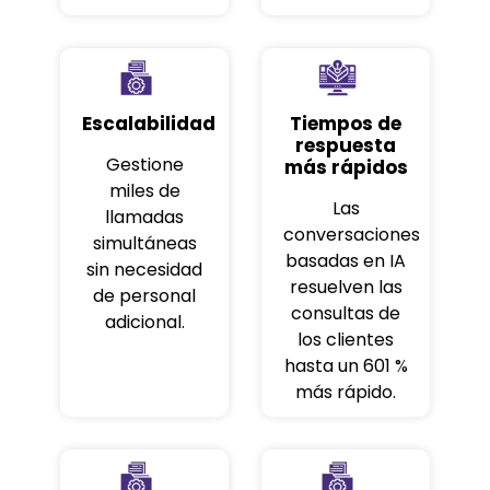
Escalabilidad
Tiempos de
respuesta
Gestione
más rápidos
miles de
Las
llamadas
conversaciones
simultáneas
basadas en IA
sin necesidad
resuelven las
de personal
consultas de
adicional.
los clientes
hasta un 601 %
más rápido.