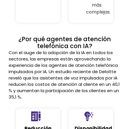
más
complejas.
¿Por qué agentes de atención
telefónica con IA?
Con el auge de la adopción de la IA en todos los
sectores, las empresas están aprovechando la
experiencia de los agentes de atención telefónica
impulsados por IA. Un estudio reciente de Deloitte
reveló que los asistentes de voz impulsados por IA
reducen los costos de atención al cliente en un 40,1
% y aumentan la participación de los clientes en un
35,1 %.
Reducción
Disponibilidad