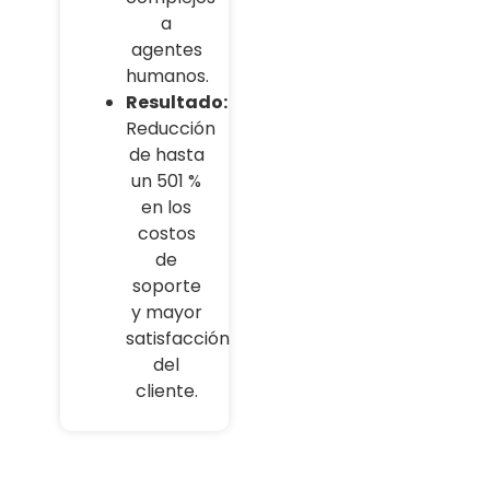
a
agentes
humanos.
Resultado:
Reducción
de hasta
un 501 %
en los
costos
de
soporte
y mayor
satisfacción
del
cliente.