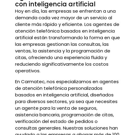
con inteligencia artificial
Hoy en día, las empresas se enfrentan a una
demanda cada vez mayor de un servicio al
cliente más rápido y eficiente. Los agentes de
atención telefónica basados en inteligencia
artificial están transformando la forma en que
las empresas gestionan las consultas, las
ventas, la asistencia y la programación de
citas, ofreciendo una experiencia fluida y
reduciendo significativamente los costos
operativos.
En Carmatec, nos especializamos en agentes
de atención telefónica personalizados
basados en inteligencia artificial, diseñados
para diversos sectores, ya sea que necesites
un agente para la venta de seguros,
asistencia bancaria, programación de citas,
verificación del estado de pedidos o
consultas generales. Nuestras soluciones han
ayudado a las empresas a ahorrar más de 100