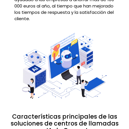
000 euros al año, al tiempo que han mejorado
los tiempos de respuesta y la satisfacción del
cliente.
Características principales de las
soluciones de centros de llamadas