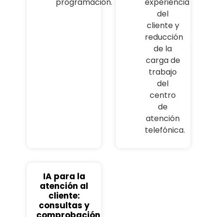
programación.
experiencia
del
cliente y
reducción
de la
carga de
trabajo
del
centro
de
atención
telefónica.
IA para la
atención al
cliente:
consultas y
comprobación