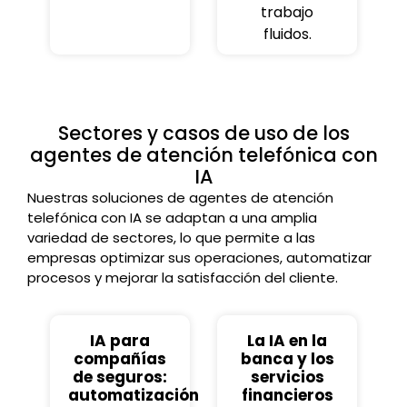
trabajo
fluidos.
Sectores y casos de uso de los
agentes de atención telefónica con
IA
Nuestras soluciones de agentes de atención
telefónica con IA se adaptan a una amplia
variedad de sectores, lo que permite a las
empresas optimizar sus operaciones, automatizar
procesos y mejorar la satisfacción del cliente.
IA para
La IA en la
compañías
banca y los
de seguros:
servicios
automatización
financieros