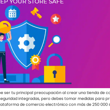
be ser tu principal preocupación al crear una tienda de
eguridad integradas, pero debes tomar medidas para prot
lataforma de comercio electrónico con más de 250 000 sit