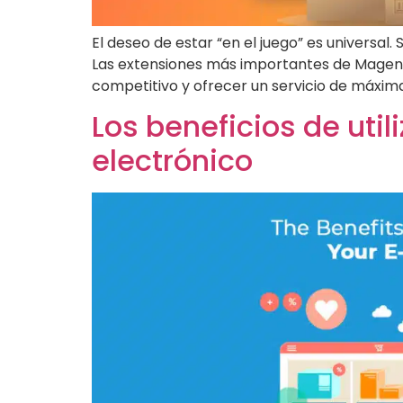
El deseo de estar “en el juego” es universal.
Las extensiones más importantes de Magento
competitivo y ofrecer un servicio de máxima
Los beneficios de uti
electrónico