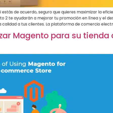
 Si estás de acuerdo, seguro que quieres maximizar la efic
 2 te ayudarán a mejorar tu promoción en línea y el des
 calidad a tus clientes. La plataforma de comercio elect
lizar Magento para su tienda