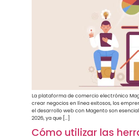
La plataforma de comercio electrónico Mag
crear negocios en línea exitosos, los empre
el desarrollo web con Magento son esenciale
2026, ya que […]
Cómo utilizar las he