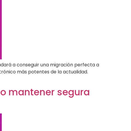
yudará a conseguir una migración perfecta a
trónico más potentes de la actualidad.
mo mantener segura