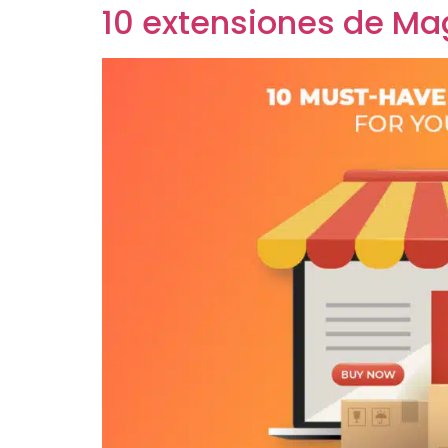
10 extensiones de Mag