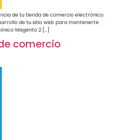
iencia de tu tienda de comercio electrónico.
arrollo de tu sitio web para mantenerte
rónico Magento 2 […]
 de comercio