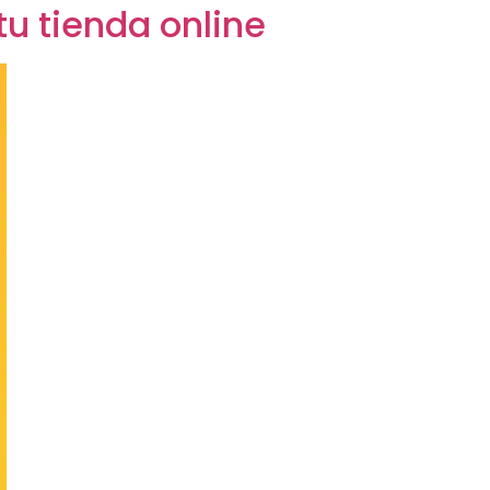
u tienda online