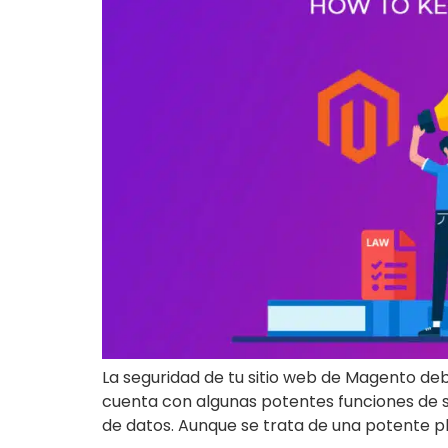
La seguridad de tu sitio web de Magento de
cuenta con algunas potentes funciones de s
de datos. Aunque se trata de una potente p