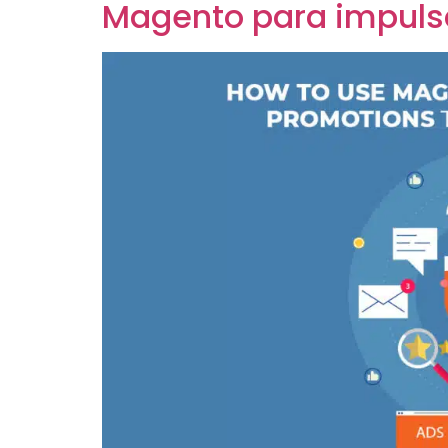
Magento para impulsa