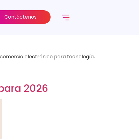
Contáctenos
comercio electrónico para tecnología,
 para 2026