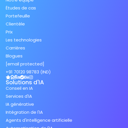
Études de cas
Portefeuille
Clientèle
Prix
Les technologies
Carrières
Blogues
[email protected]
+91 70120 98783 (IND)
Solutions d'IA
Conseil en IA
Services d'IA
IA générative
Intégration de l'IA
Agents d'intelligence artificielle