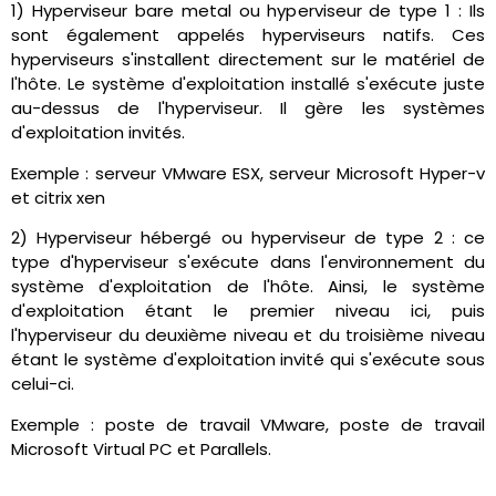
1) Hyperviseur bare metal ou hyperviseur de type 1 : Ils
sont également appelés hyperviseurs natifs. Ces
hyperviseurs s'installent directement sur le matériel de
l'hôte. Le système d'exploitation installé s'exécute juste
au-dessus de l'hyperviseur. Il gère les systèmes
d'exploitation invités.
Exemple : serveur VMware ESX, serveur Microsoft Hyper-v
et citrix xen
2) Hyperviseur hébergé ou hyperviseur de type 2 : ce
type d'hyperviseur s'exécute dans l'environnement du
système d'exploitation de l'hôte. Ainsi, le système
d'exploitation étant le premier niveau ici, puis
l'hyperviseur du deuxième niveau et du troisième niveau
étant le système d'exploitation invité qui s'exécute sous
celui-ci.
Exemple : poste de travail VMware, poste de travail
Microsoft Virtual PC et Parallels.