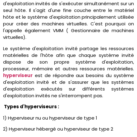
d'exploitation invités de s'exécuter simultanément sur un
seul hôte. Il s'agit d'une fine couche entre le matériel
hôte et le système d'exploitation principalement utilisée
pour créer des machines virtuelles. C'est pourquoi on
l'appelle également VMM ( Gestionnaire de machines
virtuelles).
Le système d'exploitation invité partage les ressources
matérielles de l'hôte afin que chaque système invité
dispose de son propre système d'exploitation,
processeur, mémoire et autres ressources matérielles.
hyperviseur
est de répondre aux besoins du système
d'exploitation invité et de s'assurer que les systèmes
d'exploitation exécutés sur différents systèmes
d'exploitation invités ne s'interrompent pas.
Types d'hyperviseurs :
1) Hyperviseur nu ou hyperviseur de type 1
2) Hyperviseur hébergé ou hyperviseur de type 2