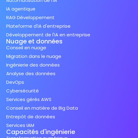
Automatisation de l'IA
IA agentique
RAG Développement
Plateforme d'IA d'entreprise
Développement de l'IA en entreprise
Nuage et données
Conseil en nuage
Migration dans le nuage
Ingénierie des données
Analyse des données
DevOps
Cybersécurité
Services gérés AWS
Conseil en matière de Big Data
Entrepôt de données
Services IAM
Capacités d'ingénierie