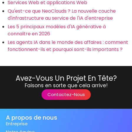
Services Web et applications Web
Qu'est-ce que NeoClouds ? La nouvelle couche
d'infrastructure au service de l'IA d'entreprise
Les 5 principaux modèles d'IA générative à
connaître en 2026
Les agents IA dans le monde des affaires : comment
fonctionnent-ils et pourquoi sont-ils importants ?
Avez-Vous Un Projet En Tête?
Faisons en sorte que cela arrive!
Contactez-Nous
A propos de nous
Entreprise
Notre équipe