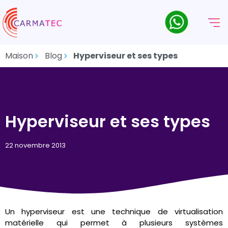
Maison
Blog
Hyperviseur et ses types
Hyperviseur et ses types
22 novembre 2013
Un hyperviseur est une technique de virtualisation
matérielle qui permet à plusieurs systèmes