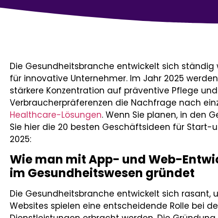
Die Gesundheitsbranche entwickelt sich ständig 
für innovative Unternehmer. Im Jahr 2025 werden 
stärkere Konzentration auf präventive Pflege un
Verbraucherpräferenzen die Nachfrage nach einz
Healthcare-Lösungen
. Wenn Sie planen, in den G
Sie hier die 20 besten Geschäftsideen für Start
2025:
Wie man mit App- und Web-Entwi
im Gesundheitswesen gründet
Die Gesundheitsbranche entwickelt sich rasant, 
Websites spielen eine entscheidende Rolle bei de
Dienstleistungen erbracht werden. Die Gründun