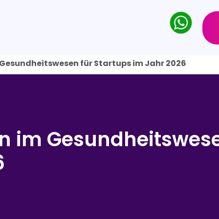
Gesundheitswesen für Startups im Jahr 2026
en im Gesundheitswese
6