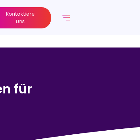
Kontaktiere
Uns
n für