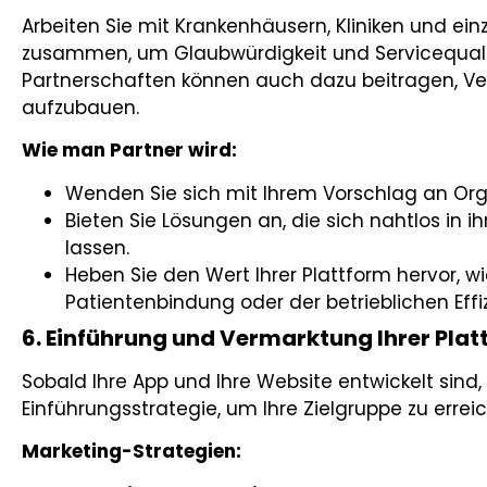
Arbeiten Sie mit Krankenhäusern, Kliniken und ei
zusammen, um Glaubwürdigkeit und Servicequalit
Partnerschaften können auch dazu beitragen, Ver
aufzubauen.
Wie man Partner wird:
Wenden Sie sich mit Ihrem Vorschlag an Or
Bieten Sie Lösungen an, die sich nahtlos in 
lassen.
Heben Sie den Wert Ihrer Plattform hervor, wi
Patientenbindung oder der betrieblichen Effiz
6. Einführung und Vermarktung Ihrer Pla
Sobald Ihre App und Ihre Website entwickelt sind, 
Einführungsstrategie, um Ihre Zielgruppe zu errei
Marketing-Strategien: