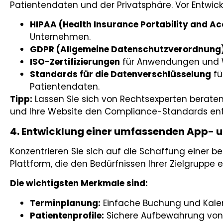
Patientendaten und der Privatsphäre. Vor Entwick
HIPAA (Health Insurance Portability and Ac
Unternehmen.
GDPR (Allgemeine Datenschutzverordnung
ISO-Zertifizierungen
für Anwendungen und 
Standards für die Datenverschlüsselung
fü
Patientendaten.
Tipp:
Lassen Sie sich von Rechtsexperten beraten,
und Ihre Website den Compliance-Standards en
4. Entwicklung einer umfassenden App- 
Konzentrieren Sie sich auf die Schaffung einer b
Plattform, die den Bedürfnissen Ihrer Zielgruppe e
Die wichtigsten Merkmale sind:
Terminplanung:
Einfache Buchung und Kalen
Patientenprofile:
Sichere Aufbewahrung von