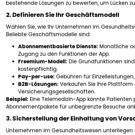
bestehende Lösungen zu bewerten, um Lücken zu
2. Definieren Sie Ihr Geschäftsmodell
Wählen Sie, wie Ihr Unternehmen im Gesundheits
Beliebte Geschäftsmodelle sind:
Abonnementbasierte Dienste:
Monatliche od
Zugang zu den Funktionen der App.
Freemium-Modell:
Die Grundfunktionen sind
kostenpflichtig.
Pay-per-use:
Gebühren für Einzelleistungen,
B2B-Lösungen:
Verkaufen Sie Ihre Plattform 
Versicherungsgesellschaften.
Beispiel:
Eine Telemedizin-App könnte Patienten 
Abonnementpakete für unbegrenzte Besuche anb
3. Sicherstellung der Einhaltung von Vor
Unternehmen im Gesundheitswesen unterliegen s