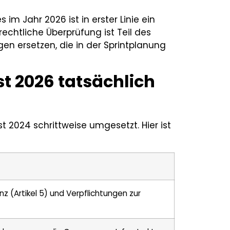
im Jahr 2026 ist in erster Linie ein
echtliche Überprüfung ist Teil des
en ersetzen, die in der Sprintplanung
t 2026 tatsächlich
t 2024 schrittweise umgesetzt. Hier ist
nz (Artikel 5) und Verpflichtungen zur