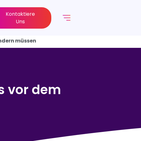
Kontaktiere
Uns
ändern müssen
s vor dem