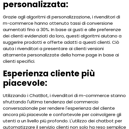
personalizzata:
Grazie agli algoritmi di personalizzazione, i rivenditori di
m-commerce hanno ottenuto tassi di conversione
aumentati fino a 30%. In base ai gusti e alle preferenze
dei clienti evidenziati da loro, questi algoritmi aiutano a
suggerire prodotti e offerte adatti a questi clienti. Ciò
aiuta i rivenditori a presentare ai clienti versioni
altamente personalizzate della home page in base ai
clienti specifici.
Esperienza cliente più
piacevole:
Utilizzando i ChatBot, i rivenditori di m-commerce stanno
sfruttando l'ultima tendenza del commercio
conversazionale per rendere l'esperienza del cliente
ancora più piacevole e confortevole per coinvolgere gli
utenti a un livello più profondo. L'utilizzo dei chatbot per
automatizzare il servizio clienti non solo ha reso semplice