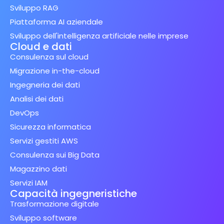
Sviluppo RAG
Piattaforma AI aziendale
Sviluppo dell'intelligenza artificiale nelle imprese
Cloud e dati
Consulenza sul cloud
Migrazione in-the-cloud
Ingegneria dei dati
Analisi dei dati
DevOps
Sicurezza informatica
Servizi gestiti AWS
Consulenza sui Big Data
Magazzino dati
Servizi IAM
Capacità ingegneristiche
Trasformazione digitale
Sviluppo software