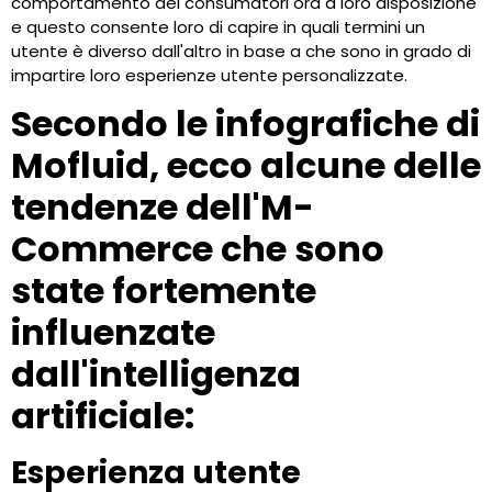
comportamento dei consumatori ora a loro disposizione
e questo consente loro di capire in quali termini un
utente è diverso dall'altro in base a che sono in grado di
impartire loro esperienze utente personalizzate.
Secondo le infografiche di
Mofluid, ecco alcune delle
tendenze dell'M-
Commerce che sono
state fortemente
influenzate
dall'intelligenza
artificiale:
Esperienza utente