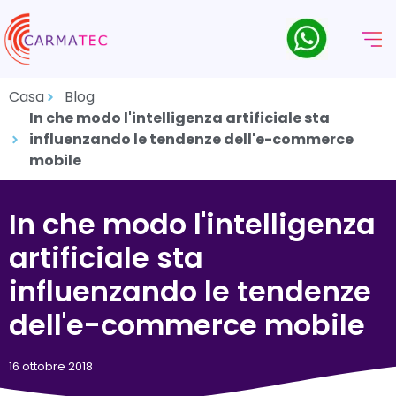
Casa
Blog
In che modo l'intelligenza artificiale sta
influenzando le tendenze dell'e-commerce
mobile
In che modo l'intelligenza
artificiale sta
influenzando le tendenze
dell'e-commerce mobile
16 ottobre 2018