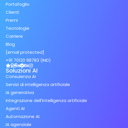
Portafoglio
Clienti
Premi
Tecnologie
Carriere
Blog
[email protected]
+91 70120 98783 (IND)
Soluzioni AI
Consulenza AI
Servizi di intelligenza artificiale
IA generativa
Integrazione dell'intelligenza artificiale
Agenti AI
Automazione AI
IA agenziale