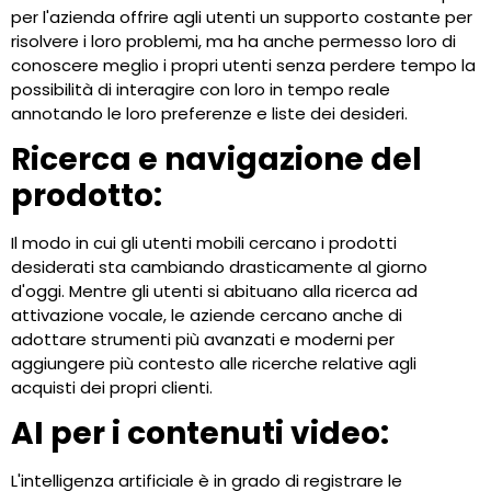
per l'azienda offrire agli utenti un supporto costante per
risolvere i loro problemi, ma ha anche permesso loro di
conoscere meglio i propri utenti senza perdere tempo la
possibilità di interagire con loro in tempo reale
annotando le loro preferenze e liste dei desideri.
Ricerca e navigazione del
prodotto:
Il modo in cui gli utenti mobili cercano i prodotti
desiderati sta cambiando drasticamente al giorno
d'oggi. Mentre gli utenti si abituano alla ricerca ad
attivazione vocale, le aziende cercano anche di
adottare strumenti più avanzati e moderni per
aggiungere più contesto alle ricerche relative agli
acquisti dei propri clienti.
AI per i contenuti video:
L'intelligenza artificiale è in grado di registrare le