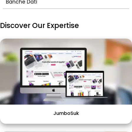
Banche Dati
Discover Our Expertise​
JumboSuk