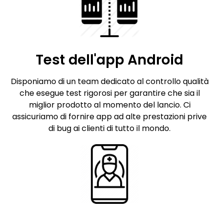
Test dell'app Android
Disponiamo di un team dedicato al controllo qualità
che esegue test rigorosi per garantire che sia il
miglior prodotto al momento del lancio. Ci
assicuriamo di fornire app ad alte prestazioni prive
di bug ai clienti di tutto il mondo.