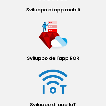
Sviluppo di app mobili
Sviluppo dell'app ROR
Sviluppo di app IoT