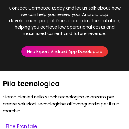
Contact Carmatec today and let us talk about how
we can help you review your Android app
development project from idea to implementation,
helping you achieve low operational costs and
maximized current and future revenue.
Hire Expert Android App Developers
Pila tecnologica
Siamo pionieri nello stack tecnologico avanzato per
creare soluzioni tecnologiche all'avanguardia per il tuo
marchio.
Fine Frontale