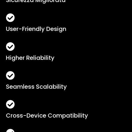
Sicurezza Migliorata
User-Friendly Design
Higher Reliability
Seamless Scalability
Cross-Device Compatibility