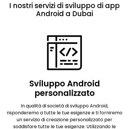
I nostri servizi di sviluppo di app
Android a Dubai
Sviluppo Android
personalizzato
In qualità di società di sviluppo Android,
risponderemo a tutte le tue esigenze e ti forniremo
un servizio di creazione personalizzato per
soddisfare tutte le tue esigenze. Utilizzando le