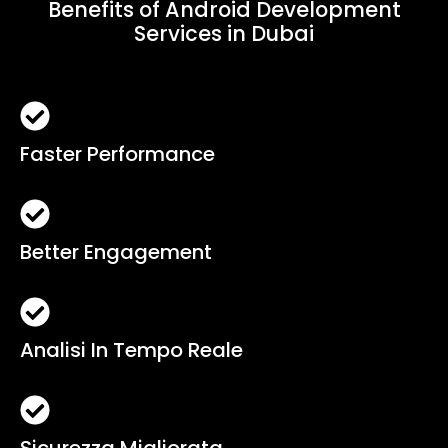
Benefits of Android Development
Services in Dubai
Faster Performance
Better Engagement
Analisi In Tempo Reale