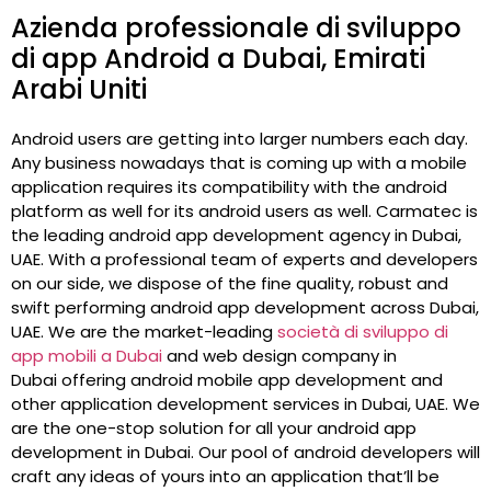
Azienda professionale di sviluppo
di app Android a Dubai, Emirati
Arabi Uniti
Android users are getting into larger numbers each day.
Any business nowadays that is coming up with a mobile
application requires its compatibility with the android
platform as well for its android users as well. Carmatec is
the leading android app development agency in Dubai,
UAE. With a professional team of experts and developers
on our side, we dispose of the fine quality, robust and
swift performing android app development across Dubai,
UAE. We are the market-leading
società di sviluppo di
app mobili a Dubai
and web design company in
Dubai offering android mobile app development and
other application development services in Dubai, UAE. We
are the one-stop solution for all your android app
development in Dubai. Our pool of android developers will
craft any ideas of yours into an application that’ll be