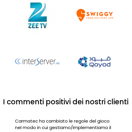
I commenti positivi dei nostri clienti
Carmatec ha cambiato le regole del gioco
nel modo in cui gestiamo/implementiamo il