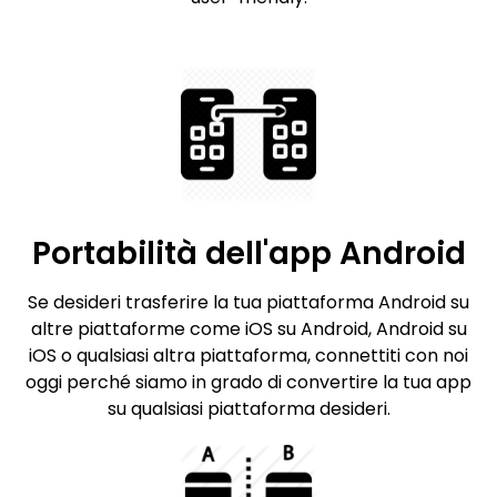
Portabilità dell'app Android
Se desideri trasferire la tua piattaforma Android su
altre piattaforme come iOS su Android, Android su
iOS o qualsiasi altra piattaforma, connettiti con noi
oggi perché siamo in grado di convertire la tua app
su qualsiasi piattaforma desideri.