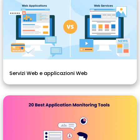
Servizi Web e applicazioni Web