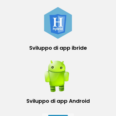
Sviluppo di app ibride
Sviluppo di app Android