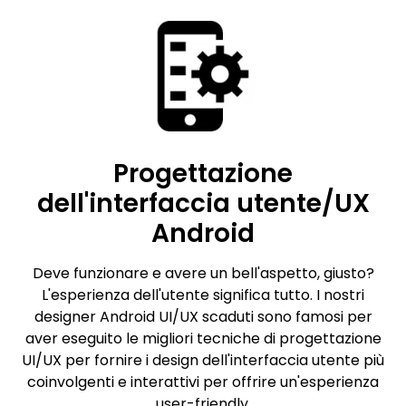
Progettazione
dell'interfaccia utente/UX
Android
Deve funzionare e avere un bell'aspetto, giusto?
L'esperienza dell'utente significa tutto. I nostri
designer Android UI/UX scaduti sono famosi per
aver eseguito le migliori tecniche di progettazione
UI/UX per fornire i design dell'interfaccia utente più
coinvolgenti e interattivi per offrire un'esperienza
user-friendly.