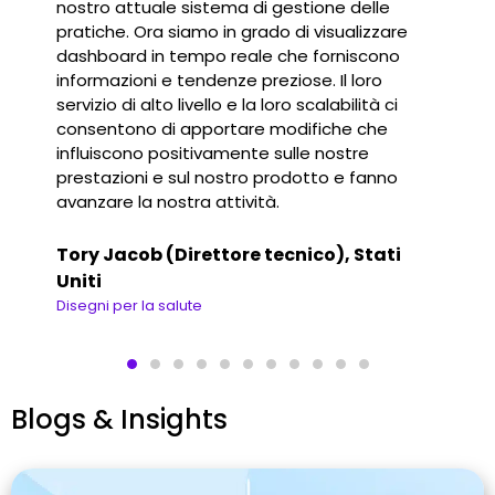
nostro attuale sistema di gestione delle
pratiche. Ora siamo in grado di visualizzare
dashboard in tempo reale che forniscono
informazioni e tendenze preziose. Il loro
servizio di alto livello e la loro scalabilità ci
consentono di apportare modifiche che
influiscono positivamente sulle nostre
prestazioni e sul nostro prodotto e fanno
avanzare la nostra attività.
Tory Jacob (Direttore tecnico), Stati
Uniti
Disegni per la salute
Blogs & Insights