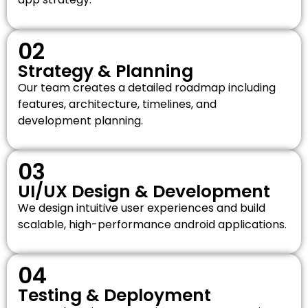
02
Strategy & Planning
Our team creates a detailed roadmap including
features, architecture, timelines, and
development planning.
03
UI/UX Design & Development
We design intuitive user experiences and build
scalable, high-performance android applications.
04
Testing & Deployment