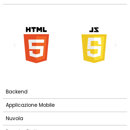
Backend
Applicazione Mobile
Nuvola