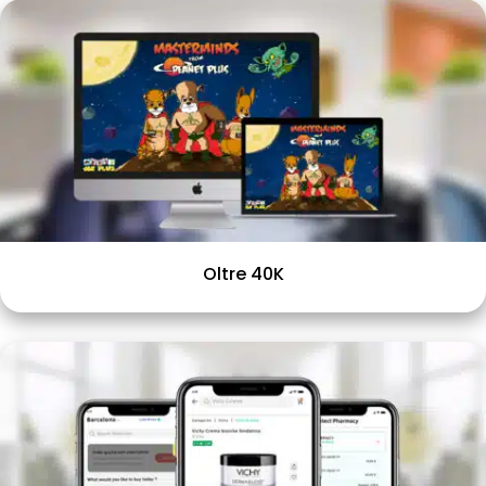
Oltre 40K