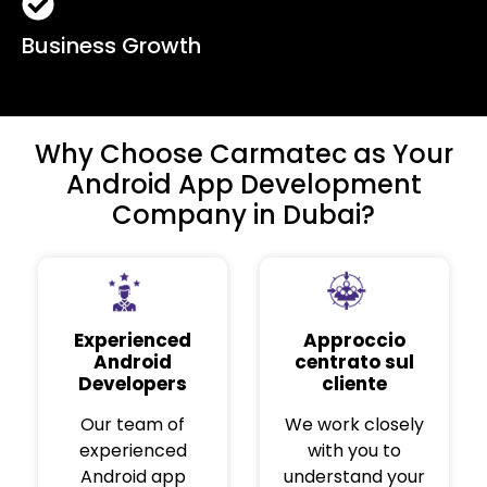
Business Growth
Why Choose Carmatec as Your
Android App Development
Company in Dubai?​
Experienced
Approccio
Android
centrato sul
Developers
cliente
Our team of
We work closely
experienced
with you to
Android app
understand your