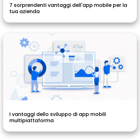
7 sorprendenti vantaggi dell'app mobile per la
tua azienda
I vantaggi dello sviluppo di app mobili
multipiattaforma