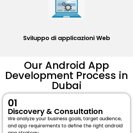
Sviluppo di applicazioni Web
Our Android App
Development Process in
Dubai​
01
Discovery & Consultation
We analyze your business goals, target audience,
and app requirements to define the right android
app strategy.