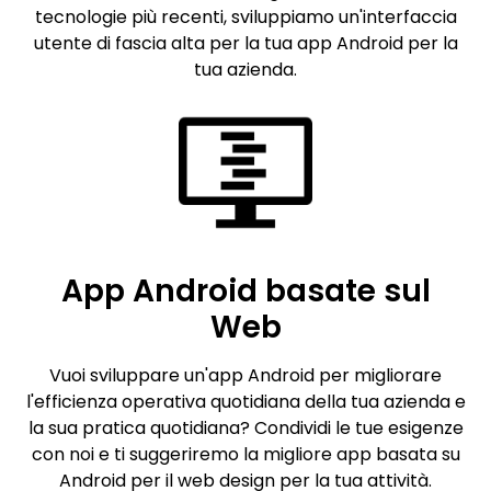
tecnologie più recenti, sviluppiamo un'interfaccia
utente di fascia alta per la tua app Android per la
tua azienda.
App Android basate sul
Web
Vuoi sviluppare un'app Android per migliorare
l'efficienza operativa quotidiana della tua azienda e
la sua pratica quotidiana? Condividi le tue esigenze
con noi e ti suggeriremo la migliore app basata su
Android per il web design per la tua attività.