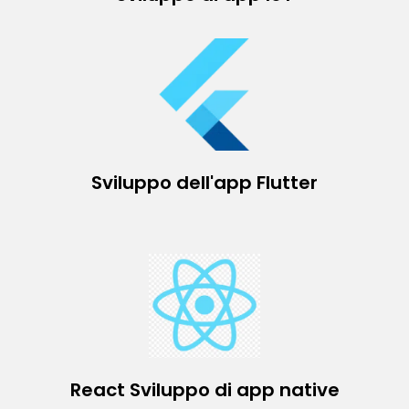
Sviluppo dell'app Flutter
React Sviluppo di app native