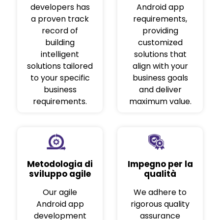
developers has
Android app
a proven track
requirements,
record of
providing
building
customized
intelligent
solutions that
solutions tailored
align with your
to your specific
business goals
business
and deliver
requirements.
maximum value.
Metodologia di
Impegno per la
sviluppo agile
qualità
Our agile
We adhere to
Android app
rigorous quality
development
assurance