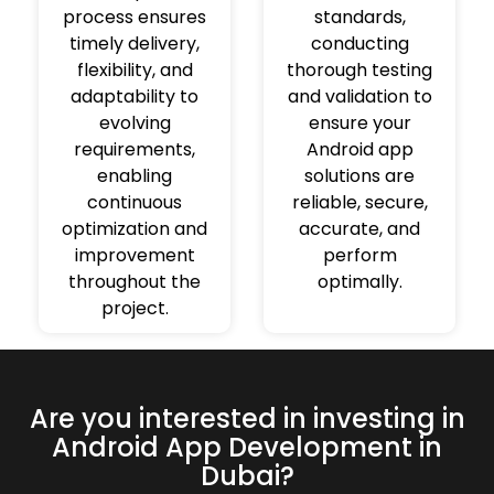
process ensures
standards,
timely delivery,
conducting
flexibility, and
thorough testing
adaptability to
and validation to
evolving
ensure your
requirements,
Android app
enabling
solutions are
continuous
reliable, secure,
optimization and
accurate, and
improvement
perform
throughout the
optimally.
project.
Are you interested in investing in
Android App Development in
Dubai?