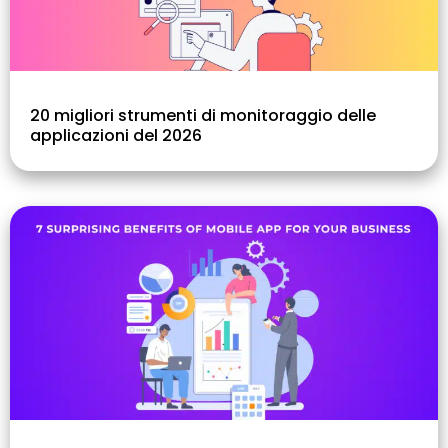
20 migliori strumenti di monitoraggio delle
applicazioni del 2026