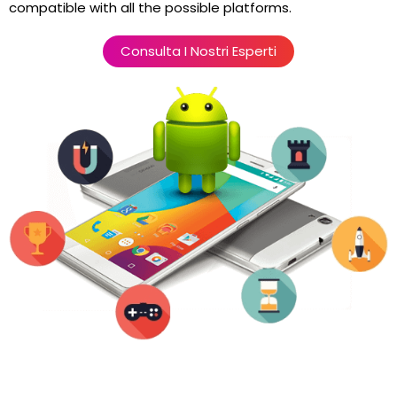
compatible with all the possible platforms.
Consulta I Nostri Esperti