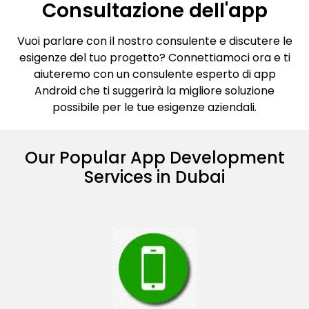
Consultazione dell'app
Vuoi parlare con il nostro consulente e discutere le
esigenze del tuo progetto? Connettiamoci ora e ti
aiuteremo con un consulente esperto di app
Android che ti suggerirà la migliore soluzione
possibile per le tue esigenze aziendali.
Our Popular App Development
Services in Dubai