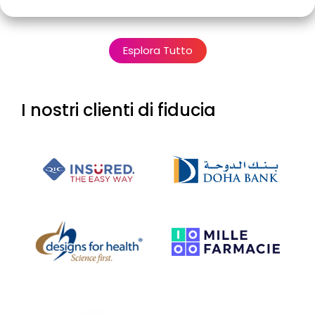
Esplora Tutto
I nostri clienti di fiducia