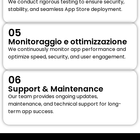
We conduct rigorous testing to ensure security,
stability, and seamless App Store deployment.
05
Monitoraggio e ottimizzazione
We continuously monitor app performance and
optimize speed, security, and user engagement.
06
Support & Maintenance
Our team provides ongoing updates,
maintenance, and technical support for long-
term app success.