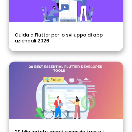
Guida a Flutter per lo sviluppo di app
aziendali 2026
20 Migliori strumenti essenziali per gli