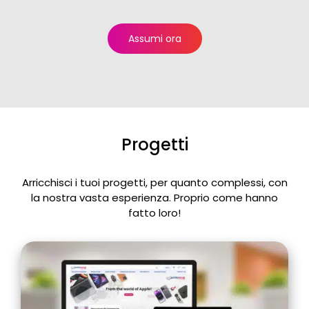
Assumi ora
Progetti
Arricchisci i tuoi progetti, per quanto complessi, con
la nostra vasta esperienza. Proprio come hanno
fatto loro!