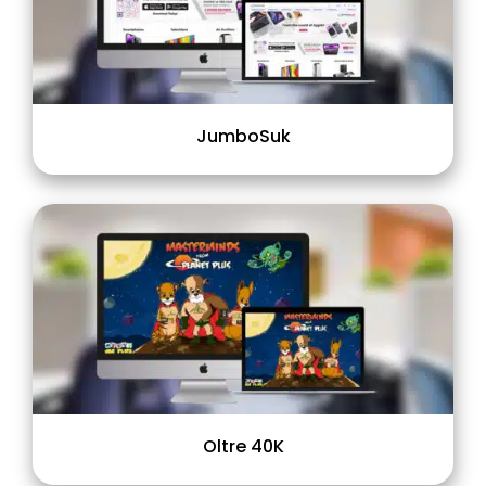
JumboSuk
Oltre 40K