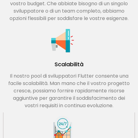
vostro budget. Che abbiate bisogno di un singolo
sviluppatore o di un team completo, abbiamo
opzioni flessibili per soddisfare le vostre esigenze.
Scalabilità
Il nostro pool di sviluppatori Flutter consente una
facile scalabilità. Man mano che il vostro progetto
cresce, possiamo fornire rapidamente risorse
aggiuntive per garantire il soddisfacimento dei
vostri requisiti in continua evoluzione.