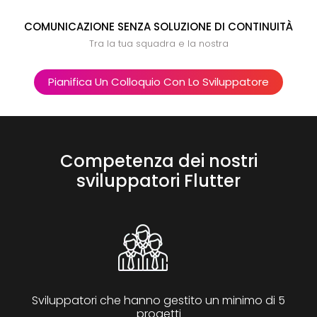
COMUNICAZIONE SENZA SOLUZIONE DI CONTINUITÀ
Tra la tua squadra e la nostra
Pianifica Un Colloquio Con Lo Sviluppatore
Competenza dei nostri
sviluppatori Flutter
Sviluppatori che hanno gestito un minimo di 5
progetti