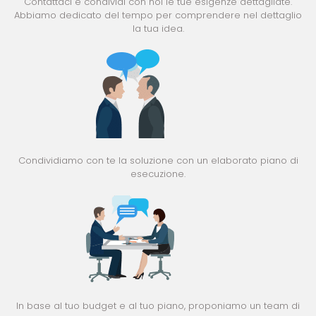
Contattaci e condividi con noi le tue esigenze dettagliate.
Abbiamo dedicato del tempo per comprendere nel dettaglio
la tua idea.
Condividiamo con te la soluzione con un elaborato piano di
esecuzione.
In base al tuo budget e al tuo piano, proponiamo un team di