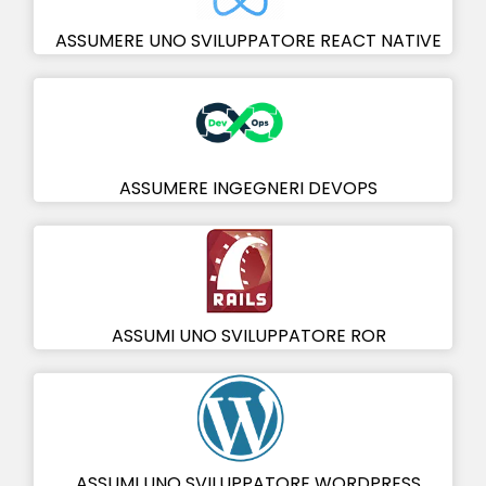
ASSUMERE UNO SVILUPPATORE REACT NATIVE
ASSUMERE INGEGNERI DEVOPS
ASSUMI UNO SVILUPPATORE ROR
ASSUMI UNO SVILUPPATORE WORDPRESS