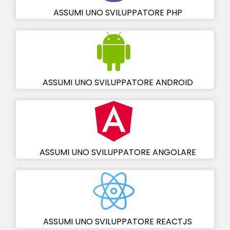
ASSUMI UNO SVILUPPATORE PHP
ASSUMI UNO SVILUPPATORE ANDROID
ASSUMI UNO SVILUPPATORE ANGOLARE
ASSUMI UNO SVILUPPATORE REACTJS