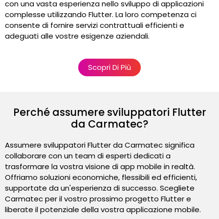
con una vasta esperienza nello sviluppo di applicazioni
complesse utilizzando Flutter. La loro competenza ci
consente di fornire servizi contrattuali efficienti e
adeguati alle vostre esigenze aziendali.
Scopri Di Più
Perché assumere sviluppatori Flutter
da Carmatec?
Assumere sviluppatori Flutter da Carmatec significa
collaborare con un team di esperti dedicati a
trasformare la vostra visione di app mobile in realtà.
Offriamo soluzioni economiche, flessibili ed efficienti,
supportate da un'esperienza di successo. Scegliete
Carmatec per il vostro prossimo progetto Flutter e
liberate il potenziale della vostra applicazione mobile.