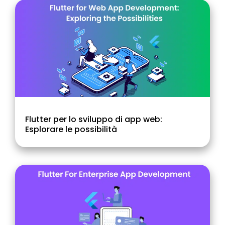
Flutter per lo sviluppo di app web:
Esplorare le possibilità