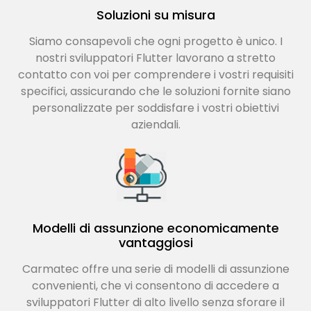
Soluzioni su misura
Siamo consapevoli che ogni progetto è unico. I
nostri sviluppatori Flutter lavorano a stretto
contatto con voi per comprendere i vostri requisiti
specifici, assicurando che le soluzioni fornite siano
personalizzate per soddisfare i vostri obiettivi
aziendali.
Modelli di assunzione economicamente
vantaggiosi
Carmatec offre una serie di modelli di assunzione
convenienti, che vi consentono di accedere a
sviluppatori Flutter di alto livello senza sforare il