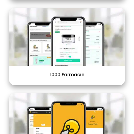
1000 Farmacie