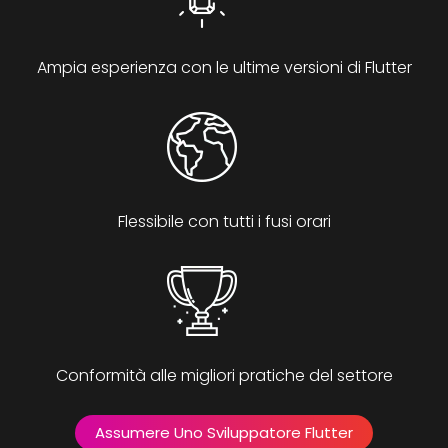
Ampia esperienza con le ultime versioni di Flutter
Flessibile con tutti i fusi orari
Conformità alle migliori pratiche del settore
Assumere Uno Sviluppatore Flutter