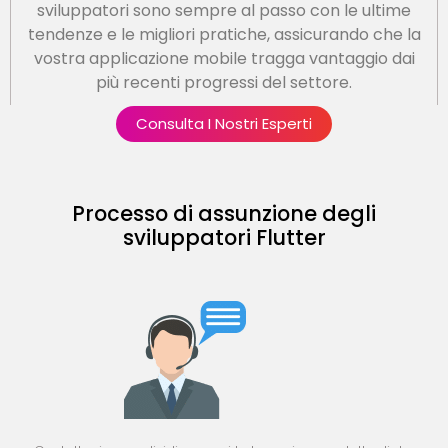
sviluppatori sono sempre al passo con le ultime
tendenze e le migliori pratiche, assicurando che la
vostra applicazione mobile tragga vantaggio dai
più recenti progressi del settore.
Consulta I Nostri Esperti
Processo di assunzione degli
sviluppatori Flutter