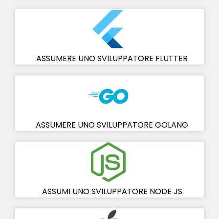
ASSUMERE UNO SVILUPPATORE FLUTTER
ASSUMERE UNO SVILUPPATORE GOLANG
ASSUMI UNO SVILUPPATORE NODE JS