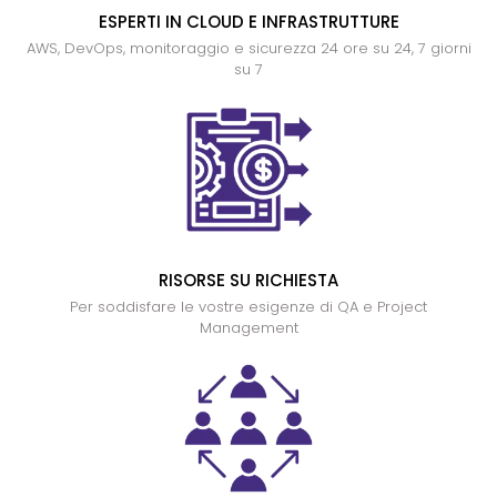
ESPERTI IN CLOUD E INFRASTRUTTURE
AWS, DevOps, monitoraggio e sicurezza 24 ore su 24, 7 giorni
su 7
RISORSE SU RICHIESTA
Per soddisfare le vostre esigenze di QA e Project
Management