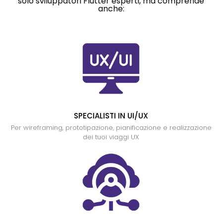
solo sviluppatori Flutter esperti, ma comprende
anche:
SPECIALISTI IN UI/UX
Per wireframing, prototipazione, pianificazione e realizzazione
dei tuoi viaggi UX