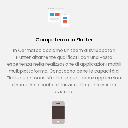
Competenza in Flutter
In Carmatec abbiamo un team di sviluppatori
Flutter altamente qualificati, con una vasta
esperienza nella realizzazione di applicazioni mobili
multipiattaforma. Conoscono bene le capacità di
Flutter e possono sfruttarle per creare applicazioni
dinamiche e ricche di funzionalità per la vostra
azienda.