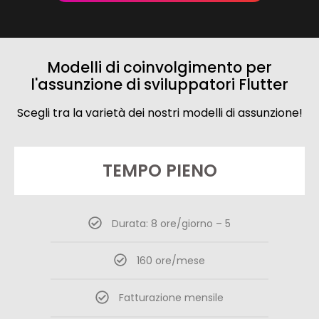
Modelli di coinvolgimento per
l'assunzione di sviluppatori Flutter
Scegli tra la varietà dei nostri modelli di assunzione!
TEMPO PIENO
Durata: 8 ore/giorno – 5
160 ore/mese
Fatturazione mensile