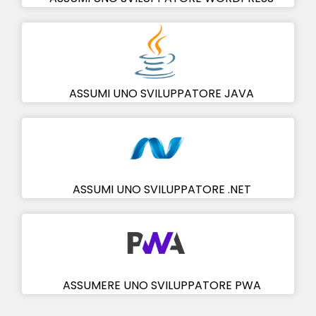
ASSUMI UNO SVILUPPATORE JAVA
ASSUMI UNO SVILUPPATORE .NET
ASSUMERE UNO SVILUPPATORE PWA