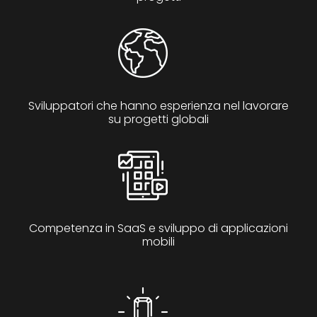
Sviluppatori che hanno esperienza nel lavorare
su progetti globali
Competenza in SaaS e sviluppo di applicazioni
mobili