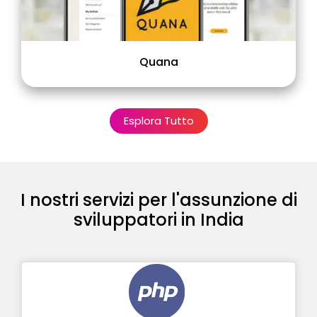
Quana
Esplora Tutto
I nostri servizi per l'assunzione di
sviluppatori in India