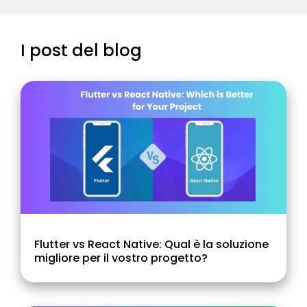
I post del blog
Flutter vs React Native: Qual è la soluzione
migliore per il vostro progetto?