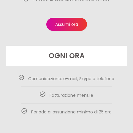
Assumi ora
OGNI ORA
Comunicazione: e-mail, Skype e telefono
Fatturazione mensile
Periodo di assunzione minimo di 25 ore