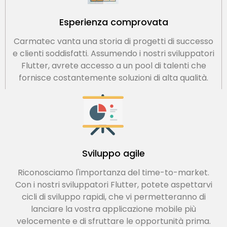
Esperienza comprovata
Carmatec vanta una storia di progetti di successo
e clienti soddisfatti. Assumendo i nostri sviluppatori
Flutter, avrete accesso a un pool di talenti che
fornisce costantemente soluzioni di alta qualità.
Sviluppo agile
Riconosciamo l'importanza del time-to-market.
Con i nostri sviluppatori Flutter, potete aspettarvi
cicli di sviluppo rapidi, che vi permetteranno di
lanciare la vostra applicazione mobile più
velocemente e di sfruttare le opportunità prima.