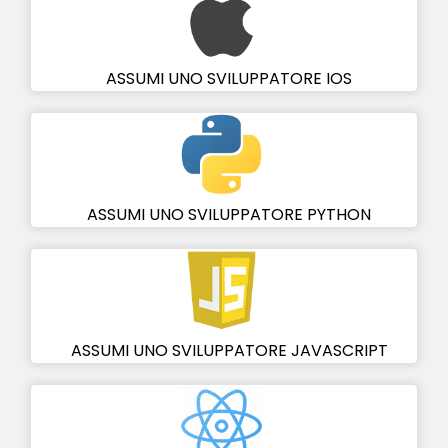
ASSUMI UNO SVILUPPATORE IOS
ASSUMI UNO SVILUPPATORE PYTHON
ASSUMI UNO SVILUPPATORE JAVASCRIPT