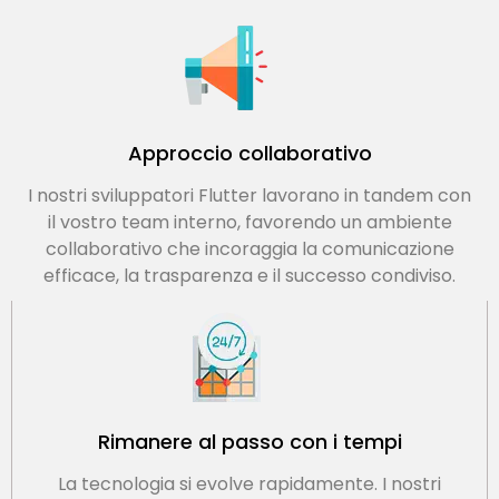
Approccio collaborativo
I nostri sviluppatori Flutter lavorano in tandem con
il vostro team interno, favorendo un ambiente
collaborativo che incoraggia la comunicazione
efficace, la trasparenza e il successo condiviso.
Rimanere al passo con i tempi
La tecnologia si evolve rapidamente. I nostri