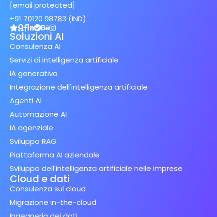
[email protected]
+91 70120 98783 (IND)
Soluzioni AI
Consulenza AI
Servizi di intelligenza artificiale
IA generativa
Integrazione dell'intelligenza artificiale
Agenti AI
Automazione AI
IA agenziale
Sviluppo RAG
Piattaforma AI aziendale
Sviluppo dell'intelligenza artificiale nelle imprese
Cloud e dati
Consulenza sul cloud
Migrazione in-the-cloud
Ingegneria dei dati