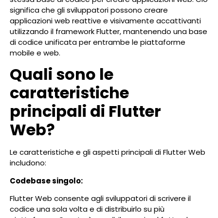
significa che gli sviluppatori possono creare
applicazioni web reattive e visivamente accattivanti
utilizzando il framework Flutter, mantenendo una base
di codice unificata per entrambe le piattaforme
mobile e web.
Quali sono le
caratteristiche
principali di Flutter
Web?
Le caratteristiche e gli aspetti principali di Flutter Web
includono:
Codebase singolo:
Flutter Web consente agli sviluppatori di scrivere il
codice una sola volta e di distribuirlo su più