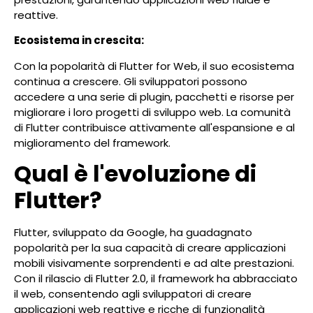
reattive.
Ecosistema in crescita:
Con la popolarità di Flutter for Web, il suo ecosistema
continua a crescere. Gli sviluppatori possono
accedere a una serie di plugin, pacchetti e risorse per
migliorare i loro progetti di sviluppo web. La comunità
di Flutter contribuisce attivamente all'espansione e al
miglioramento del framework.
Qual è l'evoluzione di
Flutter?
Flutter, sviluppato da Google, ha guadagnato
popolarità per la sua capacità di creare applicazioni
mobili visivamente sorprendenti e ad alte prestazioni.
Con il rilascio di Flutter 2.0, il framework ha abbracciato
il web, consentendo agli sviluppatori di creare
applicazioni web reattive e ricche di funzionalità