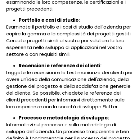
esaminando le loro competenze, le certificazioni e i
progetti precedenti.
Portfolio e casi di studio:
Esaminate il portfolio e i casi di studio dell'azienda per
capire la gamma e la complessità dei progetti gestiti.
Cercate progetti simili al vostro per valutare la loro
esperienza nello sviluppo di applicazioni nel vostro
settore o con requisiti simili.
Recensioni e referenze dei clienti:
Leggete le recensioni e le testimonianze dei clienti per
avere un'idea della comunicazione dell'azienda, della
gestione del progetto e della soddisfazione generale
del cliente. Se possibile, chiedete le referenze dei
clienti precedenti per informarvi direttamente sulle
loro esperienze con la società di sviluppo Flutter.
Processo e metodologia di sviluppo:
Informatevi sul processo e sulla metodologia di
sviluppo dell'azienda. Un processo trasparente e ben
definito è fondamentale per il successo del progetto.