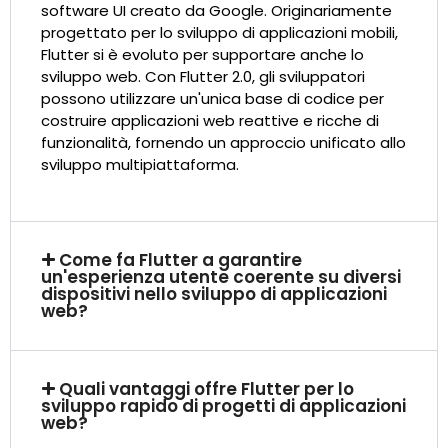
software UI creato da Google. Originariamente
progettato per lo sviluppo di applicazioni mobili,
Flutter si è evoluto per supportare anche lo
sviluppo web. Con Flutter 2.0, gli sviluppatori
possono utilizzare un'unica base di codice per
costruire applicazioni web reattive e ricche di
funzionalità, fornendo un approccio unificato allo
sviluppo multipiattaforma.
Come fa Flutter a garantire
un'esperienza utente coerente su diversi
dispositivi nello sviluppo di applicazioni
web?
Quali vantaggi offre Flutter per lo
sviluppo rapido di progetti di applicazioni
web?