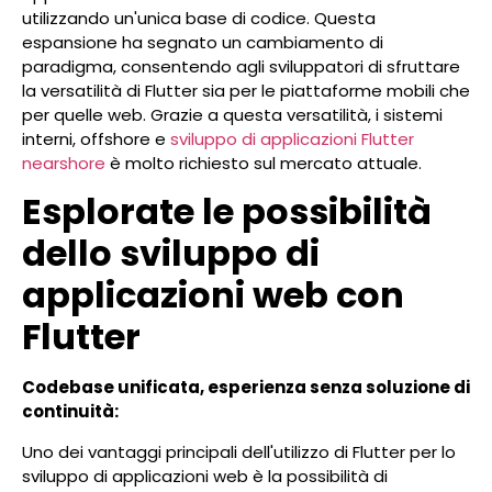
utilizzando un'unica base di codice. Questa
espansione ha segnato un cambiamento di
paradigma, consentendo agli sviluppatori di sfruttare
la versatilità di Flutter sia per le piattaforme mobili che
per quelle web.
Grazie a questa versatilità, i sistemi
interni, offshore e
sviluppo di applicazioni Flutter
nearshore
è molto richiesto sul mercato attuale.
Esplorate le possibilità
dello sviluppo di
applicazioni web con
Flutter
Codebase unificata, esperienza senza soluzione di
continuità:
Uno dei vantaggi principali dell'utilizzo di Flutter per lo
sviluppo di applicazioni web è la possibilità di