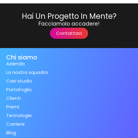
Hai Un Progetto In Mente?
Facciamolo accadere!
Contattaci
Chi siamo
Azienda
La nostra squadra
Casi studio
Portafoglio
Clienti
Premi
Tecnologie
Carriere
Blog