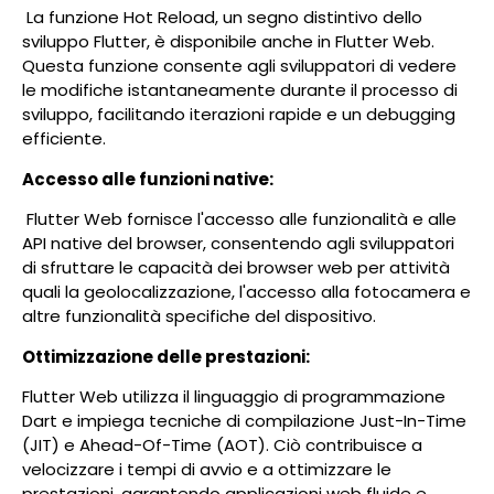
La funzione Hot Reload, un segno distintivo dello
sviluppo Flutter, è disponibile anche in Flutter Web.
Questa funzione consente agli sviluppatori di vedere
le modifiche istantaneamente durante il processo di
sviluppo, facilitando iterazioni rapide e un debugging
efficiente.
Accesso alle funzioni native:
Flutter Web fornisce l'accesso alle funzionalità e alle
API native del browser, consentendo agli sviluppatori
di sfruttare le capacità dei browser web per attività
quali la geolocalizzazione, l'accesso alla fotocamera e
altre funzionalità specifiche del dispositivo.
Ottimizzazione delle prestazioni:
Flutter Web utilizza il linguaggio di programmazione
Dart e impiega tecniche di compilazione Just-In-Time
(JIT) e Ahead-Of-Time (AOT). Ciò contribuisce a
velocizzare i tempi di avvio e a ottimizzare le
prestazioni, garantendo applicazioni web fluide e