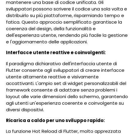
mantenere una base di codice unificata. Gli
sviluppatori possono scrivere il codice una sola volta e
distribuirlo su più piattaforme, risparmiando tempo e
fatica. Questo approccio semplificato garantisce la
coerenza del design, della funzionalità e
dell'esperienza utente, rendendo più facile la gestione
e l'aggiornamento delle applicazioni.
Interfacce utente reattive e coinvolgenti:
Il paradigma dichiarativo dell'interfaccia utente di
Flutter consente agli sviluppatori di creare interfacce
utente altamente reattive e visivamente
accattivanti. L'ampio set di widget personalizzabili del
framework consente di adattare senza problemi i
layout alle varie dimensioni dello schermo, garantendo
agli utenti un'esperienza coerente e coinvolgente su
diversi dispositivi.
Ricarica a caldo per uno sviluppo rapido:
La funzione Hot Reload di Flutter, molto apprezzata