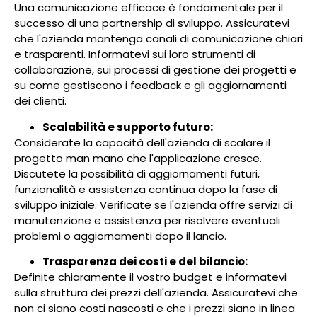
Una comunicazione efficace è fondamentale per il
successo di una partnership di sviluppo. Assicuratevi
che l'azienda mantenga canali di comunicazione chiari
e trasparenti. Informatevi sui loro strumenti di
collaborazione, sui processi di gestione dei progetti e
su come gestiscono i feedback e gli aggiornamenti
dei clienti.
Scalabilità e supporto futuro:
Considerate la capacità dell'azienda di scalare il
progetto man mano che l'applicazione cresce.
Discutete la possibilità di aggiornamenti futuri,
funzionalità e assistenza continua dopo la fase di
sviluppo iniziale. Verificate se l'azienda offre servizi di
manutenzione e assistenza per risolvere eventuali
problemi o aggiornamenti dopo il lancio.
Trasparenza dei costi e del bilancio:
Definite chiaramente il vostro budget e informatevi
sulla struttura dei prezzi dell'azienda. Assicuratevi che
non ci siano costi nascosti e che i prezzi siano in linea