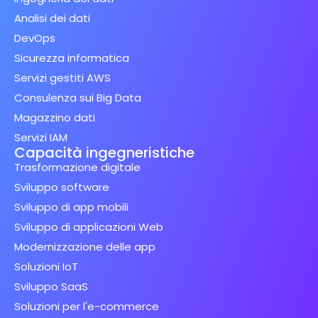
Analisi dei dati
DevOps
Sicurezza informatica
Servizi gestiti AWS
Consulenza sui Big Data
Magazzino dati
Servizi IAM
Capacità ingegneristiche
Trasformazione digitale
Sviluppo software
Sviluppo di app mobili
Sviluppo di applicazioni Web
Modernizzazione delle app
Soluzioni IoT
Sviluppo SaaS
Soluzioni per l'e-commerce