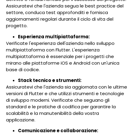
Assicuratevi che l'azienda segua le best practice del
settore, conduca test approfonditi e fornisca
aggiornamenti regolari durante il ciclo di vita del
progetto.
Esperienza multipiattaforma:
Verificate l'esperienza dell'azienda nello sviluppo
multipiattaforma con Flutter. L'esperienza
multipiattaforma è essenziale per i progetti che
mirano alle piattaforme iOS e Android con un'unica
base di codice.
Stack tecnico e strumenti:
Assicuratevi che l'azienda sia aggiornata con le ultime
versioni di Flutter e che utilizzi strumenti e tecnologie
di sviluppo moderni. Verificate che seguano gli
standard e le pratiche di codifica per garantire la
scalabilità e la manutenibilità della vostra
applicazione.
Comunicazione e collaborazione: