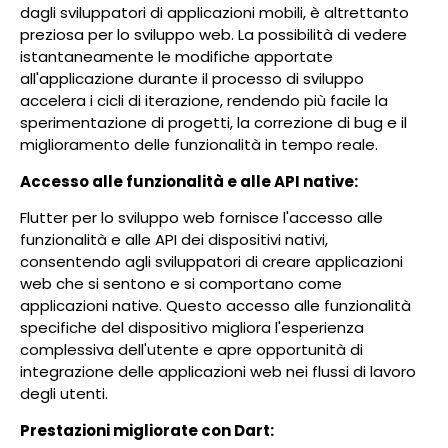
dagli sviluppatori di applicazioni mobili, è altrettanto
preziosa per lo sviluppo web. La possibilità di vedere
istantaneamente le modifiche apportate
all'applicazione durante il processo di sviluppo
accelera i cicli di iterazione, rendendo più facile la
sperimentazione di progetti, la correzione di bug e il
miglioramento delle funzionalità in tempo reale.
Accesso alle funzionalità e alle API native:
Flutter per lo sviluppo web fornisce l'accesso alle
funzionalità e alle API dei dispositivi nativi,
consentendo agli sviluppatori di creare applicazioni
web che si sentono e si comportano come
applicazioni native. Questo accesso alle funzionalità
specifiche del dispositivo migliora l'esperienza
complessiva dell'utente e apre opportunità di
integrazione delle applicazioni web nei flussi di lavoro
degli utenti.
Prestazioni migliorate con Dart: