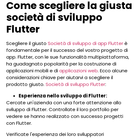
Come scegliere la giusta
società di sviluppo
Flutter
Scegliere il giusto
Società di sviluppo di app Flutter
è
fondamentale per il successo del vostro progetto di
app. Flutter, con le sue funzionalità multipiattaforma,
ha guadagnato popolarità per la costruzione di
applicazioni mobili e di
applicazioni web
. Ecco alcune
considerazioni chiave per aiutarvi a scegliere il
prodotto giusto.
Società di sviluppo Flutter
:
Esperienza nello sviluppo di Flutter:
Cercate un'azienda con una forte attenzione allo
sviluppo di Flutter. Controllate il loro portfolio per
vedere se hanno realizzato con successo progetti
con Flutter.
Verificate l'esperienza dei loro sviluppatori