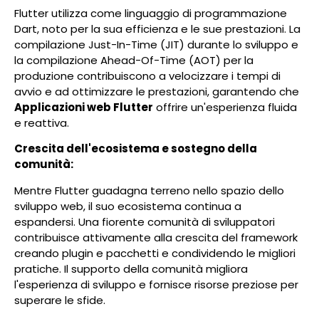
Flutter utilizza come linguaggio di programmazione
Dart, noto per la sua efficienza e le sue prestazioni. La
compilazione Just-In-Time (JIT) durante lo sviluppo e
la compilazione Ahead-Of-Time (AOT) per la
produzione contribuiscono a velocizzare i tempi di
avvio e ad ottimizzare le prestazioni, garantendo che
Applicazioni web Flutter
offrire un'esperienza fluida
e reattiva.
Crescita dell'ecosistema e sostegno della
comunità:
Mentre Flutter guadagna terreno nello spazio dello
sviluppo web, il suo ecosistema continua a
espandersi. Una fiorente comunità di sviluppatori
contribuisce attivamente alla crescita del framework
creando plugin e pacchetti e condividendo le migliori
pratiche. Il supporto della comunità migliora
l'esperienza di sviluppo e fornisce risorse preziose per
superare le sfide.