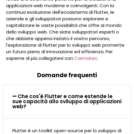
applicazioni web moderne e coinvolgenti. Con la
continua evoluzione dell'ecosistema di Flutter, le
aziende e gli sviluppatori possono esplorare e
capitalizzare le vaste possibilità che offre al mondo
dello sviluppo web. Che siate sviluppatori esperti o
che abbiate appena iniziato il vostro percorso,
l'esplorazione di Flutter per lo sviluppo web promette
un futuro pieno di innovazione ed efficienza. Per
saperne di più collegatevi con
Carmatec
.
Domande frequenti
Che cos'è Flutter e come estende le
sue capacità allo sviluppo di applicazioni
web?
Flutter è un toolkit open-source per lo sviluppo di