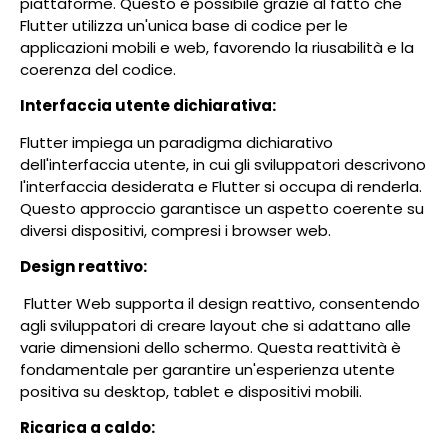
piattaforme. Questo è possibile grazie al fatto che
Flutter utilizza un'unica base di codice per le
applicazioni mobili e web, favorendo la riusabilità e la
coerenza del codice.
Interfaccia utente dichiarativa:
Flutter impiega un paradigma dichiarativo
dell'interfaccia utente, in cui gli sviluppatori descrivono
l'interfaccia desiderata e Flutter si occupa di renderla.
Questo approccio garantisce un aspetto coerente su
diversi dispositivi, compresi i browser web.
Design reattivo:
Flutter Web supporta il design reattivo, consentendo
agli sviluppatori di creare layout che si adattano alle
varie dimensioni dello schermo. Questa reattività è
fondamentale per garantire un'esperienza utente
positiva su desktop, tablet e dispositivi mobili.
Ricarica a caldo: