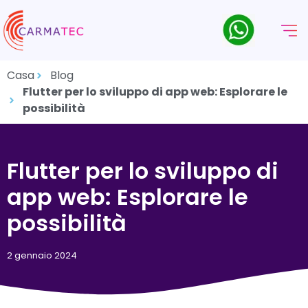
Casa
Blog
Flutter per lo sviluppo di app web: Esplorare le
possibilità
Flutter per lo sviluppo di
app web: Esplorare le
possibilità
2 gennaio 2024