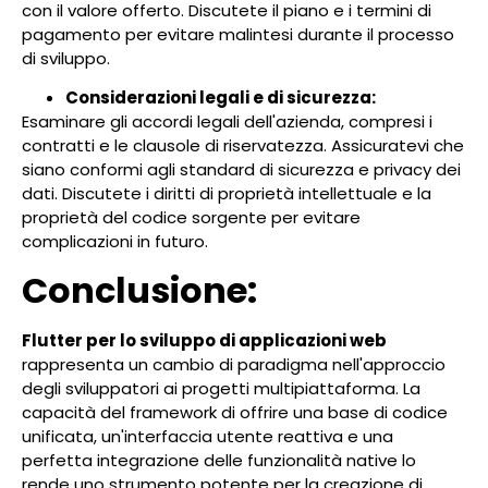
con il valore offerto. Discutete il piano e i termini di
pagamento per evitare malintesi durante il processo
di sviluppo.
Considerazioni legali e di sicurezza:
Esaminare gli accordi legali dell'azienda, compresi i
contratti e le clausole di riservatezza. Assicuratevi che
siano conformi agli standard di sicurezza e privacy dei
dati. Discutete i diritti di proprietà intellettuale e la
proprietà del codice sorgente per evitare
complicazioni in futuro.
Conclusione:
Flutter per lo sviluppo di applicazioni web
rappresenta un cambio di paradigma nell'approccio
degli sviluppatori ai progetti multipiattaforma. La
capacità del framework di offrire una base di codice
unificata, un'interfaccia utente reattiva e una
perfetta integrazione delle funzionalità native lo
rende uno strumento potente per la creazione di