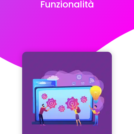
Funzionalità