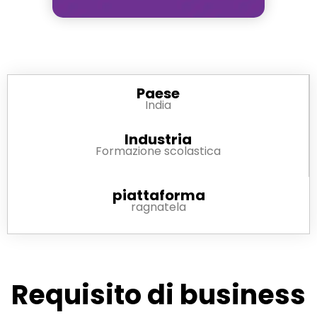
Paese
India
Industria
Formazione scolastica
piattaforma
ragnatela
Requisito di business