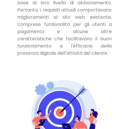
base al loro livello di abbonamento.
Pertanto, i requisiti attuali comportavano
miglioramenti al sito web esistente,
comprese funzionalità per gli utenti a
pagamento e alcune altre
caratteristiche che facilitavano il buon
funzionamento e l'efficacia della
presenza digitale dell'attività del cliente.