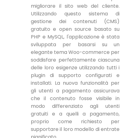
migliorare il sito web del cliente.
Utilizzando questo sistema di
gestione dei contenuti (CMS)
gratuito e open source basato su
PHP e MySQL, l'applicazione è stata
sviluppata per basarsi su un
elegante tema Woo-commerce per
soddisfare perfettamente ciascuna
delle loro esigenze utilizzando tutti i
plugin di supporto configurati e
installati. La nuova funzionalità per
gli utenti a pagamento assicurava
che il contenuto fosse visibile in
modo differenziato agli utenti
gratuiti e a quelli a pagamento,
proprio come richiesto per
supportare il loro modello di entrate
pianificato.