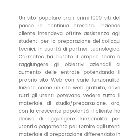
Un sito popolare tra i primi 1000 siti del
paese in continua crescita, l'azienda
cliente intendeva offrire assistenza agli
studenti per la preparazione dei colloqui
tecnici. In qualità di partner tecnologico,
Carmatec ha aiutato il proprio team a
raggiungere gli obiettivi aziendali di
aumento delle entrate potenziando il
proprio sito Web con varie funzionalità.
Iniziato come un sito web gratuito, dove
tutti gli utenti potevano vedere tutto il
materiale di studio/preparazione, ora,
con la crescente popolarità, il cliente ha
deciso di aggiungere funzionalità per
utenti a pagamento per fornire agli utenti
materiale di preparazione differenziato in