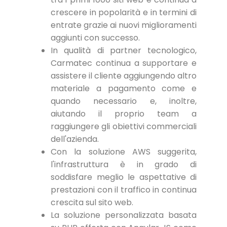
crescere in popolarità e in termini di
entrate grazie ai nuovi miglioramenti
aggiunti con successo.
In qualità di partner tecnologico,
Carmatec continua a supportare e
assistere il cliente aggiungendo altro
materiale a pagamento come e
quando necessario e, inoltre,
aiutando il proprio team a
raggiungere gli obiettivi commerciali
dell'azienda.
Con la soluzione AWS suggerita,
l'infrastruttura è in grado di
soddisfare meglio le aspettative di
prestazioni con il traffico in continua
crescita sul sito web.
La soluzione personalizzata basata