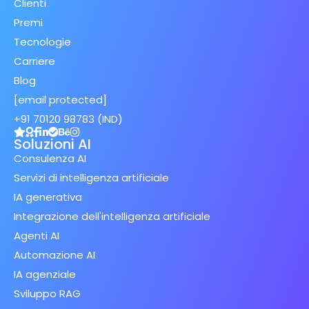
Clienti
Premi
Tecnologie
Carriere
Blog
[email protected]
+91 70120 98783 (IND)
Soluzioni AI
Consulenza AI
Servizi di intelligenza artificiale
IA generativa
Integrazione dell'intelligenza artificiale
Agenti AI
Automazione AI
IA agenziale
Sviluppo RAG