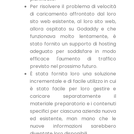
Per risolvere il problema di velocità
di caricamento affrontato dal loro
sito web esistente, al loro sito web,
allora ospitato su Godaddy e che
funzionava molto lentamente, è
stato fornito un supporto di hosting
adeguato per soddisfare in modo
efficace l'aumento di traffico
previsto nel prossimo futuro.
È stata fornita loro una soluzione
incrementale e di facile utilizzo in cui
è stato facile per loro gestire e
caricare separatamente il
materiale preparatorio e i contenuti
specifici per ciascuna azienda nuova
ed esistente, man mano che le
nuove informazioni sarebbero
diventate loro disponibili.