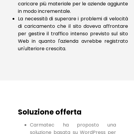
caricare più materiale per le aziende aggiunte
in modo incrementale.
La necessità di superare i problemi di velocità
di caricamento che il sito doveva affrontare
per gestire il traffico intenso previsto sul sito
Web in quanto l'azienda avrebbe registrato
un'ulteriore crescita.
Soluzione offerta
Carmatec ha proposto una
soluzione basata su WordPress per