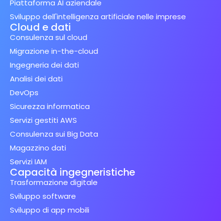
Piattaforma AI aziendale
Sviluppo dell'intelligenza artificiale nelle imprese
Cloud e dati
Consulenza sul cloud
Migrazione in-the-cloud
Ingegneria dei dati
Analisi dei dati
DevOps
Sicurezza informatica
Servizi gestiti AWS
Consulenza sui Big Data
Magazzino dati
Servizi IAM
Capacità ingegneristiche
Trasformazione digitale
Sviluppo software
Sviluppo di app mobili