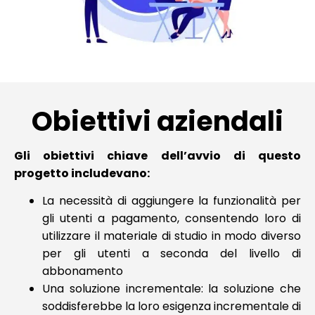
Obiettivi aziendali
Gli obiettivi chiave dell’avvio di questo
progetto includevano:
La necessità di aggiungere la funzionalità per
gli utenti a pagamento, consentendo loro di
utilizzare il materiale di studio in modo diverso
per gli utenti a seconda del livello di
abbonamento
Una soluzione incrementale: la soluzione che
soddisferebbe la loro esigenza incrementale di