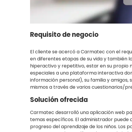
Requisito de negocio
El cliente se acercó a Carmatec con el requ
en diferentes etapas de su vida y también 
hiperactivo y repetitivo, estar en su propio 
especiales a una plataforma interactiva do
información personal), su familia y amigos,
mismos a través de varios cuestionarios/pr
Solución ofrecida
Carmatec desarrolló una aplicación web par
temas específicos. El administrador puede a
progreso del aprendizaje de los niños. Los 