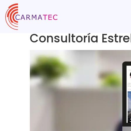
Consultoría Estrel