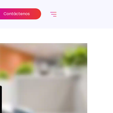
Contáctenos