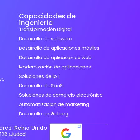
Capacidades de
ingeniería
Transformación Digital
Desarrollo de software
Desarrollo de aplicaciones móviles
Desarrollo de aplicaciones web
Modernización de aplicaciones
Soluciones de IoT
WS
Desarrollo de SaaS
Soluciones de comercio electrónico
Automatización de marketing
Desarrollo en GoLang
dres, Reino Unido
128 Ciudad