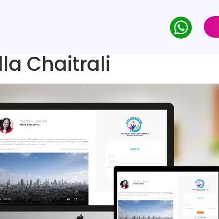
la Chaitrali