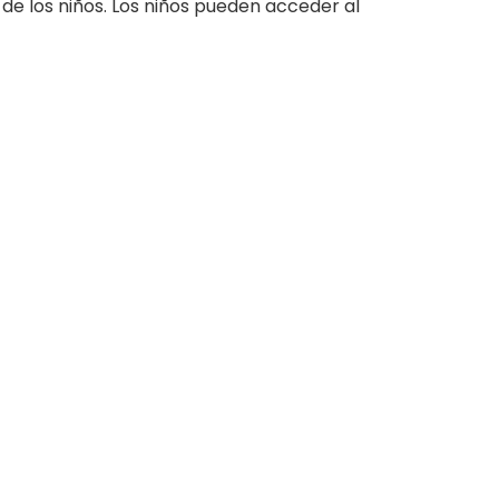
e los niños. Los niños pueden acceder al