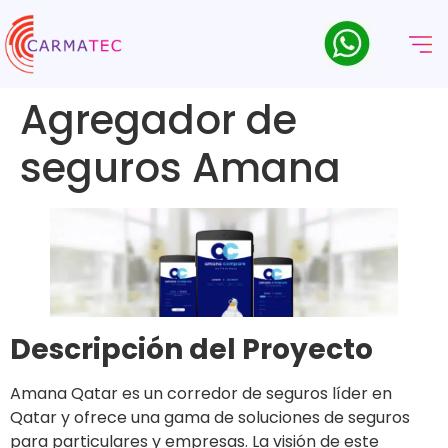
Agregador de
seguros Amana
Descripción del Proyecto
Amana Qatar es un corredor de seguros líder en
Qatar y ofrece una gama de soluciones de seguros
para particulares y empresas. La visión de este