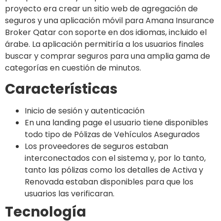
proyecto era crear un sitio web de agregación de
seguros y una aplicación móvil para Amana Insurance
Broker Qatar con soporte en dos idiomas, incluido el
árabe. La aplicación permitiría a los usuarios finales
buscar y comprar seguros para una amplia gama de
categorías en cuestión de minutos.
Características
Inicio de sesión y autenticación
En una landing page el usuario tiene disponibles
todo tipo de Pólizas de Vehículos Asegurados
Los proveedores de seguros estaban
interconectados con el sistema y, por lo tanto,
tanto las pólizas como los detalles de Activa y
Renovada estaban disponibles para que los
usuarios las verificaran.
Tecnología