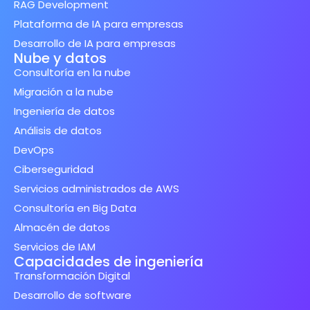
RAG Development
Plataforma de IA para empresas
Desarrollo de IA para empresas
Nube y datos
Consultoría en la nube
Migración a la nube
Ingeniería de datos
Análisis de datos
DevOps
Ciberseguridad
Servicios administrados de AWS
Consultoría en Big Data
Almacén de datos
Servicios de IAM
Capacidades de ingeniería
Transformación Digital
Desarrollo de software