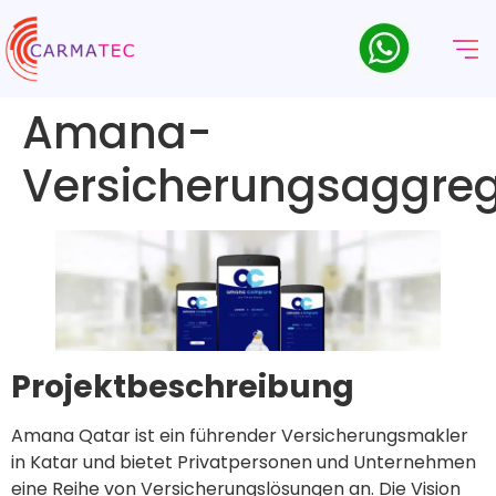
Amana-
Versicherungsaggreg
Projektbeschreibung
Amana Qatar ist ein führender Versicherungsmakler
in Katar und bietet Privatpersonen und Unternehmen
eine Reihe von Versicherungslösungen an. Die Vision