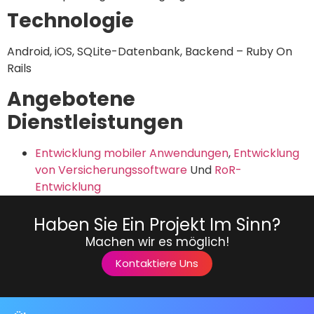
Technologie
Android, iOS, SQLite-Datenbank, Backend – Ruby On
Rails
Angebotene
Dienstleistungen
Entwicklung mobiler Anwendungen
,
Entwicklung
von Versicherungssoftware
Und
RoR-
Entwicklung
Haben Sie Ein Projekt Im Sinn?
Machen wir es möglich!
Kontaktiere Uns