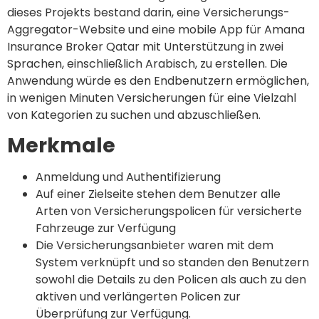
dieses Projekts bestand darin, eine Versicherungs-
Aggregator-Website und eine mobile App für Amana
Insurance Broker Qatar mit Unterstützung in zwei
Sprachen, einschließlich Arabisch, zu erstellen. Die
Anwendung würde es den Endbenutzern ermöglichen,
in wenigen Minuten Versicherungen für eine Vielzahl
von Kategorien zu suchen und abzuschließen.
Merkmale
Anmeldung und Authentifizierung
Auf einer Zielseite stehen dem Benutzer alle
Arten von Versicherungspolicen für versicherte
Fahrzeuge zur Verfügung
Die Versicherungsanbieter waren mit dem
System verknüpft und so standen den Benutzern
sowohl die Details zu den Policen als auch zu den
aktiven und verlängerten Policen zur
Überprüfung zur Verfügung.