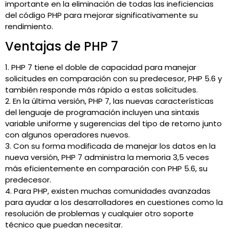
importante en la eliminación de todas las ineficiencias
del código PHP para mejorar significativamente su
rendimiento.
Ventajas de PHP 7
1. PHP 7 tiene el doble de capacidad para manejar
solicitudes en comparación con su predecesor, PHP 5.6 y
también responde más rápido a estas solicitudes.
2. En la última versión, PHP 7, las nuevas características
del lenguaje de programación incluyen una sintaxis
variable uniforme y sugerencias del tipo de retorno junto
con algunos operadores nuevos.
3. Con su forma modificada de manejar los datos en la
nueva versión, PHP 7 administra la memoria 3,5 veces
más eficientemente en comparación con PHP 5.6, su
predecesor.
4. Para PHP, existen muchas comunidades avanzadas
para ayudar a los desarrolladores en cuestiones como la
resolución de problemas y cualquier otro soporte
técnico que puedan necesitar.