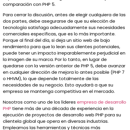
comparación con PHP 5.
Para cerrar la discusión, antes de elegir cualquiera de las
dos partes, debe asegurarse de que su elección de
tecnología satisfaga adecuadamente sus necesidades
comerciales específicas, que es lo más importante.
Porque al final del día, si deja un sitio web de bajo
rendimiento para que lo lean sus clientes potenciales,
puede tener un impacto irreparablemente perjudicial en
la imagen de su marca. Por lo tanto, en lugar de
quedarse con la versión anterior de PHP 5, debe avanzar
en cualquier dirección de mejora lo antes posible (PHP 7
o HHVM), lo que depende totalmente de las
necesidades de su negocio. Esto ayudará a que su
empresa se mantenga competitiva en el mercado.
Nosotros como uno de los líderes
empresa de desarrollo
PHP
tiene más de una década de experiencia en la
ejecución de proyectos de desarrollo web PHP para su
clientela global que opera en diversas industrias.
Empleamos las herramientas y técnicas más