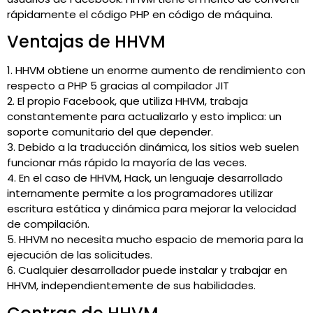
rápidamente el código PHP en código de máquina.
Ventajas de HHVM
1. HHVM obtiene un enorme aumento de rendimiento con
respecto a PHP 5 gracias al compilador JIT
2. El propio Facebook, que utiliza HHVM, trabaja
constantemente para actualizarlo y esto implica: un
soporte comunitario del que depender.
3. Debido a la traducción dinámica, los sitios web suelen
funcionar más rápido la mayoría de las veces.
4. En el caso de HHVM, Hack, un lenguaje desarrollado
internamente permite a los programadores utilizar
escritura estática y dinámica para mejorar la velocidad
de compilación.
5. HHVM no necesita mucho espacio de memoria para la
ejecución de las solicitudes.
6. Cualquier desarrollador puede instalar y trabajar en
HHVM, independientemente de sus habilidades.