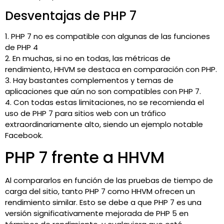
Desventajas de PHP 7
1. PHP 7 no es compatible con algunas de las funciones
de PHP 4
2. En muchas, si no en todas, las métricas de
rendimiento, HHVM se destaca en comparación con PHP.
3. Hay bastantes complementos y temas de
aplicaciones que aún no son compatibles con PHP 7.
4. Con todas estas limitaciones, no se recomienda el
uso de PHP 7 para sitios web con un tráfico
extraordinariamente alto, siendo un ejemplo notable
Facebook.
PHP 7 frente a HHVM
Al compararlos en función de las pruebas de tiempo de
carga del sitio, tanto PHP 7 como HHVM ofrecen un
rendimiento similar. Esto se debe a que PHP 7 es una
versión significativamente mejorada de PHP 5 en