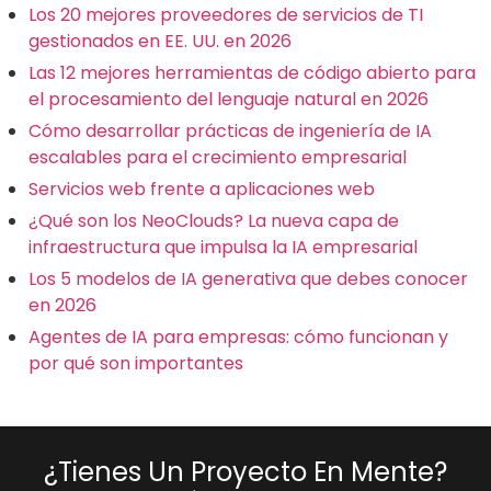
Los 20 mejores proveedores de servicios de TI
gestionados en EE. UU. en 2026
Las 12 mejores herramientas de código abierto para
el procesamiento del lenguaje natural en 2026
Cómo desarrollar prácticas de ingeniería de IA
escalables para el crecimiento empresarial
Servicios web frente a aplicaciones web
¿Qué son los NeoClouds? La nueva capa de
infraestructura que impulsa la IA empresarial
Los 5 modelos de IA generativa que debes conocer
en 2026
Agentes de IA para empresas: cómo funcionan y
por qué son importantes
¿Tienes Un Proyecto En Mente?