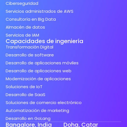
Ciberseguridad
Servicios administrados de AWS
Consultoría en Big Data
Almacén de datos
Servicios de IAM
Capacidades de ingeniería
Transformación Digital
Desarrollo de software
Desarrollo de aplicaciones móviles
Desarrollo de aplicaciones web
Modernización de aplicaciones
Soluciones de IoT
Desarrollo de SaaS
Soluciones de comercio electrónico
Automatización de marketing
Desarrollo en GoLang
Bangalore, India
Doha, Catar