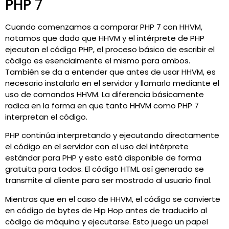
PHP 7
Cuando comenzamos a comparar PHP 7 con HHVM,
notamos que dado que HHVM y el intérprete de PHP
ejecutan el código PHP, el proceso básico de escribir el
código es esencialmente el mismo para ambos.
También se da a entender que antes de usar HHVM, es
necesario instalarlo en el servidor y llamarlo mediante el
uso de comandos HHVM. La diferencia básicamente
radica en la forma en que tanto HHVM como PHP 7
interpretan el código.
PHP continúa interpretando y ejecutando directamente
el código en el servidor con el uso del intérprete
estándar para PHP y esto está disponible de forma
gratuita para todos. El código HTML así generado se
transmite al cliente para ser mostrado al usuario final.
Mientras que en el caso de HHVM, el código se convierte
en código de bytes de Hip Hop antes de traducirlo al
código de máquina y ejecutarse. Esto juega un papel