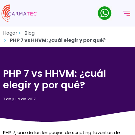
Hogar
Blog
PHP 7 vs HHVM: ¿cuál elegir y por qué?
PHP 7 vs HHVM: ¿cuál
elegir y por qué?
7 de julio de 2017
PHP 7, uno de los lenguajes de scripting favoritos de