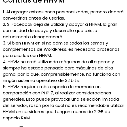
Contras de HHVM
1. Al agregar extensiones personalizadas, primero deberá
convertirlas antes de usarlas.
2. Si Facebook deja de utilizar y apoyar a HHVM, la gran
comunidad de apoyo y desarrollo que existe
actualmente desaparecerá.
3. Si bien HHVM en sí no admite todos los temas y
complementos de WordPress, es necesario piratearlos
para usarlos con HHVM.
4. HHVM se creó utilizando máquinas de alta gama y
siempre ha estado pensado para máquinas de alta
gama, por lo que, comprensiblemente, no funciona con
ningún sistema operativo de 32 bits.
5. HHVM requiere más espacio de memoria en
comparación con PHP 7, al realizar consideraciones
generales. Esto puede provocar una selección limitada
del servidor, razón por la cual no es recomendable utilizar
HHVM en servidores que tengan menos de 2 GB de
espacio RAM.