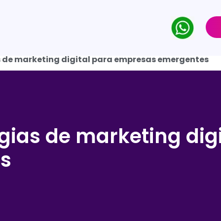
s de marketing digital para empresas emergentes
gias de marketing dig
s