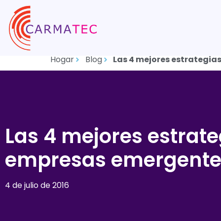
Hogar
Blog
Las 4 mejores estrategia
Las 4 mejores estrate
empresas emergente
4 de julio de 2016