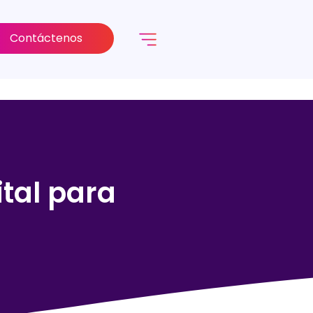
Contáctenos
ital para