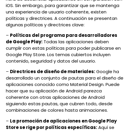
iOS. Sin embargo, para garantizar que se mantenga
una experiencia de usuario coherente, existen
políticas y directrices. A continuación se presentan
algunas políticas y directrices clave:
–
Políticas del programa para desarrolladores
de Google Play:
Todas las aplicaciones deben
cumplir con estas políticas para poder publicarse en
Google Play Store. Los temas cubiertos incluyen
contenido, seguridad y datos del usuario.
–
Directrices de diseño de materiales:
Google ha
desarrollado un conjunto de pautas para el diseño de
aplicaciones conocido como Material Design. Puede
hacer que su aplicación de Android parezca
coherente con otras aplicaciones de Android
siguiendo estas pautas, que cubren todo, desde
combinaciones de colores hasta animaciones.
–
La promoción de aplicaciones en Google Play
Store se rige por políticas específicas:
Aquí se