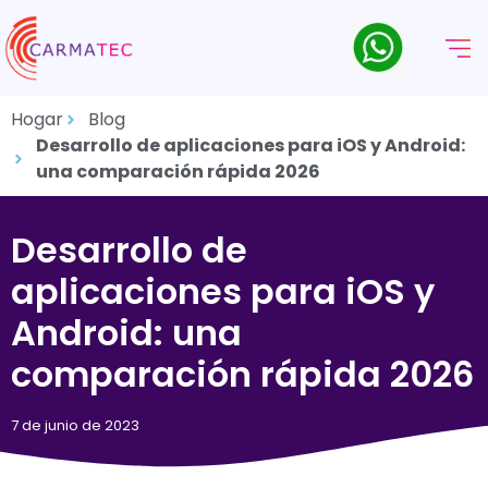
Hogar
Blog
Desarrollo de aplicaciones para iOS y Android:
una comparación rápida 2026
Desarrollo de
aplicaciones para iOS y
Android: una
comparación rápida 2026
7 de junio de 2023