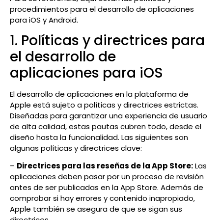
procedimientos para el desarrollo de aplicaciones
para iOS y Android.
1. Políticas y directrices para
el desarrollo de
aplicaciones para iOS
El desarrollo de aplicaciones en la plataforma de
Apple está sujeto a políticas y directrices estrictas.
Diseñadas para garantizar una experiencia de usuario
de alta calidad, estas pautas cubren todo, desde el
diseño hasta la funcionalidad. Las siguientes son
algunas políticas y directrices clave:
–
Directrices para las reseñas de la App Store:
Las
aplicaciones deben pasar por un proceso de revisión
antes de ser publicadas en la App Store. Además de
comprobar si hay errores y contenido inapropiado,
Apple también se asegura de que se sigan sus
directrices.