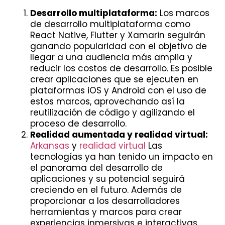
Desarrollo multiplataforma:
Los marcos
de desarrollo multiplataforma como
React Native, Flutter y Xamarin seguirán
ganando popularidad con el objetivo de
llegar a una audiencia más amplia y
reducir los costos de desarrollo. Es posible
crear aplicaciones que se ejecuten en
plataformas iOS y Android con el uso de
estos marcos, aprovechando así la
reutilización de código y agilizando el
proceso de desarrollo.
Realidad aumentada y realidad virtual:
Arkansas
y
realidad virtual
Las
tecnologías ya han tenido un impacto en
el panorama del desarrollo de
aplicaciones y su potencial seguirá
creciendo en el futuro. Además de
proporcionar a los desarrolladores
herramientas y marcos para crear
experiencias inmersivas e interactivas,