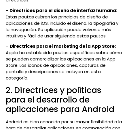
–
Directrices para el diseño de interfaz humana:
Estas pautas cubren los principios de diseño de
aplicaciones de iOS, incluido el diseño, la tipografía y
la navegación. Su aplicación puede volverse más
intuitiva y fácil de usar siguiendo estas pautas.
–
Directrices para el marketing de la App Store:
Apple ha establecido pautas específicas sobre cómo
se pueden comercializar las aplicaciones en la App
Store. Los íconos de aplicaciones, capturas de
pantalla y descripciones se incluyen en esta
categoría.
2. Directrices y políticas
para el desarrollo de
aplicaciones para Android
Android es bien conocido por su mayor flexibilidad a la
hora de desarrollar aplicaciones en comparación con