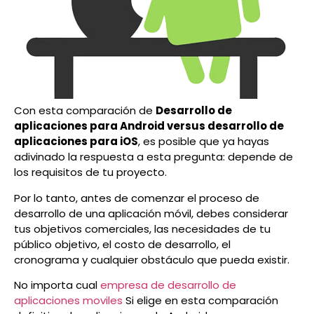
Con esta comparación de
Desarrollo de
aplicaciones para Android versus desarrollo de
aplicaciones para iOS
, es posible que ya hayas
adivinado la respuesta a esta pregunta: depende de
los requisitos de tu proyecto.
Por lo tanto, antes de comenzar el proceso de
desarrollo de una aplicación móvil, debes considerar
tus objetivos comerciales, las necesidades de tu
público objetivo, el costo de desarrollo, el
cronograma y cualquier obstáculo que pueda existir.
No importa cual
empresa de desarrollo de
aplicaciones moviles
Si elige en esta comparación