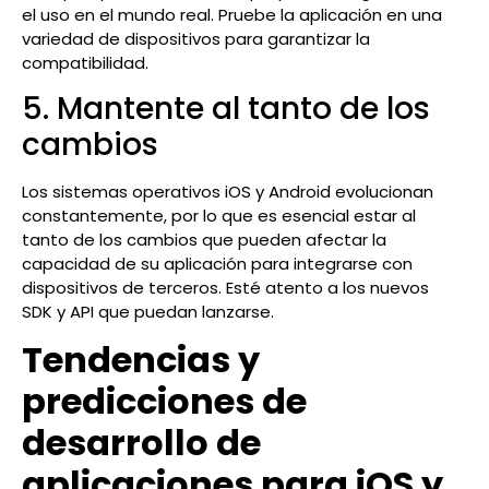
el uso en el mundo real. Pruebe la aplicación en una
variedad de dispositivos para garantizar la
compatibilidad.
5. Mantente al tanto de los
cambios
Los sistemas operativos iOS y Android evolucionan
constantemente, por lo que es esencial estar al
tanto de los cambios que pueden afectar la
capacidad de su aplicación para integrarse con
dispositivos de terceros. Esté atento a los nuevos
SDK y API que puedan lanzarse.
Tendencias y
predicciones de
desarrollo de
aplicaciones para iOS y