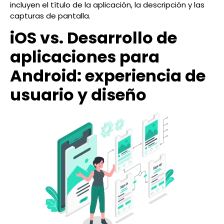
incluyen el título de la aplicación, la descripción y las
capturas de pantalla.
iOS vs. Desarrollo de
aplicaciones para
Android: experiencia de
usuario y diseño