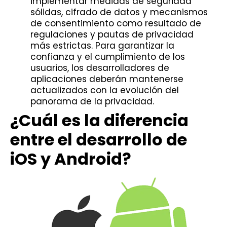
implementar medidas de seguridad
sólidas, cifrado de datos y mecanismos
de consentimiento como resultado de
regulaciones y pautas de privacidad
más estrictas. Para garantizar la
confianza y el cumplimiento de los
usuarios, los desarrolladores de
aplicaciones deberán mantenerse
actualizados con la evolución del
panorama de la privacidad.
¿Cuál es la diferencia
entre el desarrollo de
iOS y Android?