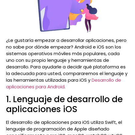
¿Le gustaría empezar a desarrollar aplicaciones, pero
no sabe por dónde empezar? Android e iOS son los
sistemas operativos móviles más populares, cada
uno con su propio lenguaje y herramientas de
desarrollo. Para ayudarle a decidir qué plataforma es
la adecuada para usted, compararemos el lenguaje y
las herramientas utilizadas para iOS y
Desarrollo de
aplicaciones para Android
.
1. Lenguaje de desarrollo de
aplicaciones iOS
El desarrollo de aplicaciones para iOS utiliza Swift, el
lenguaje de programación de Apple diseñado