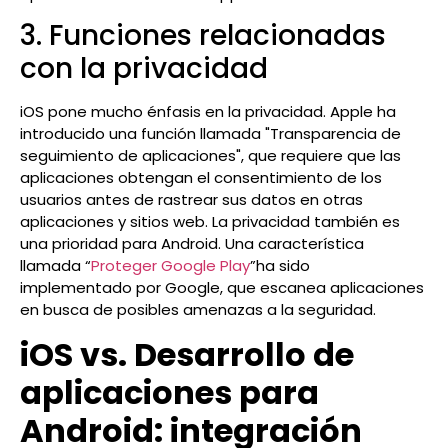
3. Funciones relacionadas
con la privacidad
iOS pone mucho énfasis en la privacidad. Apple ha
introducido una función llamada "Transparencia de
seguimiento de aplicaciones", que requiere que las
aplicaciones obtengan el consentimiento de los
usuarios antes de rastrear sus datos en otras
aplicaciones y sitios web. La privacidad también es
una prioridad para Android. Una característica
llamada “
Proteger Google Play
”ha sido
implementado por Google, que escanea aplicaciones
en busca de posibles amenazas a la seguridad.
iOS vs. Desarrollo de
aplicaciones para
Android: integración