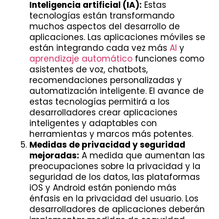
Inteligencia artificial (IA):
Estas
tecnologías están transformando
muchos aspectos del desarrollo de
aplicaciones. Las aplicaciones móviles se
están integrando cada vez más
AI
y
aprendizaje automático
funciones como
asistentes de voz, chatbots,
recomendaciones personalizadas y
automatización inteligente. El avance de
estas tecnologías permitirá a los
desarrolladores crear aplicaciones
inteligentes y adaptables con
herramientas y marcos más potentes.
Medidas de privacidad y seguridad
mejoradas:
A medida que aumentan las
preocupaciones sobre la privacidad y la
seguridad de los datos, las plataformas
iOS y Android están poniendo más
énfasis en la privacidad del usuario. Los
desarrolladores de aplicaciones deberán