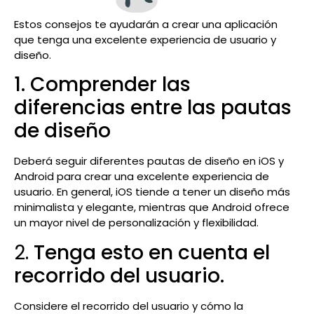
Estos consejos te ayudarán a crear una aplicación
que tenga una excelente experiencia de usuario y
diseño.
1. Comprender las
diferencias entre las pautas
de diseño
Deberá seguir diferentes pautas de diseño en iOS y
Android para crear una excelente experiencia de
usuario. En general, iOS tiende a tener un diseño más
minimalista y elegante, mientras que Android ofrece
un mayor nivel de personalización y flexibilidad.
2.
Tenga esto en cuenta el
recorrido del usuario.
Considere el recorrido del usuario y cómo la