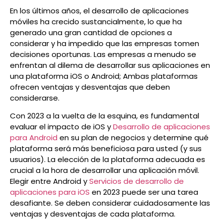
En los últimos años, el desarrollo de aplicaciones
móviles ha crecido sustancialmente, lo que ha
generado una gran cantidad de opciones a
considerar y ha impedido que las empresas tomen
decisiones oportunas. Las empresas a menudo se
enfrentan al dilema de desarrollar sus aplicaciones en
una plataforma iOS o Android; Ambas plataformas
ofrecen ventajas y desventajas que deben
considerarse.
Con 2023 a la vuelta de la esquina, es fundamental
evaluar el impacto de iOS y
Desarrollo de aplicaciones
para Android
en su plan de negocios y determine qué
plataforma será más beneficiosa para usted (y sus
usuarios). La elección de la plataforma adecuada es
crucial a la hora de desarrollar una aplicación móvil.
Elegir entre Android y
Servicios de desarrollo de
aplicaciones para iOS
en 2023 puede ser una tarea
desafiante. Se deben considerar cuidadosamente las
ventajas y desventajas de cada plataforma.