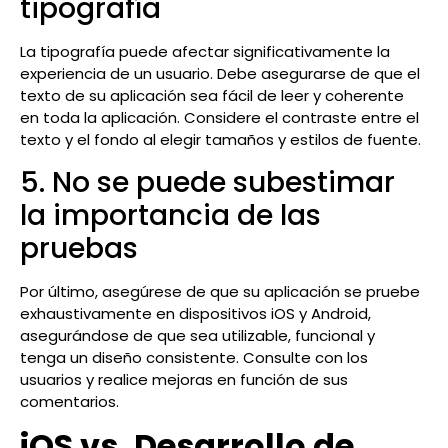
tipografía
La tipografía puede afectar significativamente la
experiencia de un usuario. Debe asegurarse de que el
texto de su aplicación sea fácil de leer y coherente
en toda la aplicación. Considere el contraste entre el
texto y el fondo al elegir tamaños y estilos de fuente.
5. No se puede subestimar
la importancia de las
pruebas
Por último, asegúrese de que su aplicación se pruebe
exhaustivamente en dispositivos iOS y Android,
asegurándose de que sea utilizable, funcional y
tenga un diseño consistente. Consulte con los
usuarios y realice mejoras en función de sus
comentarios.
iOS vs. Desarrollo de