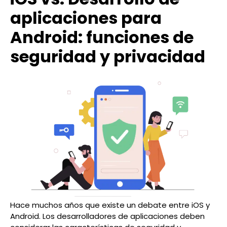
aplicaciones para
Android: funciones de
seguridad y privacidad
Hace muchos años que existe un debate entre iOS y
Android. Los desarrolladores de aplicaciones deben