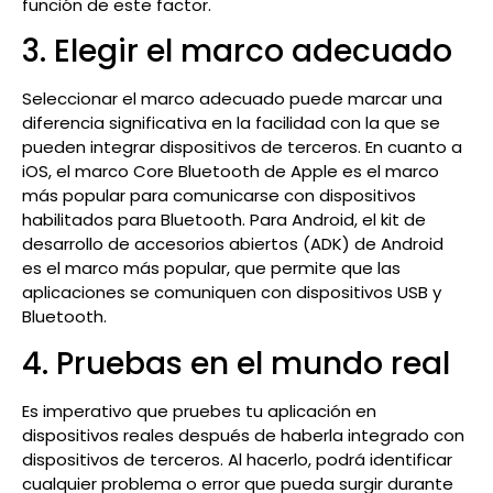
función de este factor.
3. Elegir el marco adecuado
Seleccionar el marco adecuado puede marcar una
diferencia significativa en la facilidad con la que se
pueden integrar dispositivos de terceros. En cuanto a
iOS, el marco Core Bluetooth de Apple es el marco
más popular para comunicarse con dispositivos
habilitados para Bluetooth. Para Android, el kit de
desarrollo de accesorios abiertos (ADK) de Android
es el marco más popular, que permite que las
aplicaciones se comuniquen con dispositivos USB y
Bluetooth.
4. Pruebas en el mundo real
Es imperativo que pruebes tu aplicación en
dispositivos reales después de haberla integrado con
dispositivos de terceros. Al hacerlo, podrá identificar
cualquier problema o error que pueda surgir durante