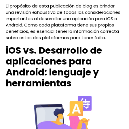
El propósito de esta publicación de blog es brindar
una revisión exhaustiva de todas las consideraciones
importantes al desarrollar una aplicación para iOS o
Android. Como cada plataforma tiene sus propios
beneficios, es esencial tener la información correcta
sobre estas dos plataformas para tener éxito.
iOS vs. Desarrollo de
aplicaciones para
Android: lenguaje y
herramientas