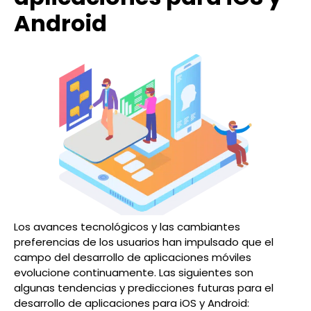
Android
Los avances tecnológicos y las cambiantes
preferencias de los usuarios han impulsado que el
campo del desarrollo de aplicaciones móviles
evolucione continuamente. Las siguientes son
algunas tendencias y predicciones futuras para el
desarrollo de aplicaciones para iOS y Android: