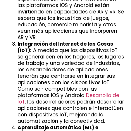
las plataformas iOS y Android están
invirtiendo en capacidades de AR y VR. Se
espera que las industrias de juegos,
educación, comercio minorista y otras
vean más aplicaciones que incorporen
AR y VR.
Integración del Internet de las Cosas
(IoT):
A medida que los dispositivos IoT
se generalicen en los hogares, los lugares
de trabajo y una variedad de industrias,
los desarrolladores de aplicaciones
tendrán que centrarse en integrar sus
aplicaciones con los dispositivos IoT.
Como son compatibles con las
plataformas iOS y Android
Desarrollo de
IoT
, los desarrolladores podrán desarrollar
aplicaciones que controlen e interactúen
con dispositivos IoT, mejorando la
automatización y la conectividad.
Aprendizaje automático (ML) e