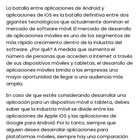
La batalla entre aplicaciones de Android y
aplicaciones de iOS es la batalla definitiva entre dos
gigantes tecnológicos que actualmente dominan el
mercado de software móvil. El mercado de desarrollo
de aplicaciones móviles es uno de los segmentos de
más rápido crecimiento dentro de la industria del
software. ¿Por qué? A medida que aumenta el
número de personas que acceden a Internet a través
de sus dispositivos móviles y tabletas, el desarrollo de
aplicaciones móviles brinda a las empresas una
mayor oportunidad de llegar a una audiencia más
amplia.
En caso de que estés considerando desarrollar una
aplicación para un dispositivo móvil o tableta, debes
saber que la industria móvil se divide entre las
aplicaciones de Apple iOS y las aplicaciones de
Google para Android. Por lo tanto, siempre que
alguien desea desarrollar aplicaciones para
plataformas móviles, siempre hay una comparación