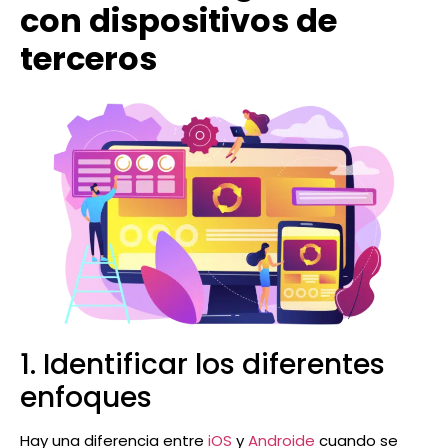
con dispositivos de
terceros
1. Identificar los diferentes
enfoques
Hay una diferencia entre
iOS
y
Androide
cuando se