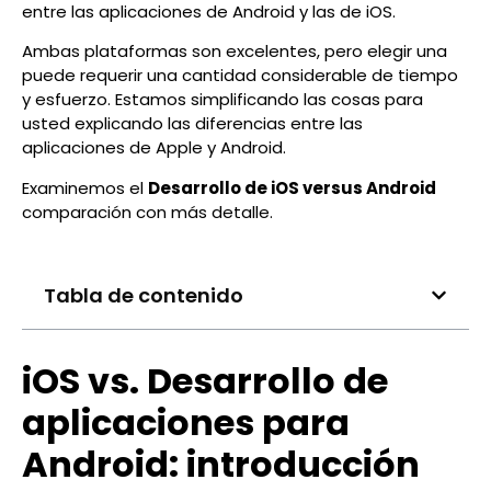
entre las aplicaciones de Android y las de iOS.
Ambas plataformas son excelentes, pero elegir una
puede requerir una cantidad considerable de tiempo
y esfuerzo. Estamos simplificando las cosas para
usted explicando las diferencias entre las
aplicaciones de Apple y Android.
Examinemos el
Desarrollo de iOS versus Android
comparación con más detalle.
Tabla de contenido
iOS vs. Desarrollo de
aplicaciones para
Android: introducción