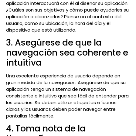
aplicación interactuará con él al diseñar su aplicación.
¿Cuáles son sus objetivos y cómo puede ayudarles su
aplicación a alcanzarlos? Piense en el contexto del
usuario, como su ubicación, la hora del día y el
dispositivo que está utilizando.
3. Asegúrese de que la
navegación sea coherente e
intuitiva
Una excelente experiencia de usuario depende en
gran medida de la navegación. Asegúrese de que su
aplicación tenga un sistema de navegación
consistente e intuitivo que sea fácil de entender para
los usuarios. Se deben utilizar etiquetas e íconos
claros y los usuarios deben poder navegar entre
pantallas fácilmente.
4. Toma nota de la