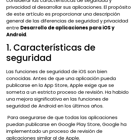
considerar las características de seguridad y
privacidad al desarrollar sus aplicaciones. El propósito
de este artículo es proporcionar una descripción
general de las diferencias de seguridad y privacidad
entre
Desarrollo de aplicaciones para iOS y
Android
.
1. Características de
seguridad
Las funciones de seguridad de iOS son bien
conocidas. Antes de que una aplicación pueda
publicarse en la App Store, Apple exige que se
someta a un estricto proceso de revisión. Ha habido
una mejora significativa en las funciones de
seguridad de Android en los últimos años.
Para asegurarse de que todas las aplicaciones
puedan publicarse en Google Play Store, Google ha
implementado un proceso de revisión de
aplicaciones similar al de Apple.