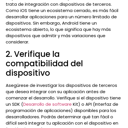
trata de integración con dispositivos de terceros.
Como iOS tiene un ecosistema cerrado, es más fácil
desarrollar aplicaciones para un número limitado de
dispositivos. Sin embargo, Android tiene un
ecosistema abierto, lo que significa que hay más
dispositivos que admitir y más variaciones que
considerar.
2. Verifique la
compatibilidad del
dispositivo
Asegúrese de investigar los dispositivos de terceros
que desea integrar con su aplicación antes de
comenzar el desarrollo. Verifique si el dispositivo tiene
un SDK (
Desarrollo de software
Kit) o API (Interfaz de
programación de aplicaciones) disponibles para los
desarrolladores. Podrás determinar qué tan fácil o
difícil será integrar tu aplicación con el dispositivo en