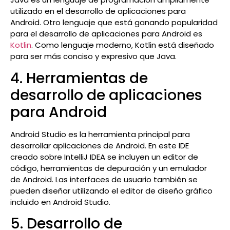
utilizado en el desarrollo de aplicaciones para
Android. Otro lenguaje que está ganando popularidad
para el desarrollo de aplicaciones para Android es
Kotlin
. Como lenguaje moderno, Kotlin está diseñado
para ser más conciso y expresivo que Java.
4. Herramientas de
desarrollo de aplicaciones
para Android
Android Studio es la herramienta principal para
desarrollar aplicaciones de Android. En este IDE
creado sobre IntelliJ IDEA se incluyen un editor de
código, herramientas de depuración y un emulador
de Android. Las interfaces de usuario también se
pueden diseñar utilizando el editor de diseño gráfico
incluido en Android Studio.
5. Desarrollo de