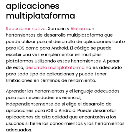
aplicaciones
multiplataforma
Reaccionar nativo
, Xamarin y
Aleteo
son
herramientas de desarrollo multiplataforma que
puede utilizar para el desarrollo de aplicaciones tanto
para iOS como para Android. El código se puede
escribir una vez e implementar en múltiples
plataformas utilizando estas herramientas. A pesar
de esto,
desarrollo multiplataforma
no es adecuado
para todo tipo de aplicaciones y puede tener
limitaciones en términos de rendimiento.
Aprender las herramientas y el lenguaje adecuados
para sus necesidades es esencial,
independientemente de si elige el desarrollo de
aplicaciones para iOS o Android. Puede desarrollar
aplicaciones de alta calidad que encantarán a los
usuarios si tiene los conocimientos y las herramientas
adecuados.