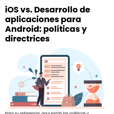
iOS vs. Desarrollo de
aplicaciones para
Android: políticas y
directrices
Para su referencia, aquí están las políticas y