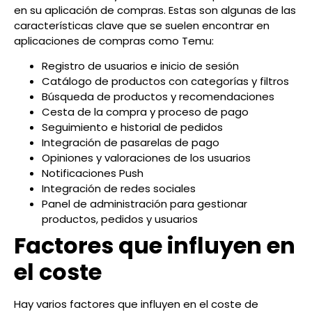
en su aplicación de compras. Estas son algunas de las
características clave que se suelen encontrar en
aplicaciones de compras como Temu:
Registro de usuarios e inicio de sesión
Catálogo de productos con categorías y filtros
Búsqueda de productos y recomendaciones
Cesta de la compra y proceso de pago
Seguimiento e historial de pedidos
Integración de pasarelas de pago
Opiniones y valoraciones de los usuarios
Notificaciones Push
Integración de redes sociales
Panel de administración para gestionar
productos, pedidos y usuarios
Factores que influyen en
el coste
Hay varios factores que influyen en el coste de