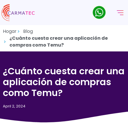
Hogar
Blog
¿Cuánto cuesta crear una aplicación de
compras como Temu?
¿Cuánto cuesta crear una
aplicación de compras
como Temu?
April 2, 2024