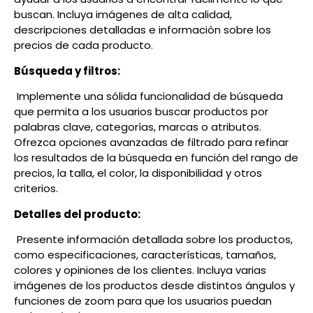
buscan. Incluya imágenes de alta calidad,
descripciones detalladas e información sobre los
precios de cada producto.
Búsqueda y filtros:
Implemente una sólida funcionalidad de búsqueda
que permita a los usuarios buscar productos por
palabras clave, categorías, marcas o atributos.
Ofrezca opciones avanzadas de filtrado para refinar
los resultados de la búsqueda en función del rango de
precios, la talla, el color, la disponibilidad y otros
criterios.
Detalles del producto:
Presente información detallada sobre los productos,
como especificaciones, características, tamaños,
colores y opiniones de los clientes. Incluya varias
imágenes de los productos desde distintos ángulos y
funciones de zoom para que los usuarios puedan