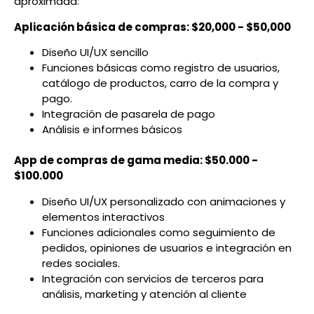
aproximada:
Aplicación básica de compras: $20,000 - $50,000
Diseño UI/UX sencillo
Funciones básicas como registro de usuarios,
catálogo de productos, carro de la compra y
pago.
Integración de pasarela de pago
Análisis e informes básicos
App de compras de gama media: $50.000 -
$100.000
Diseño UI/UX personalizado con animaciones y
elementos interactivos
Funciones adicionales como seguimiento de
pedidos, opiniones de usuarios e integración en
redes sociales.
Integración con servicios de terceros para
análisis, marketing y atención al cliente