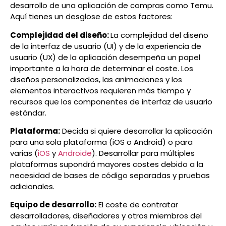
desarrollo de una aplicación de compras como Temu.
Aquí tienes un desglose de estos factores:
Complejidad del diseño:
La complejidad del diseño
de la interfaz de usuario (UI) y de la experiencia de
usuario (UX) de la aplicación desempeña un papel
importante a la hora de determinar el coste. Los
diseños personalizados, las animaciones y los
elementos interactivos requieren más tiempo y
recursos que los componentes de interfaz de usuario
estándar.
Plataforma:
Decida si quiere desarrollar la aplicación
para una sola plataforma (iOS o Android) o para
varias (
iOS
y
Androide
). Desarrollar para múltiples
plataformas supondrá mayores costes debido a la
necesidad de bases de código separadas y pruebas
adicionales.
Equipo de desarrollo:
El coste de contratar
desarrolladores, diseñadores y otros miembros del