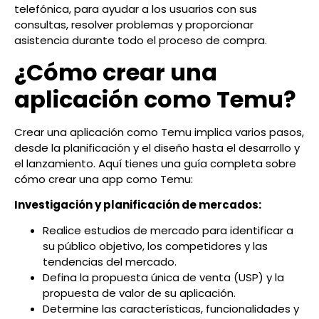
telefónica, para ayudar a los usuarios con sus
consultas, resolver problemas y proporcionar
asistencia durante todo el proceso de compra.
¿Cómo crear una
aplicación como Temu?
Crear una aplicación como Temu implica varios pasos,
desde la planificación y el diseño hasta el desarrollo y
el lanzamiento. Aquí tienes una guía completa sobre
cómo crear una app como Temu:
Investigación y planificación de mercados:
Realice estudios de mercado para identificar a
su público objetivo, los competidores y las
tendencias del mercado.
Defina la propuesta única de venta (USP) y la
propuesta de valor de su aplicación.
Determine las características, funcionalidades y