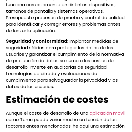
funciona correctamente en distintos dispositivos,
tamaños de pantalla y sistemas operativos.
Presupueste procesos de prueba y control de calidad
para identificar y corregir errores y problemas antes
de lanzar la aplicación.
Seguridad y conformidad:
Implantar medidas de
seguridad sólidas para proteger los datos de los
usuarios y garantizar el cumplimiento de la normativa
de protección de datos se suma a los costes de
desarrollo. Invierte en auditorías de seguridad,
tecnologías de cifrado y evaluaciones de
cumplimiento para salvaguardar la privacidad y los
datos de los usuarios.
Estimación de costes
Aunque el coste de desarrollo de una
aplicación movil
como Temu puede variar mucho en función de los
factores antes mencionados, he aquí una estimación