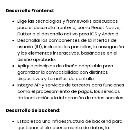
Desarrollo Frontend:
Elige las tecnologías y frameworks adecuados
para el desarrollo frontend, como React Native,
Flutter o el desarrollo nativo para iOS y Android.
Desarrollar los componentes de la interfaz de
usuario (IU), incluidas las pantallas, la navegación
y los elementos interactivos, basándose en el
diseño aprobado.
Aplique principios de diseño adaptable para
garantizar la compatibilidad con distintos
dispositivos y tamaños de pantalla.
Integre API y servicios de terceros para funciones
como el procesamiento de pagos, los servicios
de localización y la integración de redes sociales.
Desarrollo de backend:
Establezca una infraestructura de backend para
gestionar el almacenamiento de datos, la