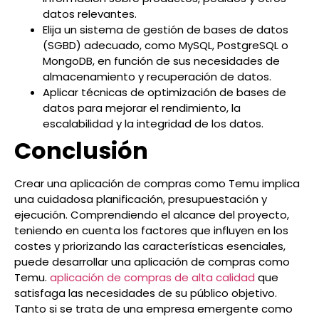
datos relevantes.
Elija un sistema de gestión de bases de datos
(SGBD) adecuado, como MySQL, PostgreSQL o
MongoDB, en función de sus necesidades de
almacenamiento y recuperación de datos.
Aplicar técnicas de optimización de bases de
datos para mejorar el rendimiento, la
escalabilidad y la integridad de los datos.
Conclusión
Crear una aplicación de compras como Temu implica
una cuidadosa planificación, presupuestación y
ejecución. Comprendiendo el alcance del proyecto,
teniendo en cuenta los factores que influyen en los
costes y priorizando las características esenciales,
puede desarrollar una aplicación de compras como
Temu.
aplicación de compras de alta calidad
que
satisfaga las necesidades de su público objetivo.
Tanto si se trata de una empresa emergente como