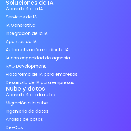
Soluciones de IA
Consultoría en IA
Servicios de IA
IA Generativa
Integración de la IA
Agentes de IA
Automatización mediante IA
IA con capacidad de agencia
RAG Development
Plataforma de IA para empresas
Desarrollo de IA para empresas
Nube y datos
Consultoría en la nube
Migración a la nube
Ingeniería de datos
Análisis de datos
DevOps