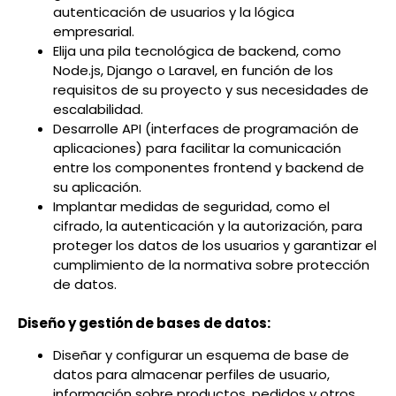
autenticación de usuarios y la lógica
empresarial.
Elija una pila tecnológica de backend, como
Node.js, Django o Laravel, en función de los
requisitos de su proyecto y sus necesidades de
escalabilidad.
Desarrolle API (interfaces de programación de
aplicaciones) para facilitar la comunicación
entre los componentes frontend y backend de
su aplicación.
Implantar medidas de seguridad, como el
cifrado, la autenticación y la autorización, para
proteger los datos de los usuarios y garantizar el
cumplimiento de la normativa sobre protección
de datos.
Diseño y gestión de bases de datos:
Diseñar y configurar un esquema de base de
datos para almacenar perfiles de usuario,
información sobre productos, pedidos y otros