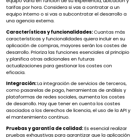
equipo varía en función de su experiencia, ubicación y
tarifas por hora. Considera si vas a contratar a un
equipo interno o si vas a subcontratar el desarrollo a
una agencia externa.
Características y funcionalidades:
Cuantas más
características y funcionalidades quiera incluir en su
aplicación de compras, mayores serán los costes de
desarrollo. Prioriza las funciones esenciales al principio
y planifica otras adicionales en futuras
actualizaciones para gestionar los costes con
eficacia.
Integración:
La integración de servicios de terceros,
como pasarelas de pago, herramientas de análisis y
plataformas de redes sociales, aumenta los costes
de desarrollo. Hay que tener en cuenta los costes
asociados a los derechos de licencia, el uso de la API y
el mantenimiento continuo.
Pruebas y garantía de calidad:
Es esencial realizar
pruebas exhaustivas para garantizar que la aplicación