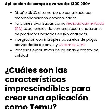
Aplicación de compra avanzada: $100.000+
Diseño UI/UX altamente personalizado con
recomendaciones personalizadas
Funciones avanzadas como
realidad aumentada
(RA)
experiencias de compra, recomendaciones
de productos basadas en IA y chatbots.
Integración con múltiples pasarelas de pago,
proveedores de envío y
Sistemas CRM
Procesos exhaustivos de pruebas y control de
calidad
¿Cuáles son las
características
imprescindibles para
crear una aplicación
como Temu?