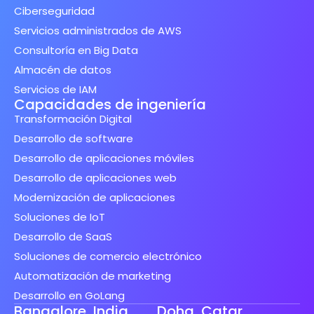
Ciberseguridad
Servicios administrados de AWS
Consultoría en Big Data
Almacén de datos
Servicios de IAM
Capacidades de ingeniería
Transformación Digital
Desarrollo de software
Desarrollo de aplicaciones móviles
Desarrollo de aplicaciones web
Modernización de aplicaciones
Soluciones de IoT
Desarrollo de SaaS
Soluciones de comercio electrónico
Automatización de marketing
Desarrollo en GoLang
Bangalore, India
Doha, Catar