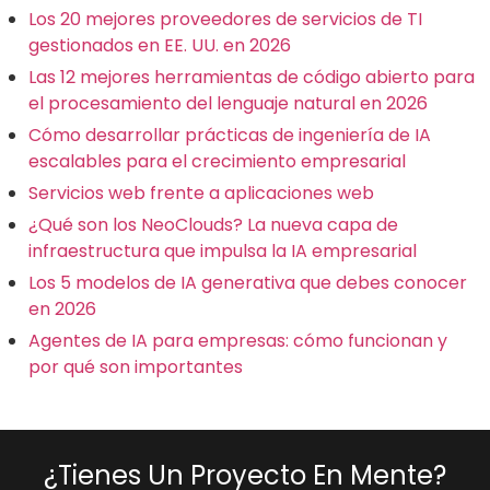
Los 20 mejores proveedores de servicios de TI
gestionados en EE. UU. en 2026
Las 12 mejores herramientas de código abierto para
el procesamiento del lenguaje natural en 2026
Cómo desarrollar prácticas de ingeniería de IA
escalables para el crecimiento empresarial
Servicios web frente a aplicaciones web
¿Qué son los NeoClouds? La nueva capa de
infraestructura que impulsa la IA empresarial
Los 5 modelos de IA generativa que debes conocer
en 2026
Agentes de IA para empresas: cómo funcionan y
por qué son importantes
¿Tienes Un Proyecto En Mente?