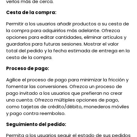
verlos más de cerca.
Cesta de la compra:
Permitir a los usuarios añadir productos a su cesta de
la compra para adquirirlos más adelante. Ofrezca
opciones para editar cantidades, eliminar artículos y
guardarlos para futuras sesiones. Mostrar el valor
total del pedido y la fecha estimada de entrega en la
cesta de la compra.
Proceso de pago:
Agilice el proceso de pago para minimizar la fricción y
fomentar las conversiones. Ofrezca un proceso de
pago invitado a los usuarios que prefieran no crear
una cuenta. Ofrezca múltiples opciones de pago,
como tarjetas de crédito/débito, monederos móviles
y pago contra reembolso.
Seguimiento del pedido:
Permita a los usuarios seguir el estado de sus pedidos