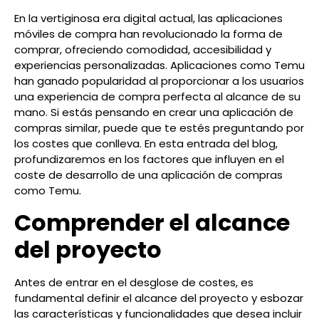
En la vertiginosa era digital actual, las aplicaciones
móviles de compra han revolucionado la forma de
comprar, ofreciendo comodidad, accesibilidad y
experiencias personalizadas. Aplicaciones como Temu
han ganado popularidad al proporcionar a los usuarios
una experiencia de compra perfecta al alcance de su
mano. Si estás pensando en crear una aplicación de
compras similar, puede que te estés preguntando por
los costes que conlleva. En esta entrada del blog,
profundizaremos en los factores que influyen en el
coste de desarrollo de una aplicación de compras
como Temu.
Comprender el alcance
del proyecto
Antes de entrar en el desglose de costes, es
fundamental definir el alcance del proyecto y esbozar
las características y funcionalidades que desea incluir