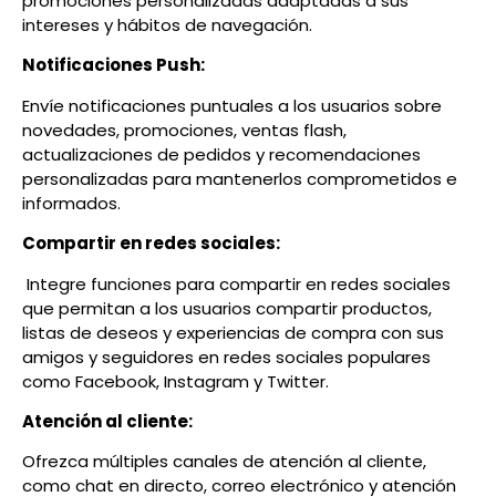
promociones personalizadas adaptadas a sus
intereses y hábitos de navegación.
Notificaciones Push:
Envíe notificaciones puntuales a los usuarios sobre
novedades, promociones, ventas flash,
actualizaciones de pedidos y recomendaciones
personalizadas para mantenerlos comprometidos e
informados.
Compartir en redes sociales:
Integre funciones para compartir en redes sociales
que permitan a los usuarios compartir productos,
listas de deseos y experiencias de compra con sus
amigos y seguidores en redes sociales populares
como Facebook, Instagram y Twitter.
Atención al cliente:
Ofrezca múltiples canales de atención al cliente,
como chat en directo, correo electrónico y atención