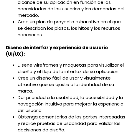
alcance de su aplicación en función de las
necesidades de los usuarios y las demandas del
mercado.
Cree un plan de proyecto exhaustivo en el que
se describan los plazos, los hitos y los recursos
necesarios.
Diseño de interfaz y experiencia de usuario
(UI/UX):
Diseñe wireframes y maquetas para visualizar el
diseño y el flujo de la interfaz de su aplicación.
Cree un diseño fácil de usar y visualmente
atractivo que se ajuste a la identidad de su
marca.
Dar prioridad a la usabilidad, la accesibilidad y la
navegación intuitiva para mejorar la experiencia
del usuario.
Obtenga comentarios de las partes interesadas
y realice pruebas de usabilidad para validar las
decisiones de diseño.