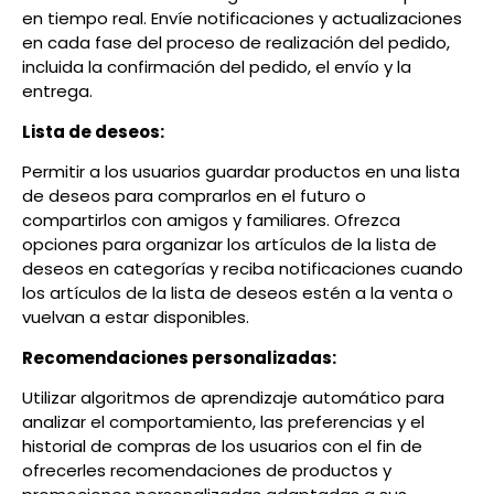
en tiempo real. Envíe notificaciones y actualizaciones
en cada fase del proceso de realización del pedido,
incluida la confirmación del pedido, el envío y la
entrega.
Lista de deseos:
Permitir a los usuarios guardar productos en una lista
de deseos para comprarlos en el futuro o
compartirlos con amigos y familiares. Ofrezca
opciones para organizar los artículos de la lista de
deseos en categorías y reciba notificaciones cuando
los artículos de la lista de deseos estén a la venta o
vuelvan a estar disponibles.
Recomendaciones personalizadas:
Utilizar algoritmos de aprendizaje automático para
analizar el comportamiento, las preferencias y el
historial de compras de los usuarios con el fin de
ofrecerles recomendaciones de productos y