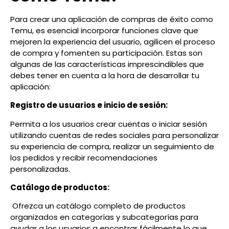
Para crear una aplicación de compras de éxito como
Temu, es esencial incorporar funciones clave que
mejoren la experiencia del usuario, agilicen el proceso
de compra y fomenten su participación. Estas son
algunas de las características imprescindibles que
debes tener en cuenta a la hora de desarrollar tu
aplicación:
Registro de usuarios e inicio de sesión:
Permita a los usuarios crear cuentas o iniciar sesión
utilizando cuentas de redes sociales para personalizar
su experiencia de compra, realizar un seguimiento de
los pedidos y recibir recomendaciones
personalizadas.
Catálogo de productos:
Ofrezca un catálogo completo de productos
organizados en categorías y subcategorías para
ayudar a los usuarios a encontrar fácilmente lo que