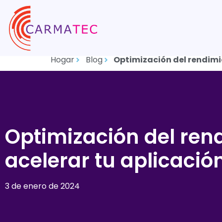
Hogar
Blog
Optimización del rendimi
Optimización del ren
acelerar tu aplicació
3 de enero de 2024