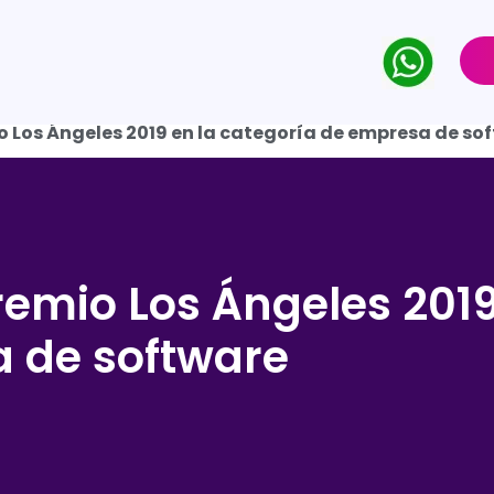
o Los Ángeles 2019 en la categoría de empresa de so
emio Los Ángeles 2019
 de software