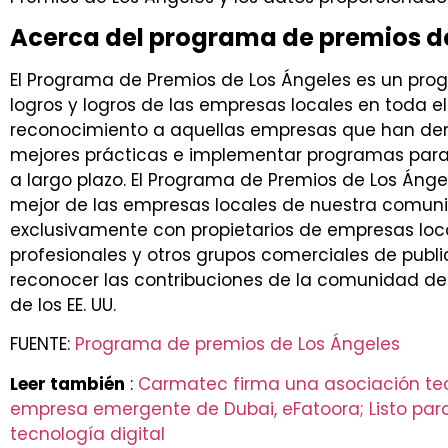
Acerca del programa de premios d
El Programa de Premios de Los Ángeles es un pro
logros y logros de las empresas locales en toda e
reconocimiento a aquellas empresas que han dem
mejores prácticas e implementar programas para 
a largo plazo. El Programa de Premios de Los Ánge
mejor de las empresas locales de nuestra comuni
exclusivamente con propietarios de empresas loc
profesionales y otros grupos comerciales de publi
reconocer las contribuciones de la comunidad 
de los EE. UU.
FUENTE:
Programa de premios de Los Ángeles
Leer también
:
Carmatec firma una asociación te
empresa emergente de Dubai, eFatoora; Listo para
tecnología digital