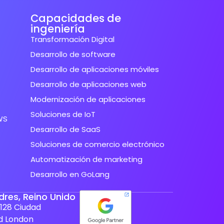
Capacidades de
ingeniería
Transformación Digital
Desarrollo de software
Desarrollo de aplicaciones móviles
Desarrollo de aplicaciones web
Modernización de aplicaciones
Soluciones de IoT
WS
Desarrollo de SaaS
Soluciones de comercio electrónico
Automatización de marketing
Desarrollo en GoLang
dres, Reino Unido
128 Ciudad
d London