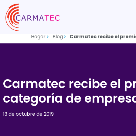
Hogar
Blog
Carmatec recibe el premi
Carmatec recibe el pr
categoría de empresa
13 de octubre de 2019