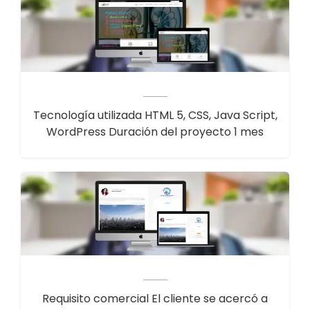
Tecnología utilizada HTML 5, CSS, Java Script,
WordPress Duración del proyecto 1 mes
Requisito comercial El cliente se acercó a