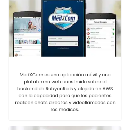
MedXCom es una aplicación móvil y una
plataforma web construida sobre el
backend de RubyonRails y alojada en AWS
con la capacidad para que los pacientes
realicen chats directos y videollamadas con
los médicos.