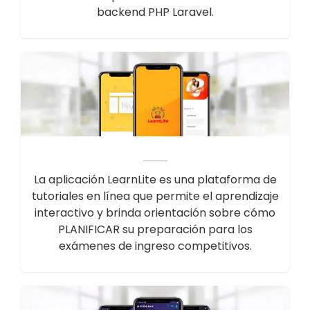
backend PHP Laravel.
La aplicación LearnLite es una plataforma de
tutoriales en línea que permite el aprendizaje
interactivo y brinda orientación sobre cómo
PLANIFICAR su preparación para los
exámenes de ingreso competitivos.