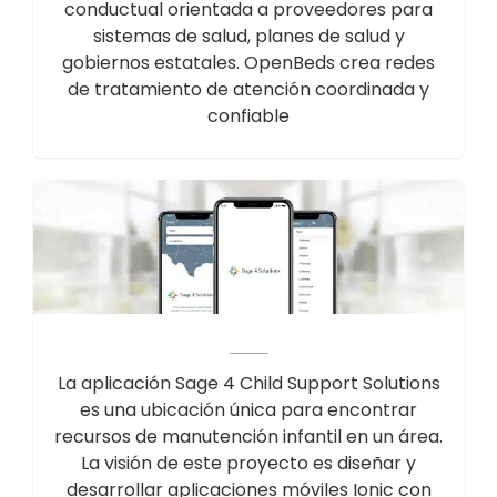
conductual orientada a proveedores para
sistemas de salud, planes de salud y
gobiernos estatales. OpenBeds crea redes
de tratamiento de atención coordinada y
confiable
La aplicación Sage 4 Child Support Solutions
es una ubicación única para encontrar
recursos de manutención infantil en un área.
La visión de este proyecto es diseñar y
desarrollar aplicaciones móviles Ionic con