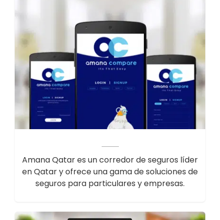
Amana Qatar es un corredor de seguros líder
en Qatar y ofrece una gama de soluciones de
seguros para particulares y empresas.