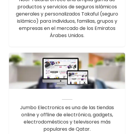
productos y servicios de seguros islámicos
generales y personalizados Takaful (seguro
islámico) para individuos, familias, grupos y
empresas en el mercado de los Emiratos
Árabes Unidos.
Jumbo Electronics es una de las tiendas
online y offline de electrónica, gadgets,
electrodomésticos y televisores más
populares de Qatar.