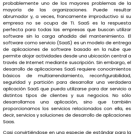
probablemente uno de los mayores problemas de la
mayoría de las organizaciones. Puede resultar
abrumador y, a veces, francamente improductivo si su
empresa no se ocupa de TI. SaaS es la respuesta
perfecta para todas las empresas que buscan utilizar
software sin la carga añadida del mantenimiento. El
software como servicio (SaaS) es un modelo de entrega
de aplicaciones de software basado en la nube que
permite alojar actividades desde una ubicación central a
través de Internet mediante suscripción. Sin embargo, el
desarrollo de aplicaciones SaaS requiere conocimientos
básicos de multiarrendamiento, reconfigurabilidad,
seguridad y partición para desarrollar una verdadera
aplicación SaaS que pueda utilizarse para dar servicio a
distintos tipos de clientes y sus negocios. No sólo
desarrollamos una aplicación, sino que también
proporcionamos los servicios relacionados con ella, es
decir, servicios y soluciones de desarrollo de aplicaciones
Saas.
Casi convirtiéndose en una especie de estándar para la