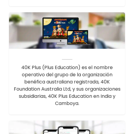
40K Plus (Plus Education) es el nombre
operativo del grupo de la organización
benéfica australiana registrada, 40K
Foundation Australia Ltd, y sus organizaciones
subsidiarias, 40K Plus Education en India y
Camboya.