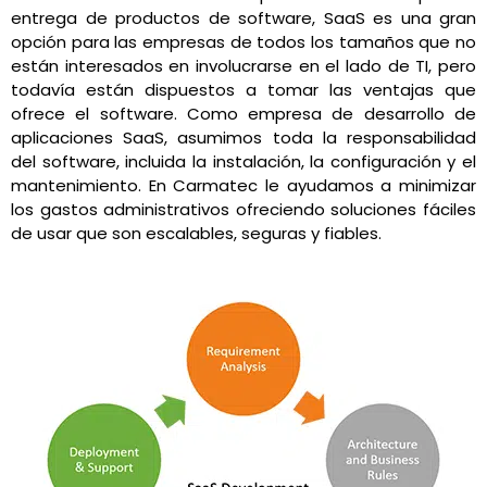
entrega de productos de software, SaaS es una gran
opción para las empresas de todos los tamaños que no
están interesados en involucrarse en el lado de TI, pero
todavía están dispuestos a tomar las ventajas que
ofrece el software. Como empresa de desarrollo de
aplicaciones SaaS, asumimos toda la responsabilidad
del software, incluida la instalación, la configuración y el
mantenimiento. En Carmatec le ayudamos a minimizar
los gastos administrativos ofreciendo soluciones fáciles
de usar que son escalables, seguras y fiables.