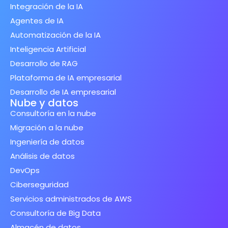
Integración de la IA
Agentes de IA
Automatización de la IA
Inteligencia Artificial
Desarrollo de RAG
Plataforma de IA empresarial
Desarrollo de IA empresarial
Nube y datos
Consultoría en la nube
Migración a la nube
Ingeniería de datos
Análisis de datos
DevOps
Ciberseguridad
Servicios administrados de AWS
Consultoría de Big Data
Almacén de datos