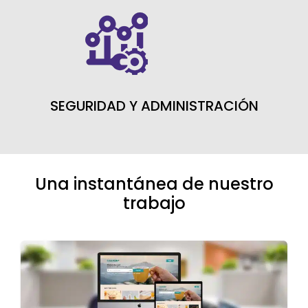
SEGURIDAD Y ADMINISTRACIÓN
Una instantánea de nuestro
trabajo