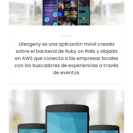
Lifeogeny es una aplicación móvil creada
sobre el backend de Ruby on Rails y alojada
en AWS que conecta a las empresas locales
con los buscadores de experiencias a través
de eventos.