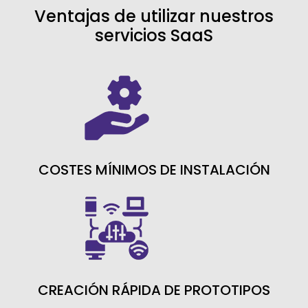
Ventajas de utilizar nuestros
servicios SaaS
COSTES MÍNIMOS DE INSTALACIÓN
CREACIÓN RÁPIDA DE PROTOTIPOS