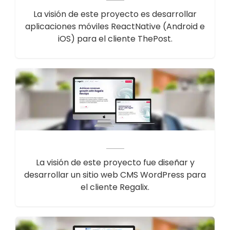
La visión de este proyecto es desarrollar
aplicaciones móviles ReactNative (Android e
iOS) para el cliente ThePost.
La visión de este proyecto fue diseñar y
desarrollar un sitio web CMS WordPress para
el cliente Regalix.