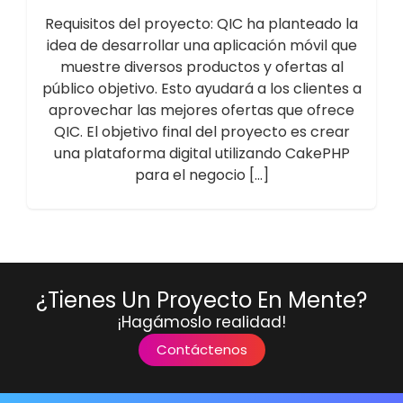
Requisitos del proyecto: QIC ha planteado la
idea de desarrollar una aplicación móvil que
muestre diversos productos y ofertas al
público objetivo. Esto ayudará a los clientes a
aprovechar las mejores ofertas que ofrece
QIC. El objetivo final del proyecto es crear
una plataforma digital utilizando CakePHP
para el negocio […]
¿Tienes Un Proyecto En Mente?
¡Hagámoslo realidad!
Contáctenos