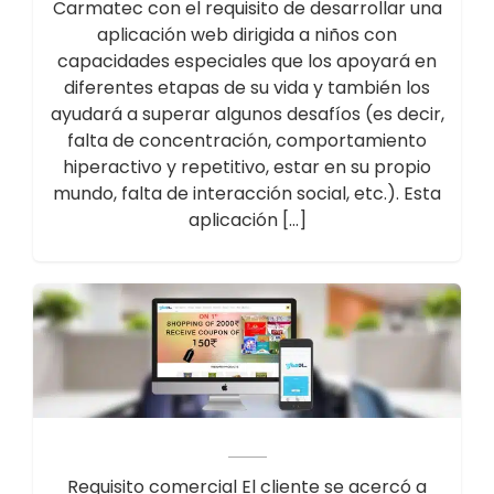
Carmatec con el requisito de desarrollar una
aplicación web dirigida a niños con
capacidades especiales que los apoyará en
diferentes etapas de su vida y también los
ayudará a superar algunos desafíos (es decir,
falta de concentración, comportamiento
hiperactivo y repetitivo, estar en su propio
mundo, falta de interacción social, etc.). Esta
aplicación […]
Requisito comercial El cliente se acercó a