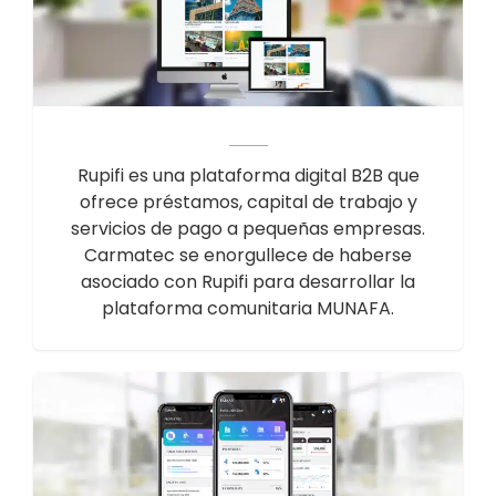
Rupifi es una plataforma digital B2B que
ofrece préstamos, capital de trabajo y
servicios de pago a pequeñas empresas.
Carmatec se enorgullece de haberse
asociado con Rupifi para desarrollar la
plataforma comunitaria MUNAFA.