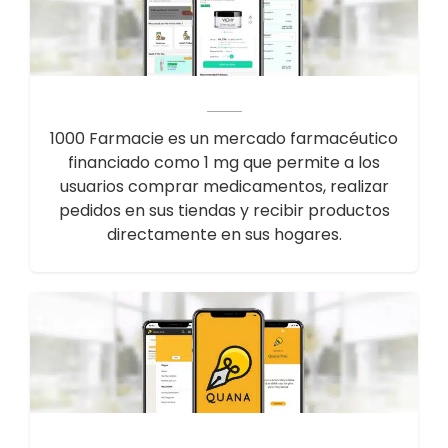
1000 Farmacie es un mercado farmacéutico
financiado como 1 mg que permite a los
usuarios comprar medicamentos, realizar
pedidos en sus tiendas y recibir productos
directamente en sus hogares.