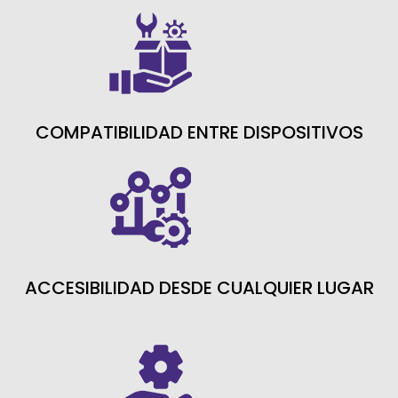
COMPATIBILIDAD ENTRE DISPOSITIVOS
ACCESIBILIDAD DESDE CUALQUIER LUGAR