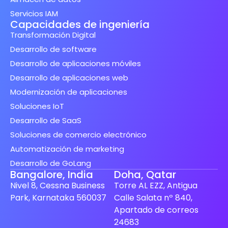
Servicios IAM
Capacidades de ingeniería
Transformación Digital
Desarrollo de software
Desarrollo de aplicaciones móviles
Desarrollo de aplicaciones web
Modernización de aplicaciones
Soluciones IoT
Desarrollo de SaaS
Soluciones de comercio electrónico
Automatización de marketing
Desarrollo de GoLang
Bangalore, India
Doha, Qatar
Nivel 8, Cessna Business
Torre AL EZZ, Antigua
Park, Karnataka 560037
Calle Salata nº 840,
Apartado de correos
24683