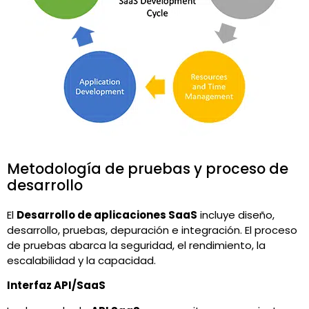
Metodología de pruebas y proceso de
desarrollo
El
Desarrollo de aplicaciones SaaS
incluye diseño,
desarrollo, pruebas, depuración e integración. El proceso
de pruebas abarca la seguridad, el rendimiento, la
escalabilidad y la capacidad.
Interfaz API/SaaS