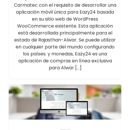
Carmatec con el requisito de desarrollar una
aplicación móvil única para Eazy24 basada
en su sitio web de WordPress
WooCommerce existente. Esta aplicación
está desarrollada principalmente para el
estado de Rajasthan-Alwar. Se puede utilizar
en cualquier parte del mundo configurando
los países. y monedas, Eazy24 es una
aplicación de compras en línea exclusiva
para Alwar […]