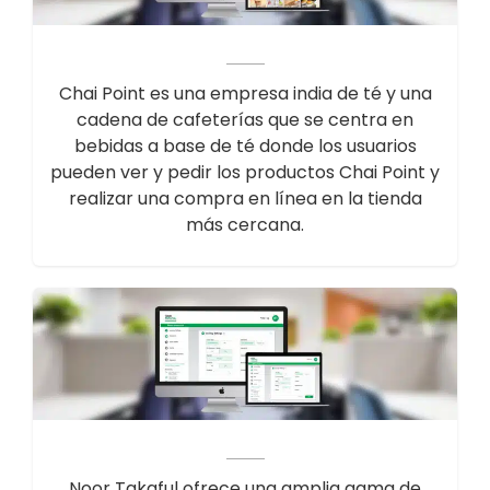
Chai Point es una empresa india de té y una
cadena de cafeterías que se centra en
bebidas a base de té donde los usuarios
pueden ver y pedir los productos Chai Point y
realizar una compra en línea en la tienda
más cercana.
Noor Takaful ofrece una amplia gama de