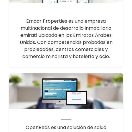
Emaar Properties es una empresa
multinacional de desarrollo inmobiliario
emiratí ubicada en los Emiratos Árabes
Unidos. Con competencias probadas en
propiedades, centros comerciales y
comercio minorista y hotelería y ocio.
OpenBeds es una solución de salud