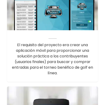
El requisito del proyecto era crear una
aplicación móvil para proporcionar una
solución práctica a los contribuyentes
(usuarios finales) para buscar y comprar
entradas para el torneo benéfico de golf en
línea.